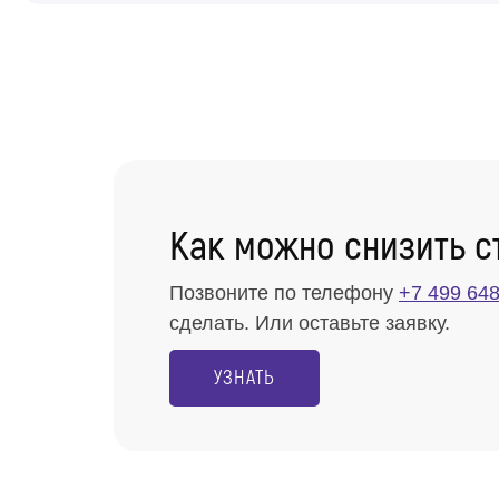
Как можно снизить с
Позвоните по телефону
+7 499 648
сделать. Или оставьте заявку.
УЗНАТЬ