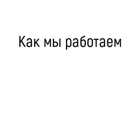
Как мы работаем