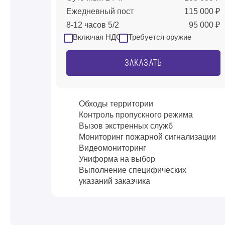
Ежедневный пост
115 000 ₽
8-12 часов 5/2
95 000 ₽
Включая НДС
Требуется оружие
ЗАКАЗАТЬ
Обходы территории
Контроль пропускного режима
Вызов экстренных служб
Мониторинг пожарной сигнализации
Видеомониторинг
Униформа на выбор
Выполнение специфических
указаний заказчика