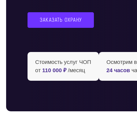
ЗАКАЗАТЬ ОХРАНУ
Стоимость услуг ЧОП
Осмотрим ва
от
110 000 ₽
/месяц
24 часов
ча