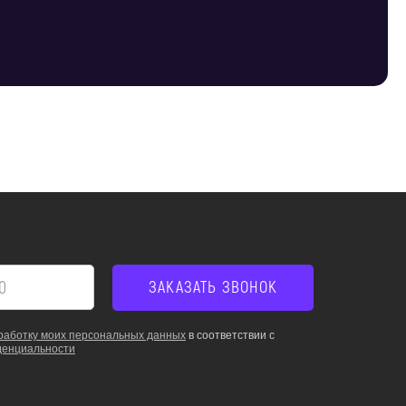
работку моих персональных данных
в соответствии с
денциальности