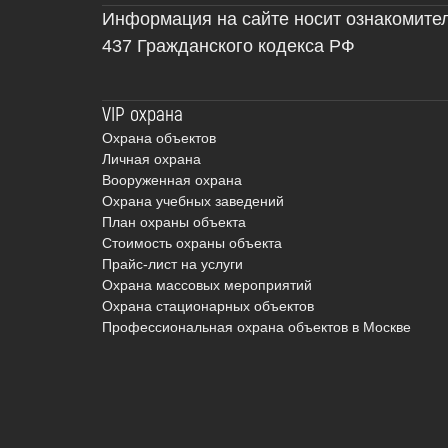
Информация на сайте носит ознакомите
437 Гражданского кодекса РФ
VIP охрана
Охрана объектов
Личная охрана
Вооруженная охрана
Охрана учебных заведений
План охраны объекта
Стоимость охраны объекта
Прайс-лист на услуги
Охрана массовых мероприятий
Охрана стационарных объектов
Профессиональная охрана объектов в Москве