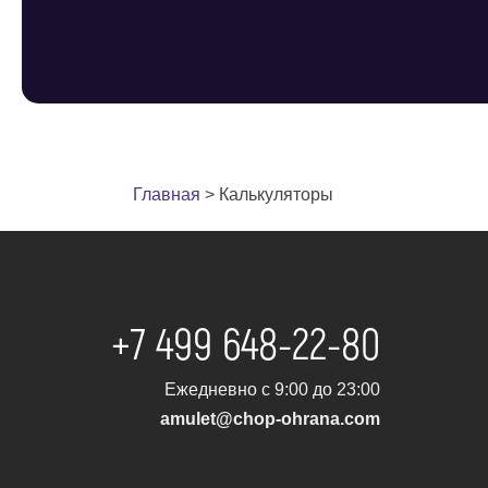
Главная
>
Калькуляторы
+7 499 648-22-80
Ежедневно с 9:00 до 23:00
amulet@chop-ohrana.com