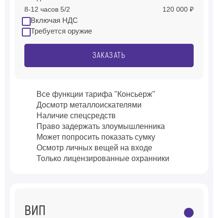
8-12 часов 5/2
120 000 ₽
Включая НДС
Требуется оружие
ЗАКАЗАТЬ
Все функции тарифа "Консьерж"
Досмотр металлоискателями
Наличие спецсредств
Право задержать злоумышленника
Может попросить показать сумку
Осмотр личных вещей на входе
Только лицензированные охранники
ВИП