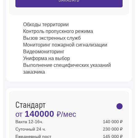
ЗАКАЗАТЬ
Обходы территории
Контроль пропускного режима
Вызов экстренных служб
Мониторинг пожарной сигнализации
Видеомониторинг
Униформа на выбор
Выполнение специфических указаний
заказчика
Стандарт
140000
от
₽/мес
Вахта 12-16ч.
140 000 ₽
Суточный 24 ч.
230 000 ₽
Ежедневный пост
145 000 ₽