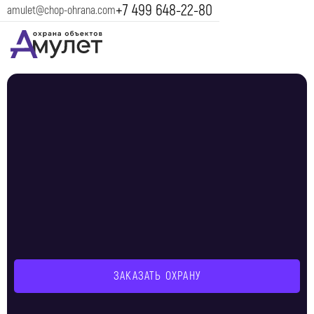
+7 499 648-22-80
amulet@chop-ohrana.com
ЗАКАЗАТЬ ОХРАНУ