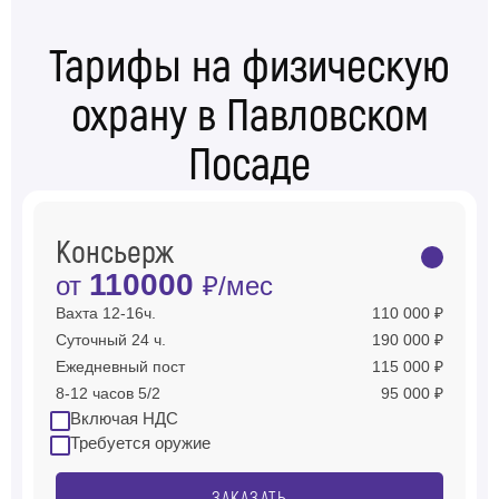
Тарифы на физическую
охрану в Павловском
Посаде
Консьерж
110000
от
₽/мес
Вахта 12-16ч.
110 000 ₽
Суточный 24 ч.
190 000 ₽
Ежедневный пост
115 000 ₽
8-12 часов 5/2
95 000 ₽
Включая НДС
Требуется оружие