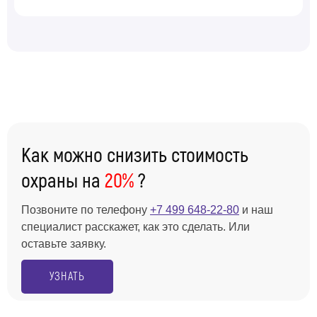
Как можно снизить стоимость
охраны на
20%
?
Позвоните по телефону
+7 499 648-22-80
и наш
специалист расскажет, как это сделать. Или
оставьте заявку.
УЗНАТЬ