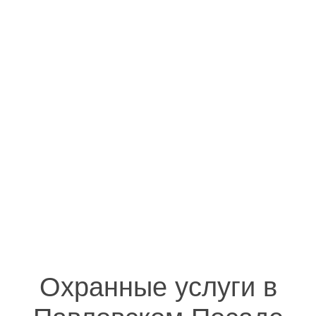
Охранные услуги в