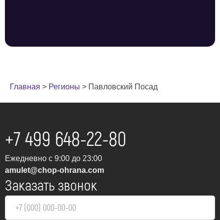
Главная
>
Регионы
>
Павловский Посад
+7 499 648-22-80
Ежедневно с 9:00 до 23:00
amulet@chop-ohrana.com
Заказать звонок