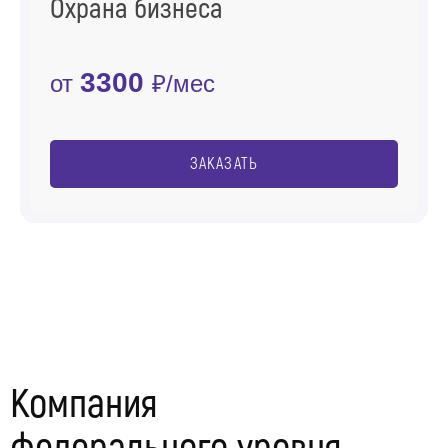
Охрана бизнеса
3300
от
₽/мес
ЗАКАЗАТЬ
Компания