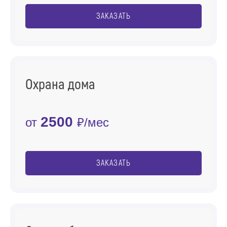
ЗАКАЗАТЬ
Охрана дома
2500
от
₽/мес
ЗАКАЗАТЬ