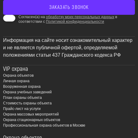
Согласен(а) на
обработку моих персональных данных
в
соответствии с
Политикой конфиденциальности
Информация на сайте носит ознакомительный характер
и не является публичной офертой, определяемой
положениями статьи 437 Гражданского кодекса РФ
VIP охрана
Охрана объектов
Личная охрана
Вооруженная охрана
Охрана учебных заведений
План охраны объекта
Стоимость охраны объекта
Прайс-лист на услуги
Охрана массовых мероприятий
Охрана стационарных объектов
Профессиональная охрана объектов в Москве
Охрана объектов