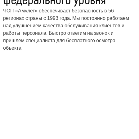
федерального уровня
ЧОП «Амулет» обеспечивает безопасность в 56
регионах страны с 1993 года. Мы постоянно работаем
над улучшением качества обслуживания клиентов и
работы персонала. Быстро ответим на звонок и
пришлем специалиста для бесплатного осмотра
объекта.