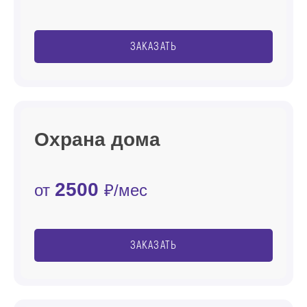
ЗАКАЗАТЬ
Охрана дома
2500
от
₽/мес
ЗАКАЗАТЬ