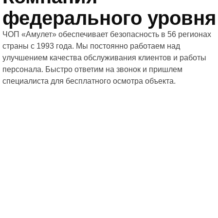
федерального уровня
ЧОП «Амулет» обеспечивает безопасность в 56 регионах
страны с 1993 года. Мы постоянно работаем над
улучшением качества обслуживания клиентов и работы
персонала. Быстро ответим на звонок и пришлем
специалиста для бесплатного осмотра объекта.