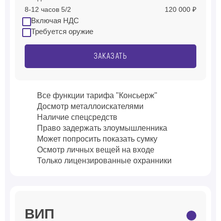
8-12 часов 5/2
120 000 ₽
Включая НДС
Требуется оружие
ЗАКАЗАТЬ
Все функции тарифа "Консьерж"
Досмотр металлоискателями
Наличие спецсредств
Право задержать злоумышленника
Может попросить показать сумку
Осмотр личных вещей на входе
Только лицензированные охранники
ВИП