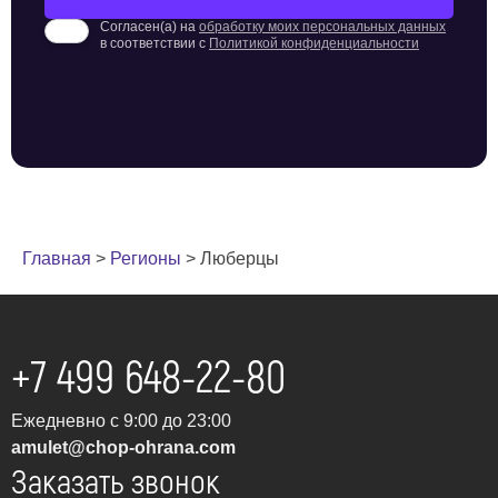
Согласен(а) на
обработку моих персональных данных
в соответствии с
Политикой конфиденциальности
Главная
>
Регионы
>
Люберцы
+7 499 648-22-80
Ежедневно с 9:00 до 23:00
amulet@chop-ohrana.com
Заказать звонок