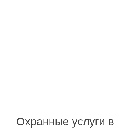
Охранные услуги в