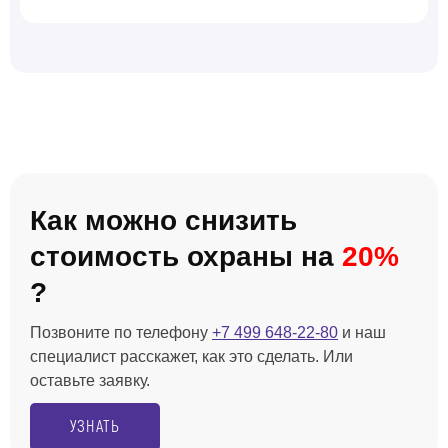
Как можно снизить
стоимость охраны на
20%
?
Позвоните по телефону
+7 499 648-22-80
и наш
специалист расскажет, как это сделать. Или
оставьте заявку.
УЗНАТЬ