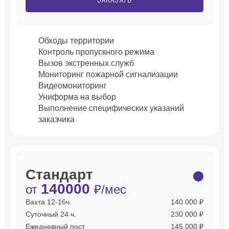
ЗАКАЗАТЬ
Обходы территории
Контроль пропускного режима
Вызов экстренных служб
Мониторинг пожарной сигнализации
Видеомониторинг
Униформа на выбор
Выполнение специфических указаний
заказчика
Стандарт
140000
от
₽/мес
Вахта 12-16ч.
140 000 ₽
Суточный 24 ч.
230 000 ₽
Ежедневный пост
145 000 ₽