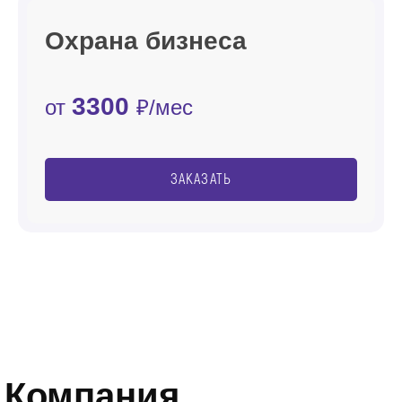
Охрана бизнеса
3300
от
₽/мес
ЗАКАЗАТЬ
Компания