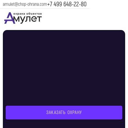
+7 499 648-22-80
amulet@chop-ohrana.com
ЗАКАЗАТЬ ОХРАНУ