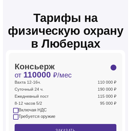
Тарифы на
физическую охрану
в Люберцах
Консьерж
110000
от
₽/мес
Вахта 12-16ч.
110 000 ₽
Суточный 24 ч.
190 000 ₽
Ежедневный пост
115 000 ₽
8-12 часов 5/2
95 000 ₽
Включая НДС
Требуется оружие