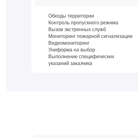
Обходы территории
Контроль пропускного режима
Вызов экстренных служб
Мониторинг пожарной сигнализации
Видеомониторинг
Униформа на выбор
Выполнение специфических
указаний заказчика