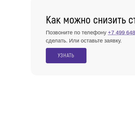
Как можно снизить с
Позвоните по телефону
+7 499 648
сделать. Или оставьте заявку.
УЗНАТЬ