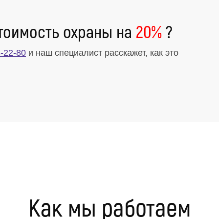
тоимость охраны на
20%
?
-22-80
и наш специалист расскажет, как это
Как мы работаем