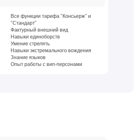
Все функции тарифа "Консьерж" и
"Стандарт"
Фактурный внешний вид
Навыки единоборств
Умение стрелять
Навыки экстремального вождения
Знание языков
Опыт работы с вип-персонами