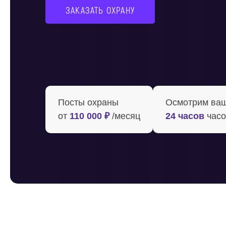
ЗАКАЗАТЬ ОХРАНУ
Посты охраны
Осмотрим ваш 
от
110 000 ₽
/месяц
24 часов
часо