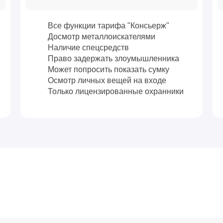
Все функции тарифа "Консьерж"
Досмотр металлоискателями
Наличие спецсредств
Право задержать злоумышленника
Может попросить показать сумку
Осмотр личных вещей на входе
Только лицензированные охранники