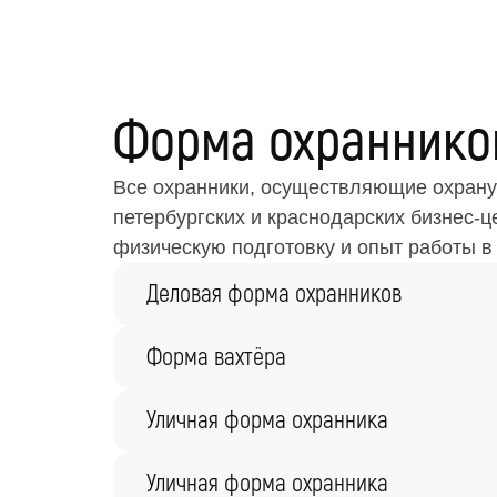
Форма охраннико
Все охранники, осуществляющие охрану
петербургских и краснодарских бизнес-
физическую подготовку и опыт работы в
Деловая форма охранников
Форма вахтёра
Уличная форма охранника
Уличная форма охранника