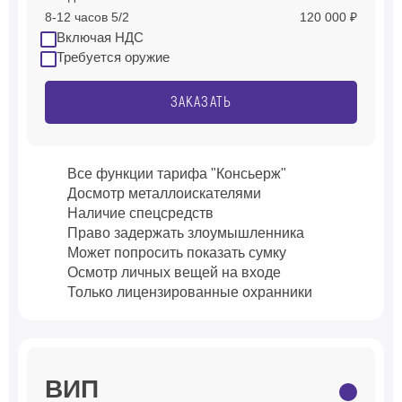
8-12 часов 5/2
120 000 ₽
Включая НДС
Требуется оружие
ЗАКАЗАТЬ
Все функции тарифа "Консьерж"
Досмотр металлоискателями
Наличие спецсредств
Право задержать злоумышленника
Может попросить показать сумку
Осмотр личных вещей на входе
Только лицензированные охранники
ВИП