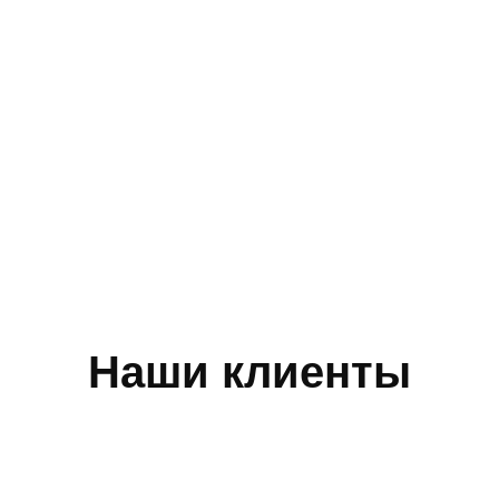
Наши клиенты