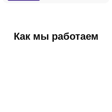
Как мы работаем