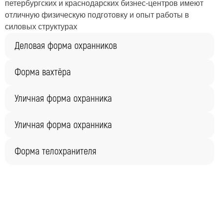
петербургских и краснодарских бизнес-центров имеют
отличную физическую подготовку и опыт работы в
силовых структурах
Деловая форма охранников
Форма вахтёра
Уличная форма охранника
Уличная форма охранника
Форма телохранителя