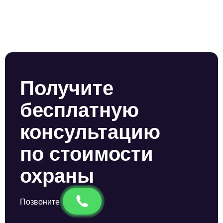
Получите
бесплатную
консультацию
по стоимости
охраны
Позвоните