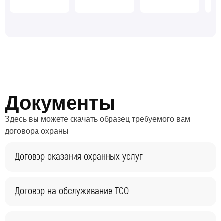
Документы
Здесь вы можете скачать образец требуемого вам
договора охраны
Договор оказания охранных услуг
Договор на обслуживание ТСО