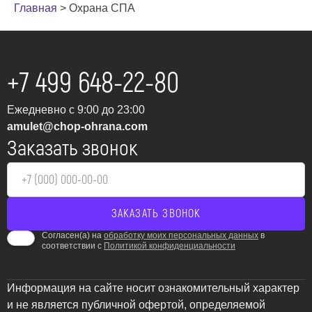
Главная
>
Охрана СПА
+7 499 648-22-80
Ежедневно с 9:00 до 23:00
amulet@chop-ohrana.com
Заказать звонок
Согласен(а) на
обработку моих персональных данных
в
соответствии с
Политикой конфиденциальности
Информация на сайте носит ознакомительный характер
и не является публичной офертой, определяемой