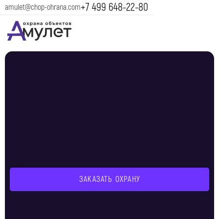
+7 499 648-22-80
amulet@chop-ohrana.com
ЗАКАЗАТЬ ОХРАНУ