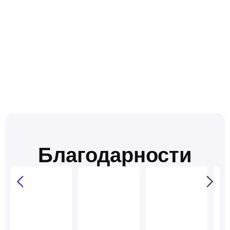
Благодарности