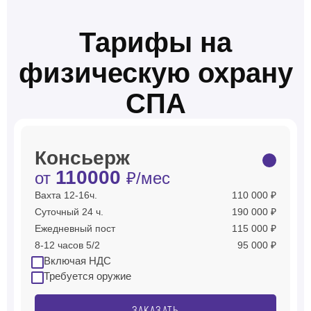
Тарифы на
физическую охрану
СПА
Консьерж
110000
от
₽/мес
Вахта 12-16ч.
110 000 ₽
Суточный 24 ч.
190 000 ₽
Ежедневный пост
115 000 ₽
8-12 часов 5/2
95 000 ₽
Включая НДС
Требуется оружие