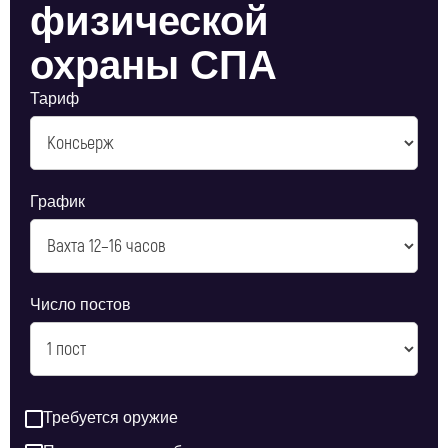
физической
охраны СПА
Тариф
График
Число постов
Требуется оружие