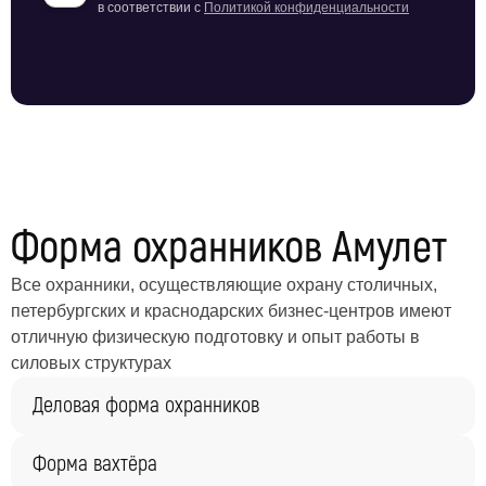
в соответствии с
Политикой конфиденциальности
Форма охранников Амулет
Все охранники, осуществляющие охрану столичных,
петербургских и краснодарских бизнес-центров имеют
отличную физическую подготовку и опыт работы в
силовых структурах
Деловая форма охранников
Форма вахтёра