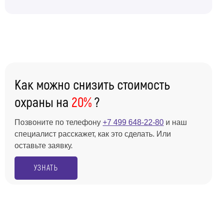
Как можно снизить стоимость
охраны на
20%
?
Позвоните по телефону
+7 499 648-22-80
и наш
специалист расскажет, как это сделать. Или
оставьте заявку.
УЗНАТЬ