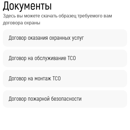
Документы
Здесь вы можете скачать образец требуемого вам
договора охраны
Договор оказания охранных услуг
Договор на обслуживание ТСО
Договор на монтаж ТСО
Договор пожарной безопасности