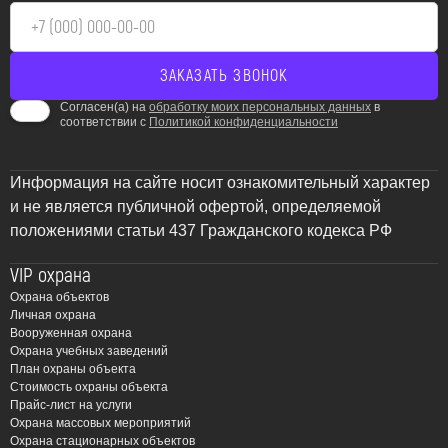
Согласен(а) на
обработку моих персональных данных
в
соответствии с
Политикой конфиденциальности
Информация на сайте носит ознакомительный характер
и не является публичной офертой, определяемой
положениями статьи 437 Гражданского кодекса РФ
VIP охрана
Охрана объектов
Личная охрана
Вооруженная охрана
Охрана учебных заведений
План охраны объекта
Стоимость охраны объекта
Прайс-лист на услуги
Охрана массовых мероприятий
Охрана стационарных объектов