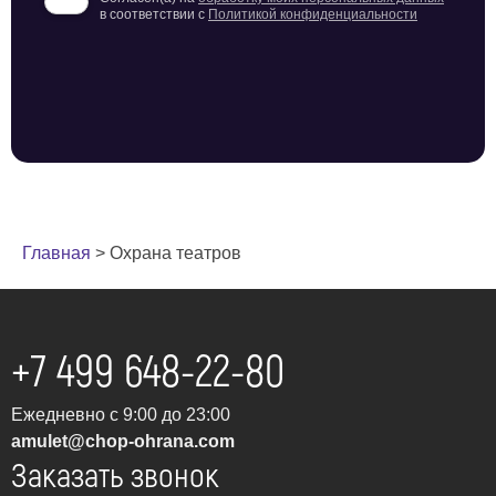
в соответствии с
Политикой конфиденциальности
Главная
>
Охрана театров
+7 499 648-22-80
Ежедневно с 9:00 до 23:00
amulet@chop-ohrana.com
Заказать звонок