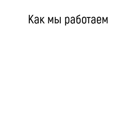
Как мы работаем