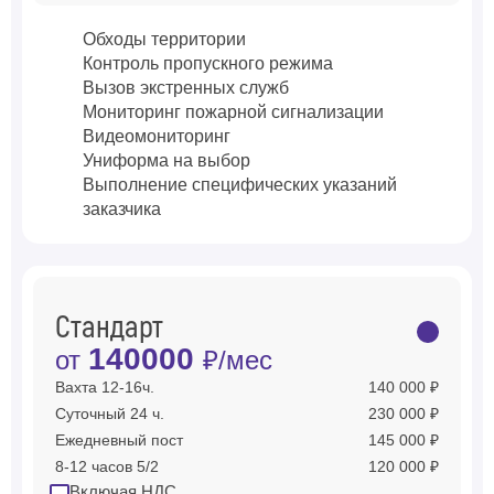
Обходы территории
Контроль пропускного режима
Вызов экстренных служб
Мониторинг пожарной сигнализации
Видеомониторинг
Униформа на выбор
Выполнение специфических указаний
заказчика
Стандарт
140000
от
₽/мес
Вахта 12-16ч.
140 000 ₽
Суточный 24 ч.
230 000 ₽
Ежедневный пост
145 000 ₽
8-12 часов 5/2
120 000 ₽
Включая НДС