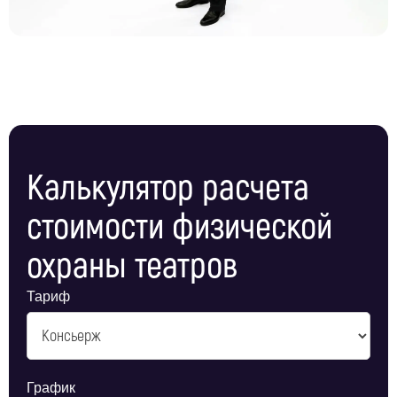
Калькулятор расчета
стоимости физической
охраны театров
Тариф
График