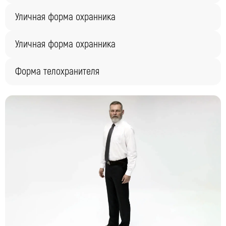
Уличная форма охранника
Уличная форма охранника
Форма телохранителя