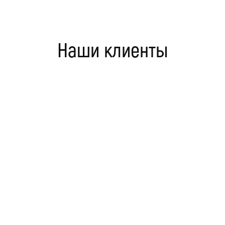
Наши клиенты