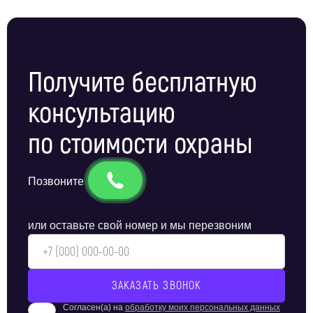
Получите бесплатную
консультацию
по стоимости охраны
Позвоните
или оставьте свой номер и мы перезвоним
Согласен(а) на
обработку моих персональных данных