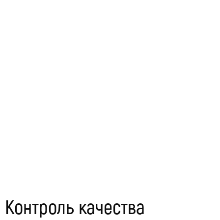
Контроль качества