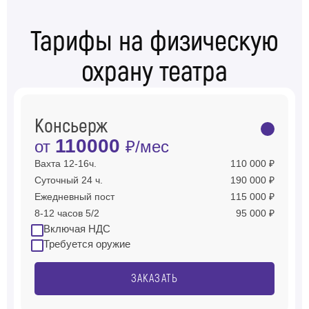
Тарифы на физическую
охрану театра
Консьерж
110000
от
₽/мес
Вахта 12-16ч.
110 000 ₽
Суточный 24 ч.
190 000 ₽
Ежедневный пост
115 000 ₽
8-12 часов 5/2
95 000 ₽
Включая НДС
Требуется оружие
ЗАКАЗАТЬ