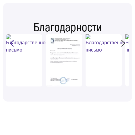
Благодарности