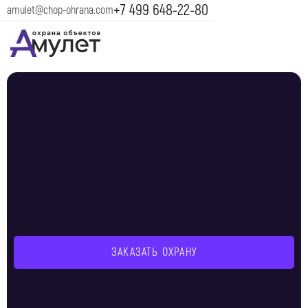
+7 499 648-22-80
amulet@chop-ohrana.com
ЗАКАЗАТЬ ОХРАНУ