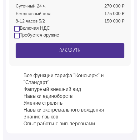
Суточный 24 ч.
270 000 ₽
Ежедневный пост
175 000 ₽
8-12 часов 5/2
150 000 ₽
Включая НДС
Требуется оружие
ЗАКАЗАТЬ
Все функции тарифа "Консьерж" и
"Стандарт"
Фактурный внешний вид
Навыки единоборств
Умение стрелять
Навыки экстремального вождения
Знание языков
Опыт работы с вип-персонами