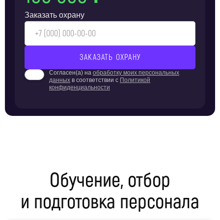
Заказать охрану
Согласен(а) на
обработку моих персональных
данных
в соответствии с
Политикой
конфиденциальности
Обучение, отбор
и подготовка персонала