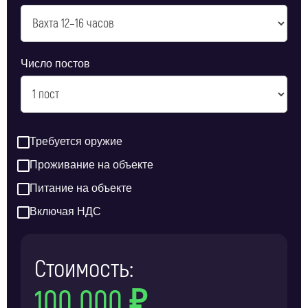
Число постов
Требуется оружие
Проживание на объекте
Питание на объекте
Включая НДС
Стоимость:
100 000 ₽