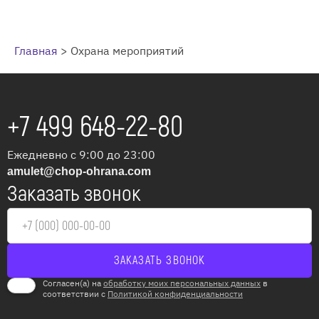
Главная
>
Охрана мероприятий
+7 499 648-22-80
Ежедневно с 9:00 до 23:00
amulet@chop-ohrana.com
Заказать звонок
Согласен(а) на
обработку моих персональных данных
в
соответствии с
Политикой конфиденциальности