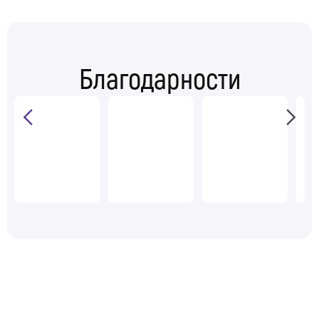
Благодарности