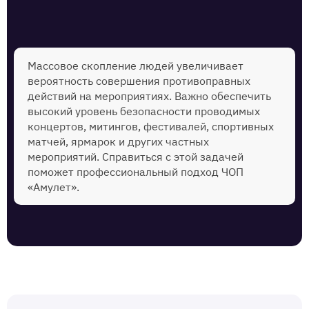
Массовое скопление людей увеличивает
вероятность совершения противоправных
действий на мероприятиях. Важно обеспечить
высокий уровень безопасности проводимых
концертов, митингов, фестивалей, спортивных
матчей, ярмарок и других частных
мероприятий. Справиться с этой задачей
поможет профессиональный подход ЧОП
«Амулет».