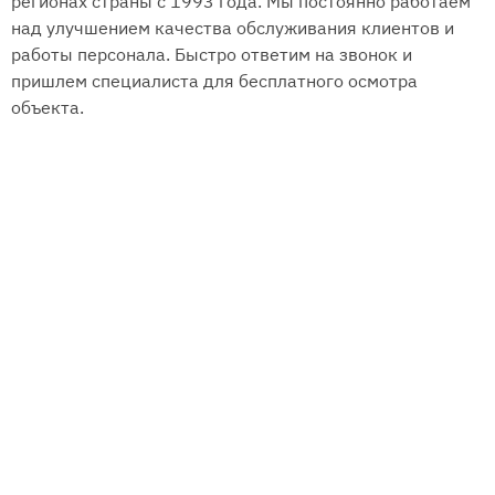
регионах страны с 1993 года. Мы постоянно работаем
над улучшением качества обслуживания клиентов и
работы персонала. Быстро ответим на звонок и
пришлем специалиста для бесплатного осмотра
объекта.