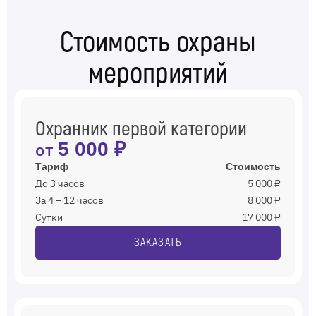
Стоимость охраны
мероприятий
Охранник первой категории
от
5 000 ₽
Тариф
Стоимость
До 3 часов
5 000 ₽
За 4 – 12 часов
8 000 ₽
Сутки
17 000 ₽
ЗАКАЗАТЬ