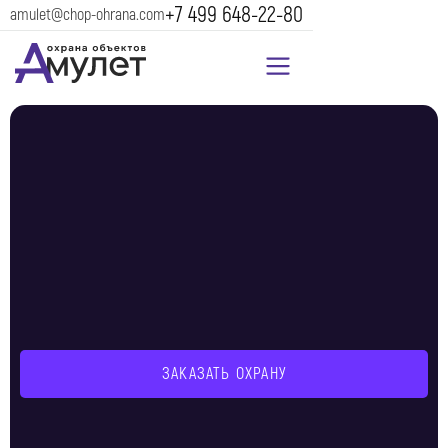
+7 499 648-22-80
amulet@chop-ohrana.com
ЗАКАЗАТЬ ОХРАНУ