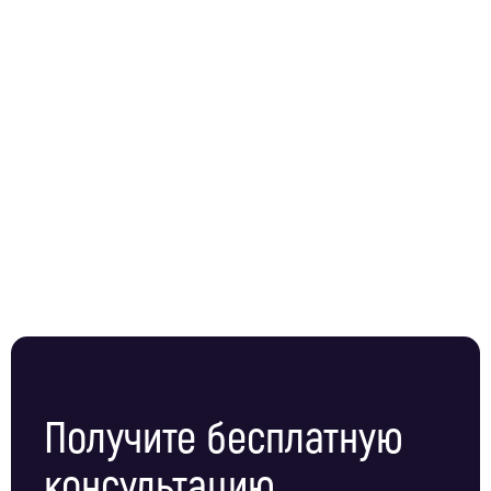
Получите бесплатную
консультацию