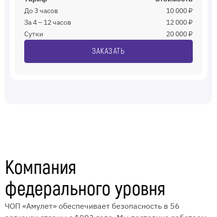
До 3 часов
10 000 ₽
За 4 – 12 часов
12 000 ₽
Сутки
20 000 ₽
ЗАКАЗАТЬ
Компания
федерального уровня
ЧОП «Амулет» обеспечивает безопасность в 56