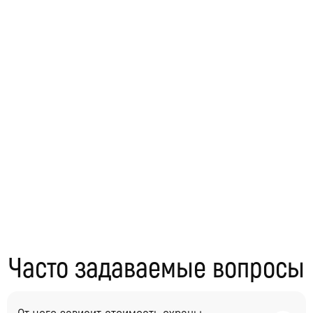
Часто задаваемые вопросы