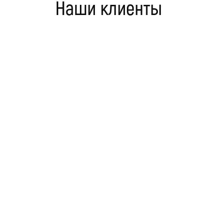
Наши клиенты