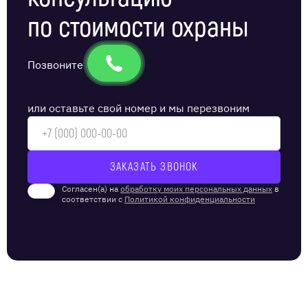
по стоимости охраны
Позвоните
или оставьте свой номер и мы перезвоним
Согласен(а) на
обработку моих персональных данных
в
соответствии с
Политикой конфиденциальности