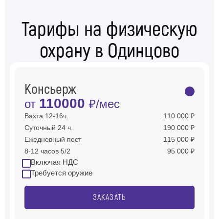
Тарифы на физическую
охрану в Одинцово
Консьерж
110000
от
₽/мес
Вахта 12-16ч.
110 000 ₽
Суточный 24 ч.
190 000 ₽
Ежедневный пост
115 000 ₽
8-12 часов 5/2
95 000 ₽
Включая НДС
Требуется оружие
ЗАКАЗАТЬ