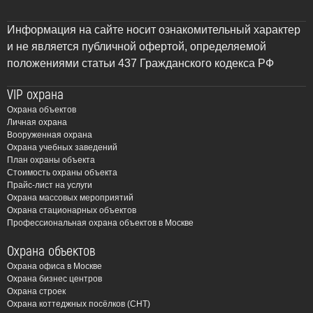
Информация на сайте носит ознакомительный характер
и не является публичной офертой, определяемой
положениями статьи 437 Гражданского кодекса РФ
VIP охрана
Охрана объектов
Личная охрана
Вооруженная охрана
Охрана учебных заведений
План охраны объекта
Стоимость охраны объекта
Прайс-лист на услуги
Охрана массовых мероприятий
Охрана стационарных объектов
Профессиональная охрана объектов в Москве
Охрана объектов
Охрана офиса в Москве
Охрана бизнес центров
Охрана строек
Охрана коттеджных посёлков (СНТ)