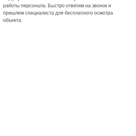
работы персонала. Быстро ответим на звонок и
пришлем специалиста для бесплатного осмотра
объекта.