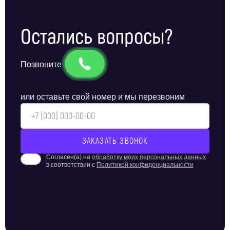
Остались вопросы?
Позвоните
или оставьте свой номер и мы перезвоним
Согласен(а) на
обработку моих персональных данных
в соответствии с
Политикой конфиденциальности