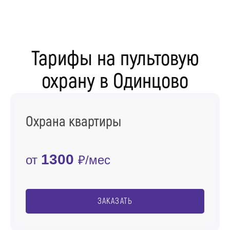
Тарифы на пультовую
охрану в Одинцово
Охрана квартиры
1300
от
₽/мес
ЗАКАЗАТЬ