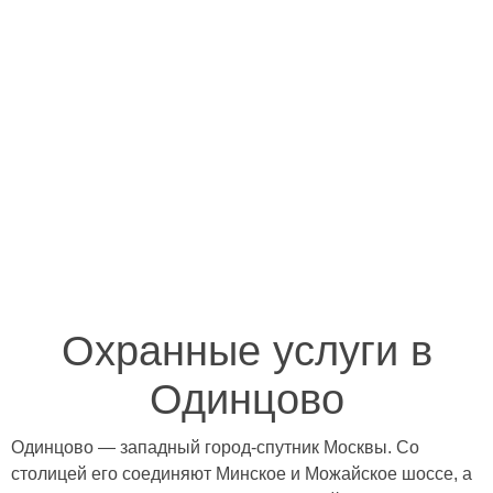
Охранные услуги в
Одинцово
Одинцово — западный город-спутник Москвы. Со
столицей его соединяют Минское и Можайское шоссе, а