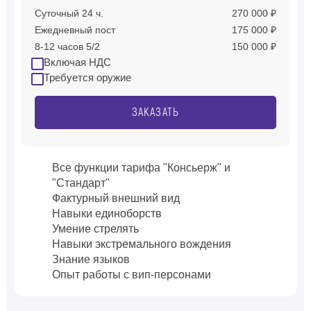
Суточный 24 ч.
270 000 ₽
Ежедневный пост
175 000 ₽
8-12 часов 5/2
150 000 ₽
Включая НДС
Требуется оружие
ЗАКАЗАТЬ
Все функции тарифа "Консьерж" и
"Стандарт"
Фактурный внешний вид
Навыки единоборств
Умение стрелять
Навыки экстремального вождения
Знание языков
Опыт работы с вип-персонами