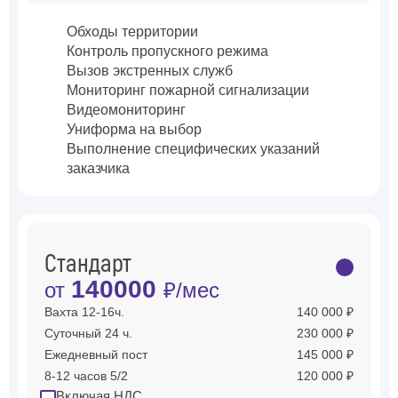
Обходы территории
Контроль пропускного режима
Вызов экстренных служб
Мониторинг пожарной сигнализации
Видеомониторинг
Униформа на выбор
Выполнение специфических указаний
заказчика
Стандарт
140000
от
₽/мес
Вахта 12-16ч.
140 000 ₽
Суточный 24 ч.
230 000 ₽
Ежедневный пост
145 000 ₽
8-12 часов 5/2
120 000 ₽
Включая НДС