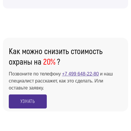
Как можно снизить стоимость
охраны на
20%
?
Позвоните по телефону
+7 499 648-22-80
и наш
специалист расскажет, как это сделать. Или
оставьте заявку.
УЗНАТЬ