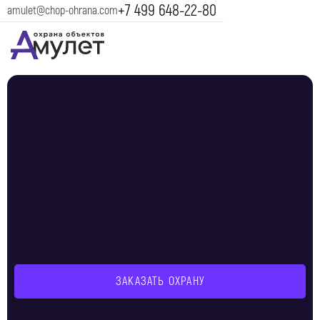
+7 499 648-22-80
amulet@chop-ohrana.com
ЗАКАЗАТЬ ОХРАНУ