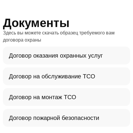
системы безопасности, предложим эффективную схему
охраны и составим смету.
Документы
Здесь вы можете скачать образец требуемого вам
договора охраны
Договор оказания охранных услуг
Договор на обслуживание ТСО
Договор на монтаж ТСО
Договор пожарной безопасности