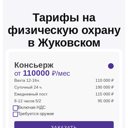
Тарифы на
физическую охрану
в Жуковском
Консьерж
110000
от
₽/мес
Вахта 12-16ч.
110 000 ₽
Суточный 24 ч.
190 000 ₽
Ежедневный пост
115 000 ₽
8-12 часов 5/2
95 000 ₽
Включая НДС
Требуется оружие
ЗАКАЗАТЬ