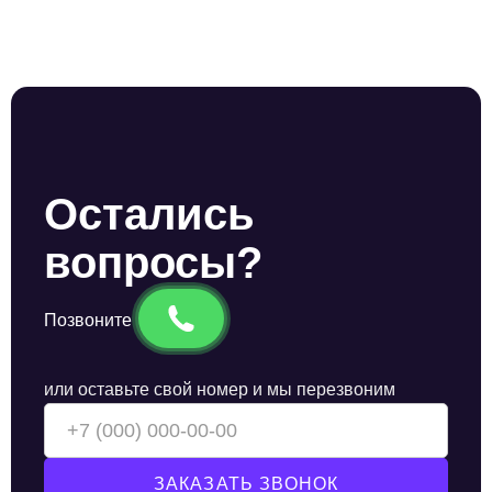
Остались
вопросы?
Позвоните
или оставьте свой номер и мы перезвоним