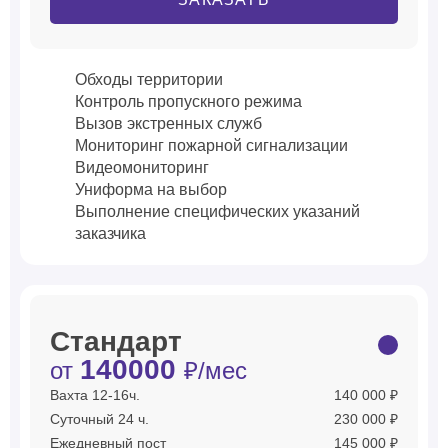
Обходы территории
Контроль пропускного режима
Вызов экстренных служб
Мониторинг пожарной сигнализации
Видеомониторинг
Униформа на выбор
Выполнение специфических указаний
заказчика
Стандарт
140000
от
₽/мес
Вахта 12-16ч.
140 000 ₽
Суточный 24 ч.
230 000 ₽
Ежедневный пост
145 000 ₽