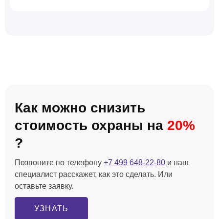
Как можно снизить
стоимость охраны на
20%
?
Позвоните по телефону
+7 499 648-22-80
и наш
специалист расскажет, как это сделать. Или
оставьте заявку.
УЗНАТЬ