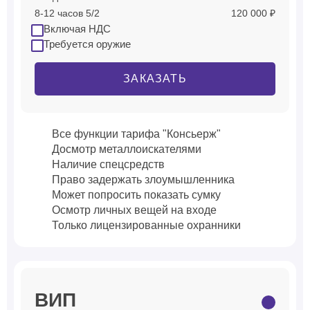
8-12 часов 5/2
120 000 ₽
Включая НДС
Требуется оружие
ЗАКАЗАТЬ
Все функции тарифа "Консьерж"
Досмотр металлоискателями
Наличие спецсредств
Право задержать злоумышленника
Может попросить показать сумку
Осмотр личных вещей на входе
Только лицензированные охранники
ВИП