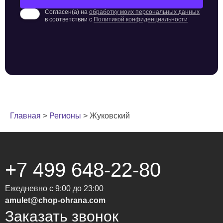
Согласен(а) на
обработку моих персональных данных
в соответствии с
Политикой конфиденциальности
Главная
>
Регионы
>
Жуковский
+7 499 648-22-80
Ежедневно с 9:00 до 23:00
amulet@chop-ohrana.com
Заказать звонок