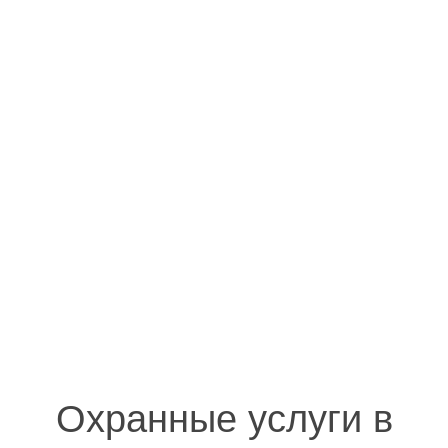
Охранные услуги в