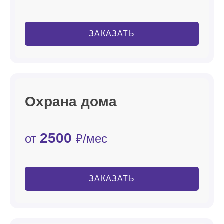
ЗАКАЗАТЬ
Охрана дома
2500
от
₽/мес
ЗАКАЗАТЬ