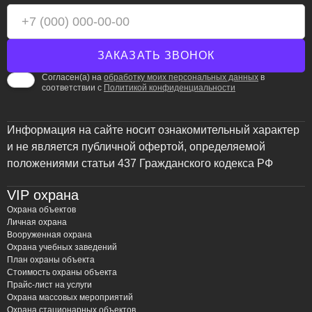
Согласен(а) на
обработку моих персональных данных
в
соответствии с
Политикой конфиденциальности
Информация на сайте носит ознакомительный характер
и не является публичной офертой, определяемой
положениями статьи 437 Гражданского кодекса РФ
VIP охрана
Охрана объектов
Личная охрана
Вооруженная охрана
Охрана учебных заведений
План охраны объекта
Стоимость охраны объекта
Прайс-лист на услуги
Охрана массовых мероприятий
Охрана стационарных объектов