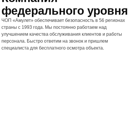
федерального уровня
ЧОП «Амулет» обеспечивает безопасность в 56 регионах
страны с 1993 года. Мы постоянно работаем над
улучшением качества обслуживания клиентов и работы
персонала. Быстро ответим на звонок и пришлем
специалиста для бесплатного осмотра объекта.