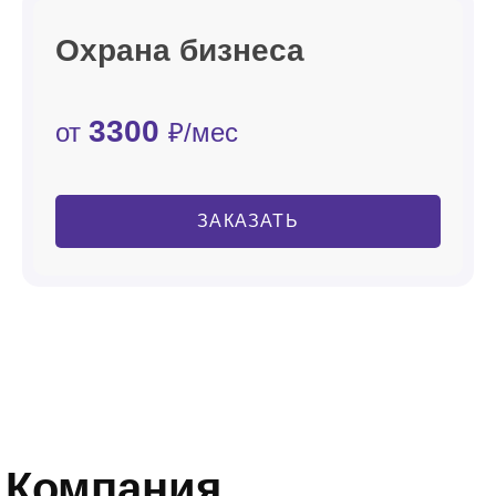
Охрана бизнеса
3300
от
₽/мес
ЗАКАЗАТЬ
Компания