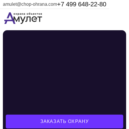
+7 499 648-22-80
amulet@chop-ohrana.com
ЗАКАЗАТЬ ОХРАНУ