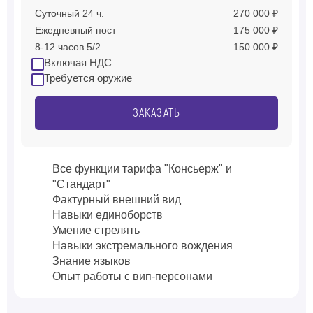
Суточный 24 ч.
270 000 ₽
Ежедневный пост
175 000 ₽
8-12 часов 5/2
150 000 ₽
Включая НДС
Требуется оружие
ЗАКАЗАТЬ
Все функции тарифа "Консьерж" и
"Стандарт"
Фактурный внешний вид
Навыки единоборств
Умение стрелять
Навыки экстремального вождения
Знание языков
Опыт работы с вип-персонами