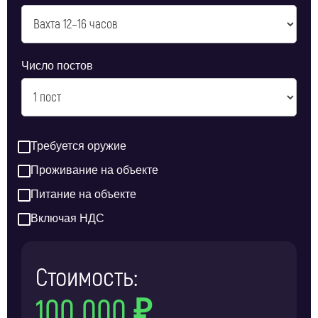
Число постов
Требуется оружие
Проживание на объекте
Питание на объекте
Включая НДС
Стоимость:
100 000 ₽