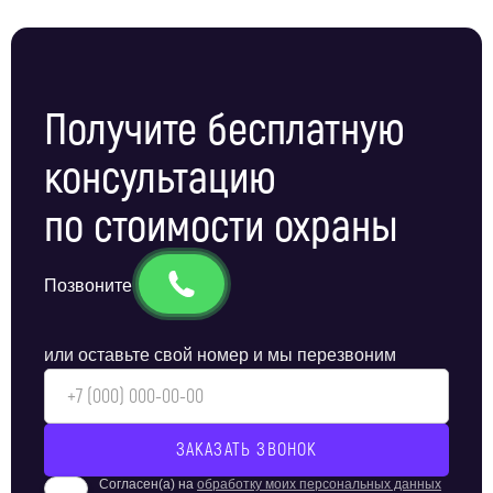
Получите бесплатную
консультацию
по стоимости охраны
Позвоните
или оставьте свой номер и мы перезвоним
Согласен(а) на
обработку моих персональных данных