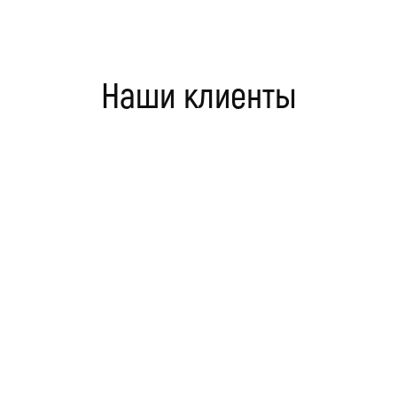
Наши клиенты