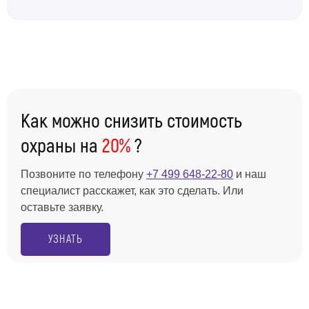
Как можно снизить стоимость
охраны на
20%
?
Позвоните по телефону
+7 499 648-22-80
и наш
специалист расскажет, как это сделать. Или
оставьте заявку.
УЗНАТЬ