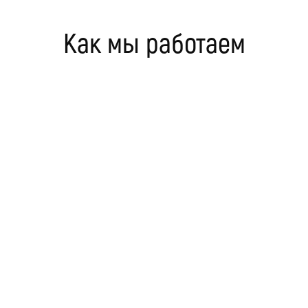
Как мы работаем