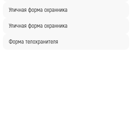
Уличная форма охранника
Уличная форма охранника
Форма телохранителя