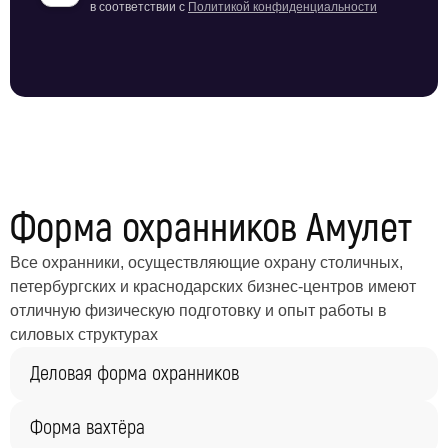
в соответствии с
Политикой конфиденциальности
Форма охранников Амулет
Все охранники, осуществляющие охрану столичных,
петербургских и краснодарских бизнес-центров имеют
отличную физическую подготовку и опыт работы в
силовых структурах
Деловая форма охранников
Форма вахтёра