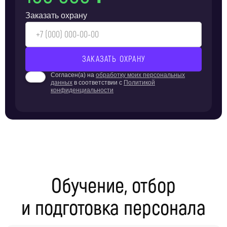
Заказать охрану
Согласен(а) на
обработку моих персональных
данных
в соответствии с
Политикой
конфиденциальности
Обучение, отбор
и подготовка персонала