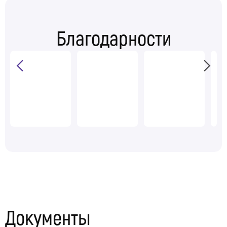
Благодарности
Документы