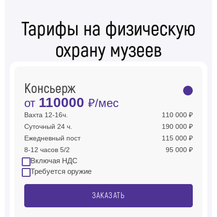
Тарифы на физическую
охрану музеев
Консьерж
110000
от
₽/мес
Вахта 12-16ч.
110 000 ₽
Суточный 24 ч.
190 000 ₽
Ежедневный пост
115 000 ₽
8-12 часов 5/2
95 000 ₽
Включая НДС
Требуется оружие
ЗАКАЗАТЬ