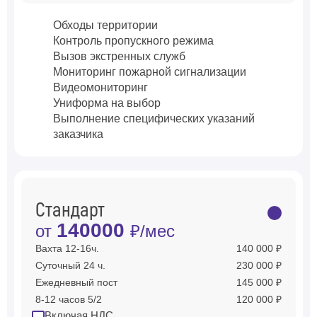
Обходы территории
Контроль пропускного режима
Вызов экстренных служб
Мониторинг пожарной сигнализации
Видеомониторинг
Униформа на выбор
Выполнение специфических указаний
заказчика
Стандарт
140000
от
₽/мес
Вахта 12-16ч.
140 000 ₽
Суточный 24 ч.
230 000 ₽
Ежедневный пост
145 000 ₽
8-12 часов 5/2
120 000 ₽
Включая НДС