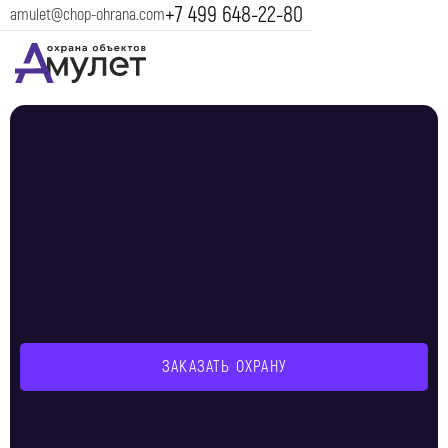
+7 499 648-22-80
amulet@chop-ohrana.com
ЗАКАЗАТЬ ОХРАНУ