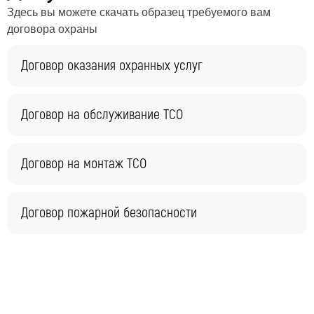
Здесь вы можете скачать образец требуемого вам
договора охраны
Договор оказания охранных услуг
Договор на обслуживание ТСО
Договор на монтаж ТСО
Договор пожарной безопасности