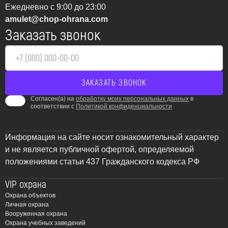
Ежедневно с 9:00 до 23:00
amulet@chop-ohrana.com
Заказать звонок
Согласен(а) на
обработку моих персональных данных
в
соответствии с
Политикой конфиденциальности
Информация на сайте носит ознакомительный характер
и не является публичной офертой, определяемой
положениями статьи 437 Гражданского кодекса РФ
VIP охрана
Охрана объектов
Личная охрана
Вооруженная охрана
Охрана учебных заведений