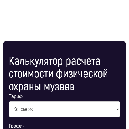
Калькулятор расчета
стоимости физической
охраны музеев
Тариф
График