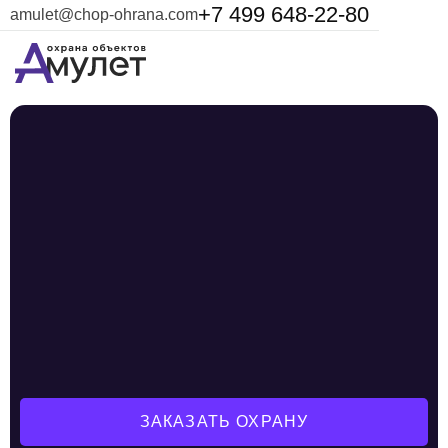
+7 499 648-22-80
amulet@chop-ohrana.com
ЗАКАЗАТЬ ОХРАНУ