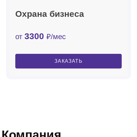
Охрана бизнеса
3300
от
₽/мес
ЗАКАЗАТЬ
Компания