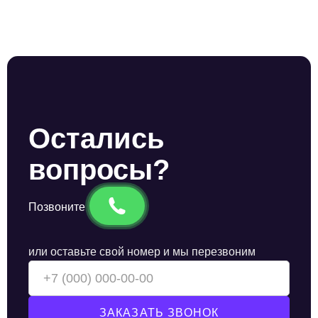
Остались
вопросы?
Позвоните
или оставьте свой номер и мы перезвоним