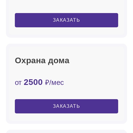
ЗАКАЗАТЬ
Охрана дома
2500
от
₽/мес
ЗАКАЗАТЬ