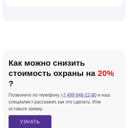
Как можно снизить
стоимость охраны на
20%
?
Позвоните по телефону
+7 499 648-22-80
и наш
специалист расскажет, как это сделать. Или
оставьте заявку.
УЗНАТЬ