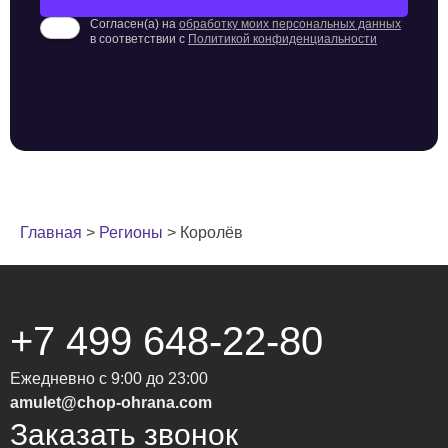
Согласен(а) на
обработку моих персональных данных
в соответствии с
Политикой конфиденциальности
Главная
>
Регионы
>
Королёв
+7 499 648-22-80
Ежедневно с 9:00 до 23:00
amulet@chop-ohrana.com
Заказать звонок