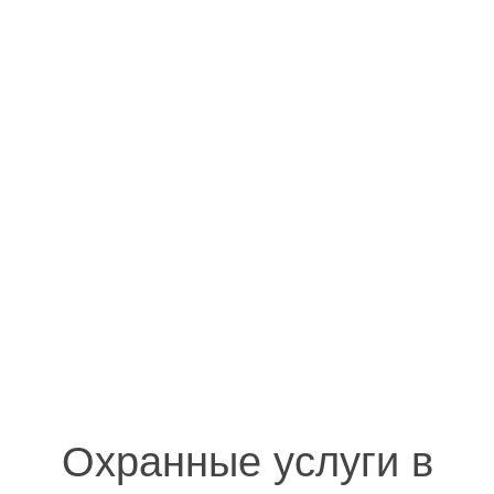
Охранные услуги в