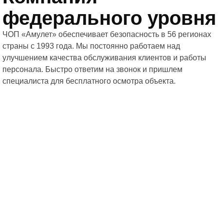
федерального уровня
ЧОП «Амулет» обеспечивает безопасность в 56 регионах
страны с 1993 года. Мы постоянно работаем над
улучшением качества обслуживания клиентов и работы
персонала. Быстро ответим на звонок и пришлем
специалиста для бесплатного осмотра объекта.