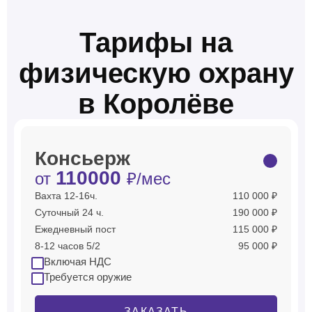
Тарифы на
физическую охрану
в Королёве
Консьерж
110000
от
₽/мес
Вахта 12-16ч.
110 000 ₽
Суточный 24 ч.
190 000 ₽
Ежедневный пост
115 000 ₽
8-12 часов 5/2
95 000 ₽
Включая НДС
Требуется оружие
ЗАКАЗАТЬ