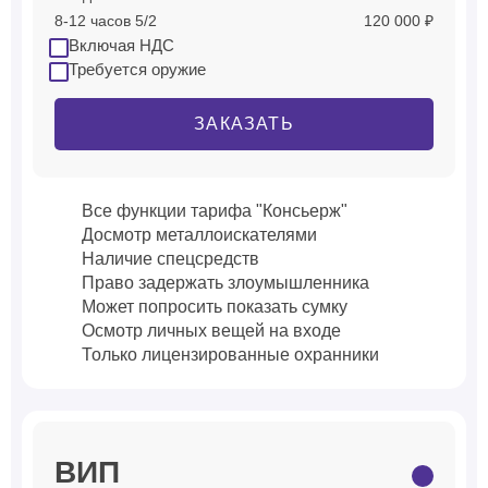
8-12 часов 5/2
120 000 ₽
Включая НДС
Требуется оружие
ЗАКАЗАТЬ
Все функции тарифа "Консьерж"
Досмотр металлоискателями
Наличие спецсредств
Право задержать злоумышленника
Может попросить показать сумку
Осмотр личных вещей на входе
Только лицензированные охранники
ВИП