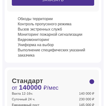
Обходы территории
Контроль пропускного режима
Вызов экстренных служб
Мониторинг пожарной сигнализации
Видеомониторинг
Униформа на выбор
Выполнение специфических указаний
заказчика
Стандарт
140000
от
₽/мес
Вахта 12-16ч.
140 000 ₽
Суточный 24 ч.
230 000 ₽
Ежедневный пост
145 000 ₽