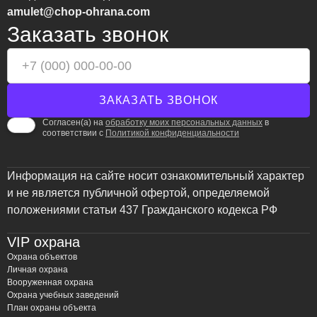
amulet@chop-ohrana.com
Заказать звонок
Согласен(а) на
обработку моих персональных данных
в
соответствии с
Политикой конфиденциальности
Информация на сайте носит ознакомительный характер
и не является публичной офертой, определяемой
положениями статьи 437 Гражданского кодекса РФ
VIP охрана
Охрана объектов
Личная охрана
Вооруженная охрана
Охрана учебных заведений
План охраны объекта