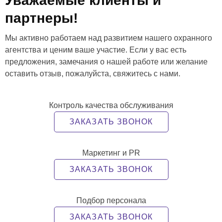
Уважаемые клиенты и
партнеры!
Мы активно работаем над развитием нашего охранного
агентства и ценим ваше участие. Если у вас есть
предложения, замечания о нашей работе или желание
оставить отзыв, пожалуйста, свяжитесь с нами.
Контроль качества обслуживания
ЗАКАЗАТЬ ЗВОНОК
Маркетинг и PR
ЗАКАЗАТЬ ЗВОНОК
Подбор персонала
ЗАКАЗАТЬ ЗВОНОК