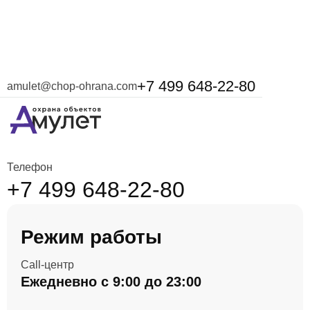
+7 499 648-22-80
amulet@chop-ohrana.com
Контакты
Телефон
+7 499 648-22-80
Режим работы
Сall-центр
Ежедневно с 9:00 до 23:00