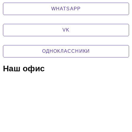
WHATSAPP
VK
ОДНОКЛАССНИКИ
Наш офис