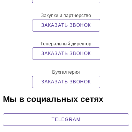
Закупки и партнерство
ЗАКАЗАТЬ ЗВОНОК
Генеральный директор
ЗАКАЗАТЬ ЗВОНОК
Бухгалтерия
ЗАКАЗАТЬ ЗВОНОК
Мы в социальных сетях
TELEGRAM