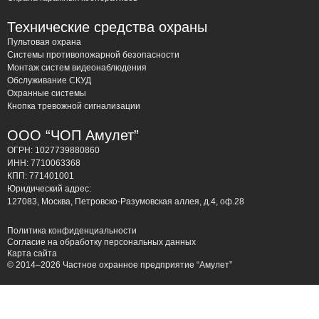
Технические средства охраны
Пультовая охрана
Системы противопожарной безопасности
Монтаж систем видеонаблюдения
Обслуживание СКУД
Охранные системы
Кнопка тревожной сигнализации
ООО “ЧОП Амулет”
ОГРН: 1027739880860
ИНН: 7710063368
КПП: 771401001
Юридический адрес:
127083, Москва, Петровско-Разумовская аллея, д.4, оф.28
Политика конфиденциальности
Согласие на обработку персональных данных
Карта сайта
© 2014–2026 Частное охранное предприятие “Амулет”