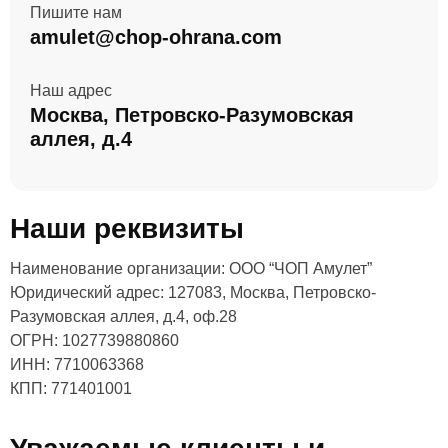
Пишите нам
amulet@chop-ohrana.com
Наш адрес
Москва, Петровско-Разумовская
аллея, д.4
Наши реквизиты
Наименование организации: ООО “ЧОП Амулет”
Юридический адрес: 127083, Москва, Петровско-
Разумовская аллея, д.4, оф.28
ОГРН: 1027739880860
ИНН: 7710063368
КПП: 771401001