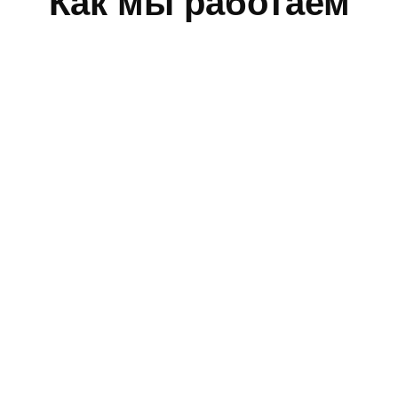
Как мы работаем