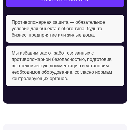
Противопожарная защита — обязательное
условие для объекта любого типа, будь то
бизнес, предприятие или жилые дома.
Мы избавим вас от забот связанных с
противопожарной безопасностью, подготовив
всю техническую документацию и установим
необходимое оборудование, согласно нормам
контролирующих органов.