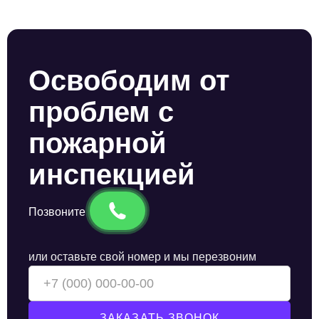
Освободим от
проблем с
пожарной
инспекцией
Позвоните
или оставьте свой номер и мы перезвоним