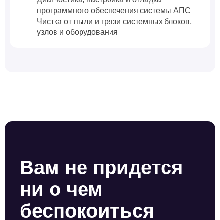
программного обеспечения системы АПС
Чистка от пыли и грязи системных блоков,
узлов и оборудования
Вам не придется
ни о чем
беспокоиться