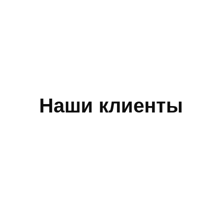
Наши клиенты