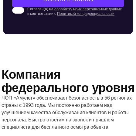
Согласен(а) на
обработку моих персональных данных
в соответствии с
Политикой конфиденциальности
Компания
федерального уровня
ЧОП «Амулет» обеспечивает безопасность в 56 регионах
страны с 1993 года. Мы постоянно работаем над
улучшением качества обслуживания клиентов и работы
персонала. Быстро ответим на звонок и пришлем
специалиста для бесплатного осмотра объекта.