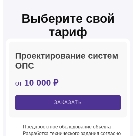
Выберите свой
тариф
Проектирование систем
ОПС
10 000 ₽
от
ЗАКАЗАТЬ
Предпроектное обследование объекта
Разработка технического задания согласно