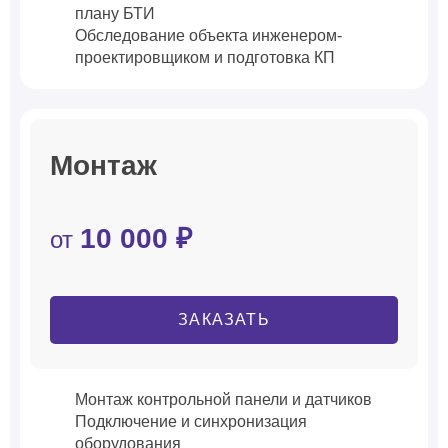
плану БТИ
Обследование объекта инженером-
проектировщиком и подготовка КП
Монтаж
10 000 ₽
от
ЗАКАЗАТЬ
Монтаж контрольной панели и датчиков
Подключение и синхронизация
оборудования