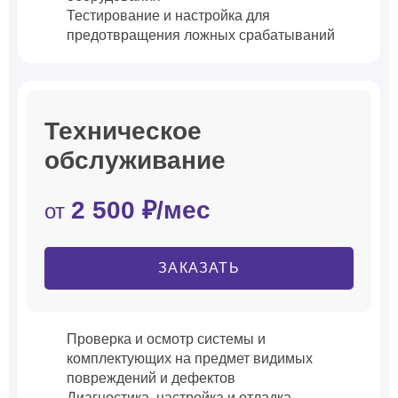
Тестирование и настройка для
предотвращения ложных срабатываний
Техническое
обслуживание
2 500 ₽/мес
от
ЗАКАЗАТЬ
Проверка и осмотр системы и
комплектующих на предмет видимых
повреждений и дефектов
Диагностика, настройка и отладка