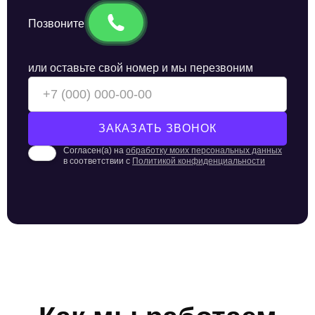
Позвоните
или оставьте свой номер и мы перезвоним
Согласен(а) на
обработку моих персональных данных
в соответствии с
Политикой конфиденциальности