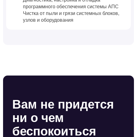
программного обеспечения системы АПС
Чистка от пыли и грязи системных блоков,
узлов и оборудования
Вам не придется
ни о чем
беспокоиться