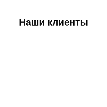
Наши клиенты