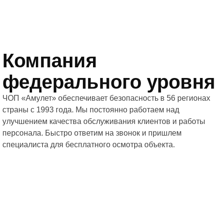
Компания
федерального уровня
ЧОП «Амулет» обеспечивает безопасность в 56 регионах
страны с 1993 года. Мы постоянно работаем над
улучшением качества обслуживания клиентов и работы
персонала. Быстро ответим на звонок и пришлем
специалиста для бесплатного осмотра объекта.