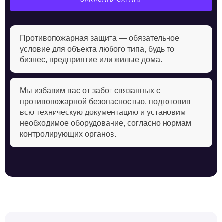
Противопожарная защита — обязательное
условие для объекта любого типа, будь то
бизнес, предприятие или жилые дома.
Мы избавим вас от забот связанных с
противопожарной безопасностью, подготовив
всю техническую документацию и установим
необходимое оборудование, согласно нормам
контролирующих органов.