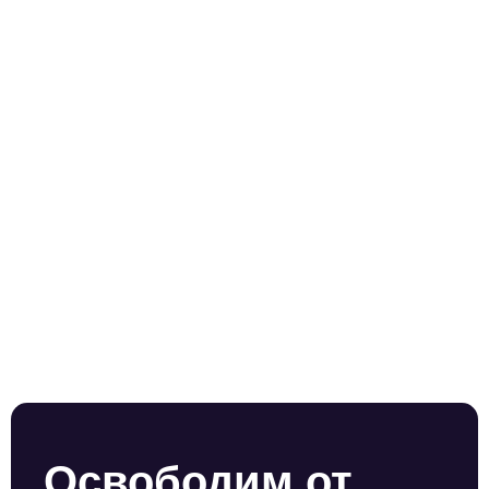
Освободим от