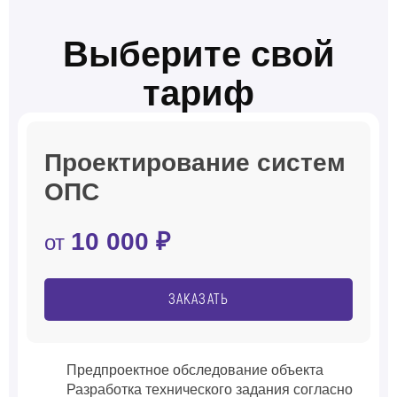
Выберите свой
тариф
Проектирование систем
ОПС
10 000 ₽
от
ЗАКАЗАТЬ
Предпроектное обследование объекта
Разработка технического задания согласно