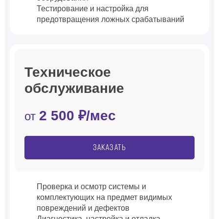
Тестирование и настройка для
предотвращения ложных срабатываний
Техническое
обслуживание
2 500 ₽/мес
от
ЗАКАЗАТЬ
Проверка и осмотр системы и
комплектующих на предмет видимых
повреждений и дефектов
Диагностика, настройка и отладка