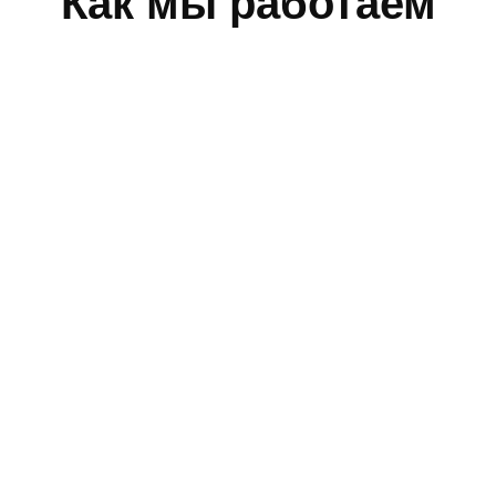
Как мы работаем