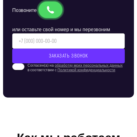
Позвоните
или оставьте свой номер и мы перезвоним
Согласен(а) на
обработку моих персональных данных
в соответствии с
Политикой конфиденциальности