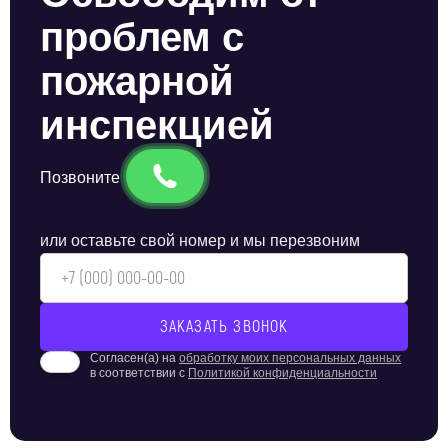
проблем с
пожарной
инспекцией
Позвоните
или оставьте свой номер и мы перезвоним
Согласен(а) на
обработку моих персональных данных
в соответствии с
Политикой конфиденциальности