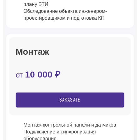
плану БТИ
Обследование объекта инженером-
проектировщиком и подготовка КП
Монтаж
10 000 ₽
от
ЗАКАЗАТЬ
Монтаж контрольной панели и датчиков
Подключение и синхронизация
оборудования