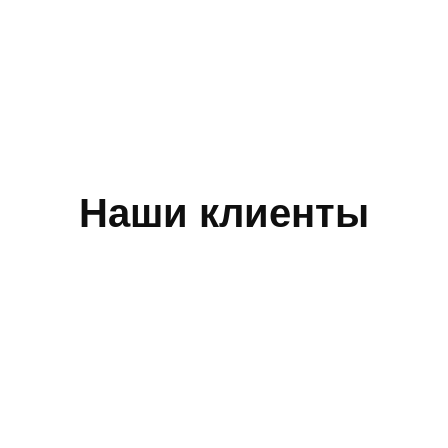
Наши клиенты