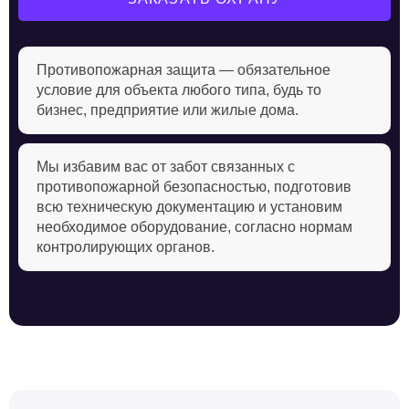
Противопожарная защита — обязательное
условие для объекта любого типа, будь то
бизнес, предприятие или жилые дома.
Мы избавим вас от забот связанных с
противопожарной безопасностью, подготовив
всю техническую документацию и установим
необходимое оборудование, согласно нормам
контролирующих органов.