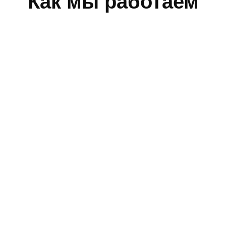
Как мы работаем