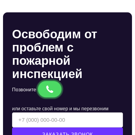
Освободим от
проблем с
пожарной
инспекцией
Позвоните
или оставьте свой номер и мы перезвоним