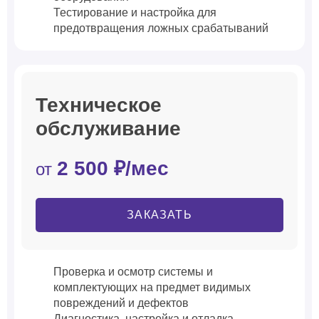
Тестирование и настройка для
предотвращения ложных срабатываний
Техническое
обслуживание
2 500 ₽/мес
от
ЗАКАЗАТЬ
Проверка и осмотр системы и
комплектующих на предмет видимых
повреждений и дефектов
Диагностика, настройка и отладка