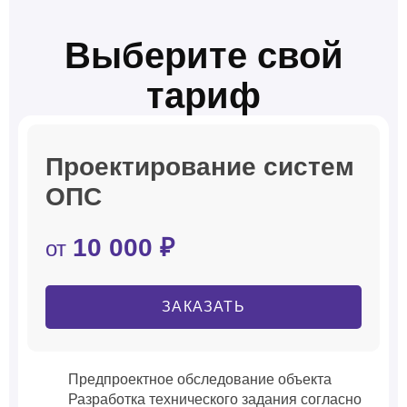
Выберите свой
тариф
Проектирование систем
ОПС
10 000 ₽
от
ЗАКАЗАТЬ
Предпроектное обследование объекта
Разработка технического задания согласно