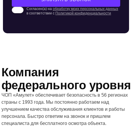
Согласен(а) на
обработку моих персональных данных
в соответствии с
Политикой конфиденциальности
Компания
федерального уровня
ЧОП «Амулет» обеспечивает безопасность в 56 регионах
страны с 1993 года. Мы постоянно работаем над
улучшением качества обслуживания клиентов и работы
персонала. Быстро ответим на звонок и пришлем
специалиста для бесплатного осмотра объекта.