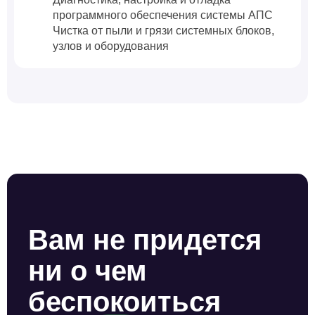
программного обеспечения системы АПС
Чистка от пыли и грязи системных блоков,
узлов и оборудования
Вам не придется
ни о чем
беспокоиться