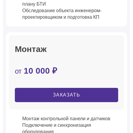
плану БТИ
Обследование объекта инженером-
проектировщиком и подготовка КП
Монтаж
10 000 ₽
от
ЗАКАЗАТЬ
Монтаж контрольной панели и датчиков
Подключение и синхронизация
оборудования