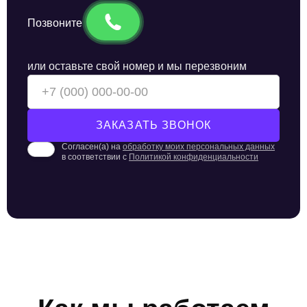
Позвоните
или оставьте свой номер и мы перезвоним
Согласен(а) на
обработку моих персональных данных
в соответствии с
Политикой конфиденциальности