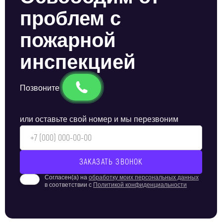
проблем с
пожарной
инспекцией
Позвоните
или оставьте свой номер и мы перезвоним
Согласен(а) на
обработку моих персональных данных
в соответствии с
Политикой конфиденциальности