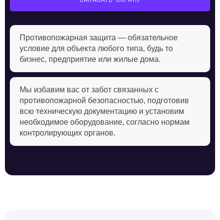
Противопожарная защита — обязательное
условие для объекта любого типа, будь то
бизнес, предприятие или жилые дома.
Мы избавим вас от забот связанных с
противопожарной безопасностью, подготовив
всю техническую документацию и установим
необходимое оборудование, согласно нормам
контролирующих органов.