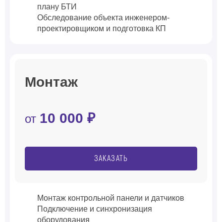
плану БТИ
Обследование объекта инженером-
проектировщиком и подготовка КП
Монтаж
10 000 ₽
от
ЗАКАЗАТЬ
Монтаж контрольной панели и датчиков
Подключение и синхронизация
оборудования