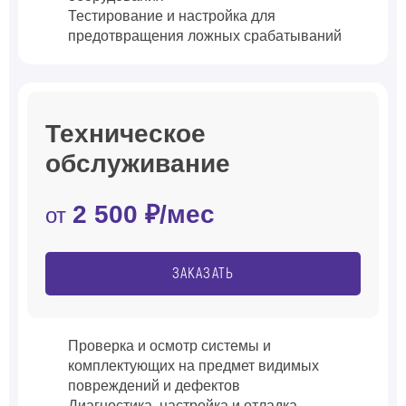
Тестирование и настройка для
предотвращения ложных срабатываний
Техническое
обслуживание
2 500 ₽/мес
от
ЗАКАЗАТЬ
Проверка и осмотр системы и
комплектующих на предмет видимых
повреждений и дефектов
Диагностика, настройка и отладка