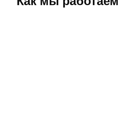
Как мы работаем