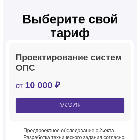
Выберите свой
тариф
Проектирование систем
ОПС
10 000 ₽
от
ЗАКАЗАТЬ
Предпроектное обследование объекта
Разработка технического задания согласно