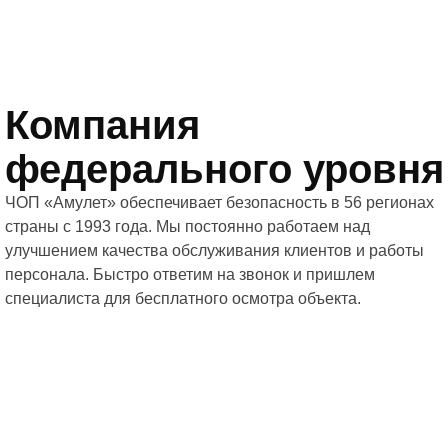
Компания
федерального уровня
ЧОП «Амулет» обеспечивает безопасность в 56 регионах
страны с 1993 года. Мы постоянно работаем над
улучшением качества обслуживания клиентов и работы
персонала. Быстро ответим на звонок и пришлем
специалиста для бесплатного осмотра объекта.