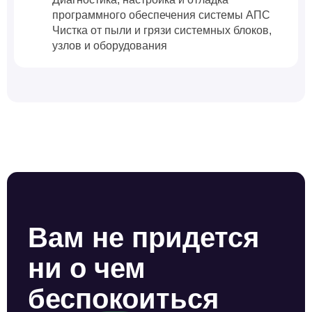
программного обеспечения системы АПС
Чистка от пыли и грязи системных блоков,
узлов и оборудования
Вам не придется
ни о чем
беспокоиться