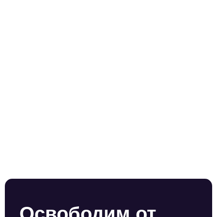
Освободим от