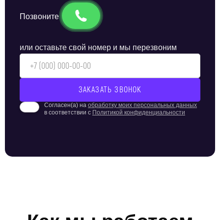
Позвоните
или оставьте свой номер и мы перезвоним
Согласен(а) на
обработку моих персональных данных
в соответствии с
Политикой конфиденциальности