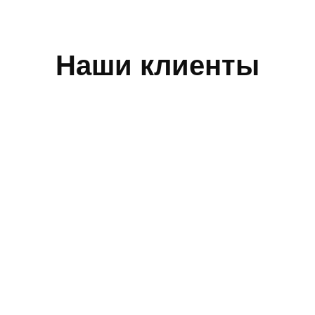
Наши клиенты