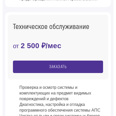
Техническое обслуживание
2 500 ₽/мес
от
ЗАКАЗАТЬ
Проверка и осмотр системы и
комплектующих на предмет видимых
повреждений и дефектов
Диагностика, настройка и отладка
программного обеспечения системы АПС
Чистка от пыли и грязи системных блоков,