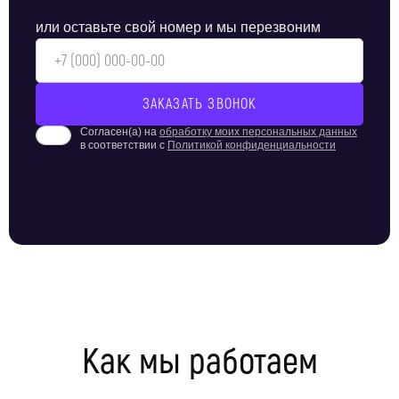
или оставьте свой номер и мы перезвоним
Согласен(а) на
обработку моих персональных данных
в соответствии с
Политикой конфиденциальности
Как мы работаем