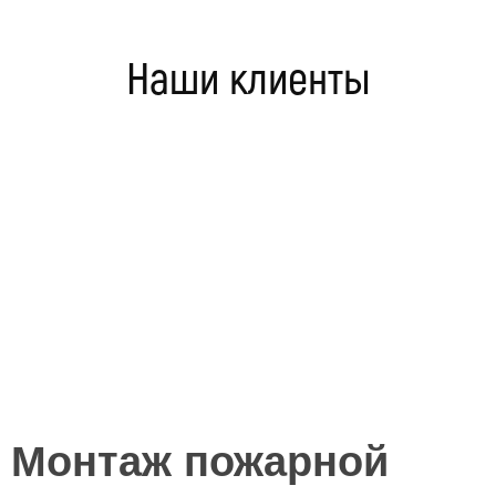
Наши клиенты
Монтаж пожарной