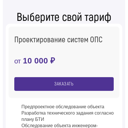
Выберите свой тариф
Проектирование систем ОПС
10 000 ₽
от
ЗАКАЗАТЬ
Предпроектное обследование объекта
Разработка технического задания согласно
плану БТИ
Обследование объекта инженером-