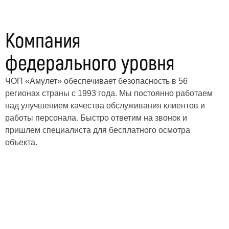
Компания
федерального уровня
ЧОП «Амулет» обеспечивает безопасность в 56
регионах страны с 1993 года. Мы постоянно работаем
над улучшением качества обслуживания клиентов и
работы персонала. Быстро ответим на звонок и
пришлем специалиста для бесплатного осмотра
объекта.