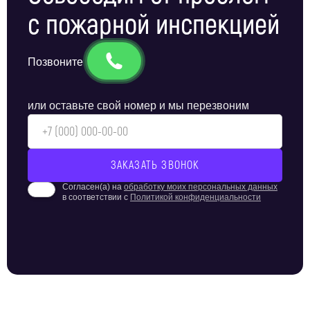
с пожарной инспекцией
Позвоните
или оставьте свой номер и мы перезвоним
Согласен(а) на
обработку моих персональных данных
в соответствии с
Политикой конфиденциальности