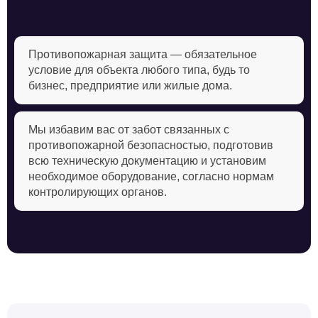
Противопожарная защита — обязательное
условие для объекта любого типа, будь то
бизнес, предприятие или жилые дома.
Мы избавим вас от забот связанных с
противопожарной безопасностью, подготовив
всю техническую документацию и установим
необходимое оборудование, согласно нормам
контролирующих органов.