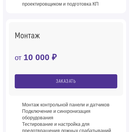
проектировщиком и подготовка КП
Монтаж
10 000 ₽
от
ЗАКАЗАТЬ
Монтаж контрольной панели и датчиков
Подключение и синхронизация
оборудования
Тестирование и настройка для
предотвращения ложных срабатываний