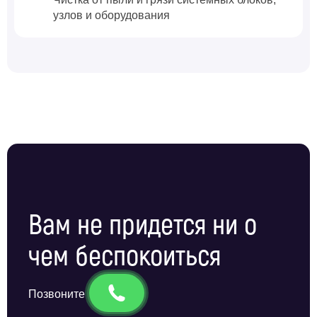
узлов и оборудования
Вам не придется ни о
чем беспокоиться
Позвоните