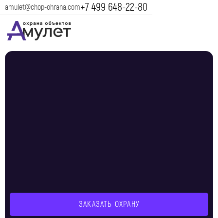
+7 499 648-22-80
amulet@chop-ohrana.com
ЗАКАЗАТЬ ОХРАНУ