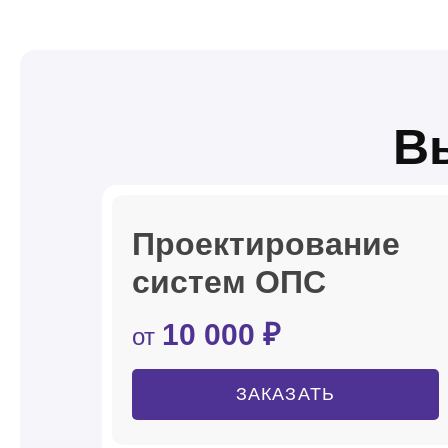
В
Проектирование
систем ОПС
10 000 ₽
от
ЗАКАЗАТЬ