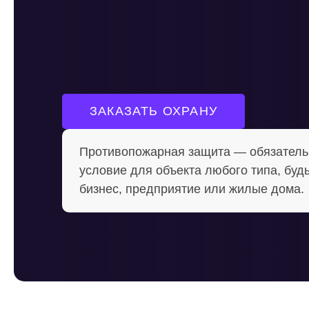
ЗАКАЗАТЬ ОХРАНУ
Противопожарная защита — обязатель
условие для объекта любого типа, будь
бизнес, предприятие или жилые дома.