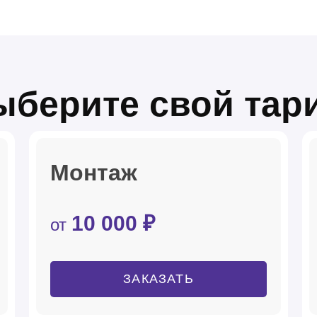
ыберите свой тар
Монтаж
10 000 ₽
от
ЗАКАЗАТЬ