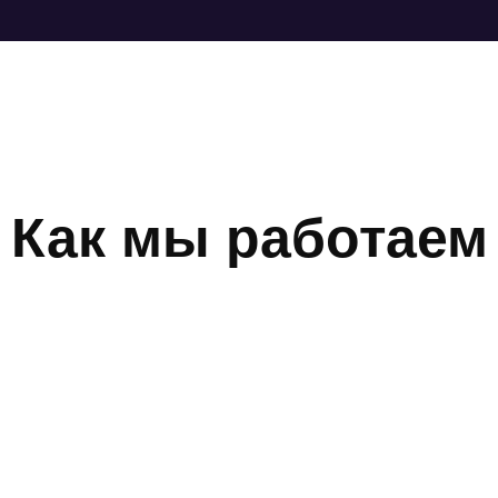
Как мы работаем