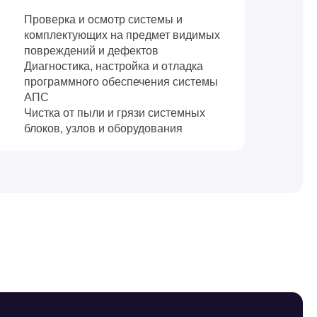
Проверка и осмотр системы и
комплектующих на предмет видимых
повреждений и дефектов
Диагностика, настройка и отладка
программного обеспечения системы
АПС
Чистка от пыли и грязи системных
блоков, узлов и оборудования