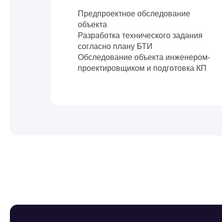
Предпроектное обследование
объекта
Разработка технического задания
согласно плану БТИ
Обследование объекта инженером-
проектировщиком и подготовка КП