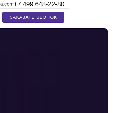
+7 499 648-22-80
na.com
ЗАКАЗАТЬ ЗВОНОК