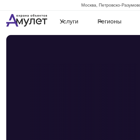
Москва, Петровско-Разумовс
Услуги
Регионы