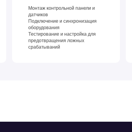
Монтаж контрольной панели и
датчиков
Подключение и синхронизация
оборудования
Тестирование и настройка для
предотвращения ложных
срабатываний