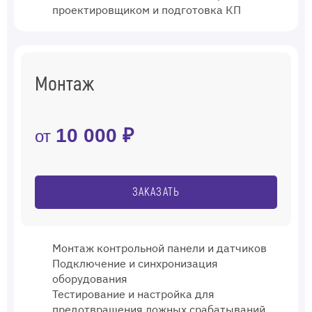
проектировщиком и подготовка КП
Монтаж
10 000 ₽
от
ЗАКАЗАТЬ
Монтаж контрольной панели и датчиков
Подключение и синхронизация
оборудования
Тестирование и настройка для
предотвращения ложных срабатываний