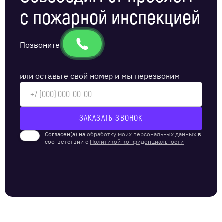
с пожарной инспекцией
Позвоните
или оставьте свой номер и мы перезвоним
Согласен(а) на
обработку моих персональных данных
в
соответствии с
Политикой конфиденциальности