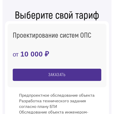
Выберите свой тариф
Проектирование систем ОПС
10 000 ₽
от
ЗАКАЗАТЬ
Предпроектное обследование объекта
Разработка технического задания
согласно плану БТИ
Обследование объекта инженером-