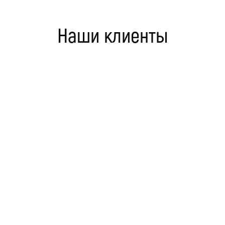
Наши клиенты