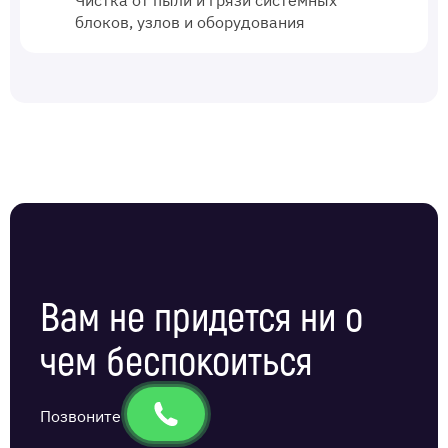
Чистка от пыли и грязи системных
блоков, узлов и оборудования
Вам не придется ни о
чем беспокоиться
Позвоните