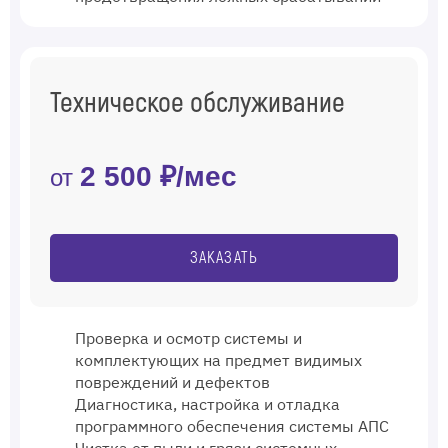
Техническое обслуживание
2 500 ₽/мес
от
ЗАКАЗАТЬ
Проверка и осмотр системы и
комплектующих на предмет видимых
повреждений и дефектов
Диагностика, настройка и отладка
программного обеспечения системы АПС