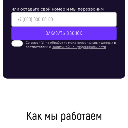
или оставьте свой номер и мы перезвоним
Согласен(а) на
обработку моих персональных данных
в
соответствии с
Политикой конфиденциальности
Как мы работаем