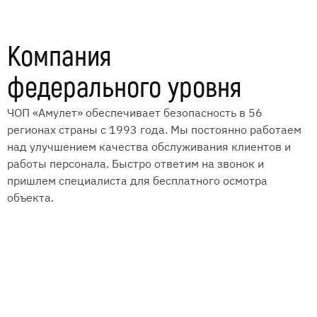
Компания
федерального уровня
ЧОП «Амулет» обеспечивает безопасность в 56
регионах страны с 1993 года. Мы постоянно работаем
над улучшением качества обслуживания клиентов и
работы персонала. Быстро ответим на звонок и
пришлем специалиста для бесплатного осмотра
объекта.