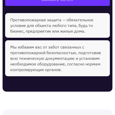
Противопожарная защита — обязательное
условие для объекта любого типа, будь то
бизнес, предприятие или жилые дома.
Мы избавим вас от забот связанных с
противопожарной безопасностью, подготовив
всю техническую документацию и установим
необходимое оборудование, согласно нормам
контролирующих органов.