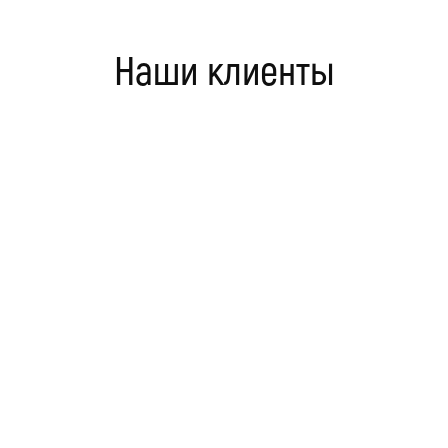
Наши клиенты