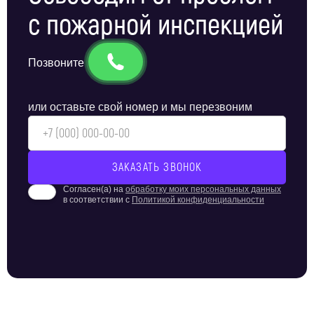
с пожарной инспекцией
Позвоните
или оставьте свой номер и мы перезвоним
Согласен(а) на
обработку моих персональных данных
в соответствии с
Политикой конфиденциальности