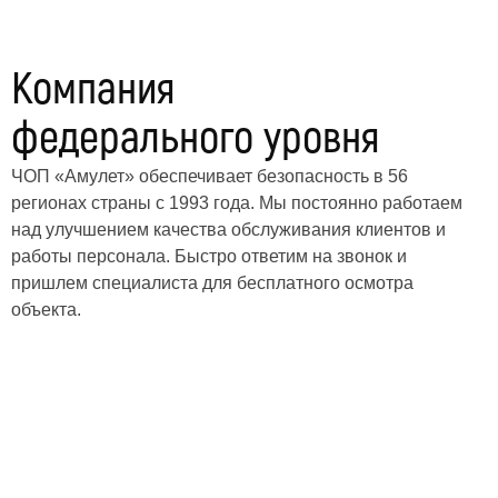
Компания
федерального уровня
ЧОП «Амулет» обеспечивает безопасность в 56
регионах страны с 1993 года. Мы постоянно работаем
над улучшением качества обслуживания клиентов и
работы персонала. Быстро ответим на звонок и
пришлем специалиста для бесплатного осмотра
объекта.