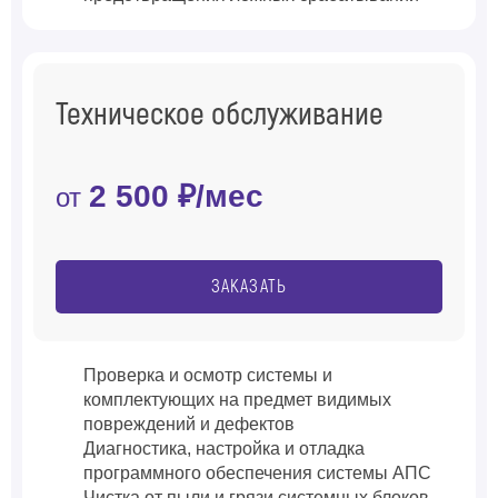
Техническое обслуживание
2 500 ₽/мес
от
ЗАКАЗАТЬ
Проверка и осмотр системы и
комплектующих на предмет видимых
повреждений и дефектов
Диагностика, настройка и отладка
программного обеспечения системы АПС
Чистка от пыли и грязи системных блоков,