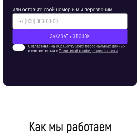
или оставьте свой номер и мы перезвоним
Согласен(а) на
обработку моих персональных данных
в соответствии с
Политикой конфиденциальности
Как мы работаем