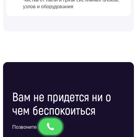
узлов и оборудования
Вам не придется ни о
чем беспокоиться
Позвоните