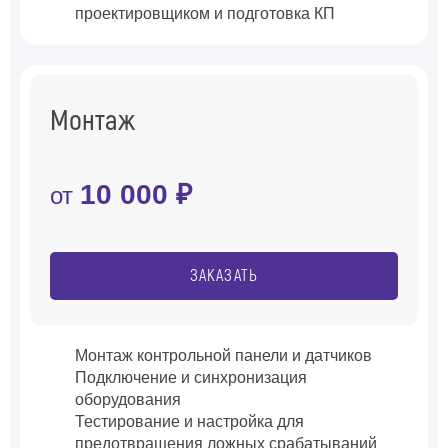
проектировщиком и подготовка КП
Монтаж
10 000 ₽
от
ЗАКАЗАТЬ
Монтаж контрольной панели и датчиков
Подключение и синхронизация
оборудования
Тестирование и настройка для
предотвращения ложных срабатываний