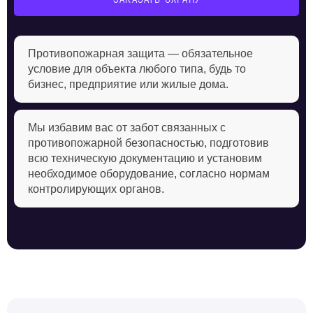
Противопожарная защита — обязательное
условие для объекта любого типа, будь то
бизнес, предприятие или жилые дома.
Мы избавим вас от забот связанных с
противопожарной безопасностью, подготовив
всю техническую документацию и установим
необходимое оборудование, согласно нормам
контролирующих органов.