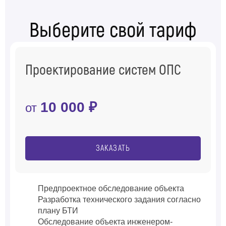
Выберите свой тариф
Проектирование систем ОПС
10 000 ₽
от
ЗАКАЗАТЬ
Предпроектное обследование объекта
Разработка технического задания согласно
плану БТИ
Обследование объекта инженером-