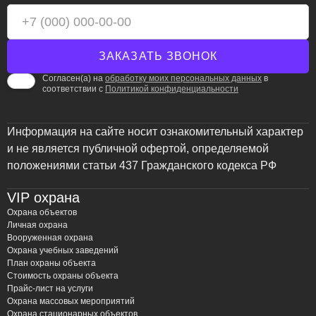
Согласен(а) на
обработку моих персональных данных
в
соответствии с
Политикой конфиденциальности
Информация на сайте носит ознакомительный характер
и не является публичной офертой, определяемой
положениями статьи 437 Гражданского кодекса РФ
VIP охрана
Охрана объектов
Личная охрана
Вооруженная охрана
Охрана учебных заведений
План охраны объекта
Стоимость охраны объекта
Прайс-лист на услуги
Охрана массовых мероприятий
Охрана стационарных объектов