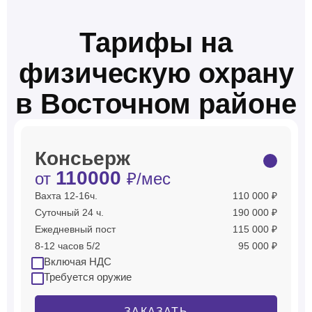
Тарифы на
физическую охрану
в Восточном районе
Консьерж
110000
от
₽/мес
Вахта 12-16ч.
110 000 ₽
Суточный 24 ч.
190 000 ₽
Ежедневный пост
115 000 ₽
8-12 часов 5/2
95 000 ₽
Включая НДС
Требуется оружие
ЗАКАЗАТЬ