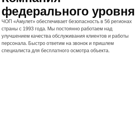
федерального уровня
ЧОП «Амулет» обеспечивает безопасность в 56 регионах
страны с 1993 года. Мы постоянно работаем над
улучшением качества обслуживания клиентов и работы
персонала. Быстро ответим на звонок и пришлем
специалиста для бесплатного осмотра объекта.