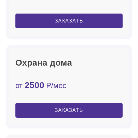
ЗАКАЗАТЬ
Охрана дома
2500
от
₽/мес
ЗАКАЗАТЬ