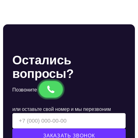
Остались
вопросы?
Позвоните
или оставьте свой номер и мы перезвоним