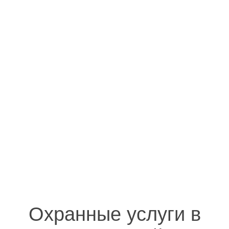
Охранные услуги в