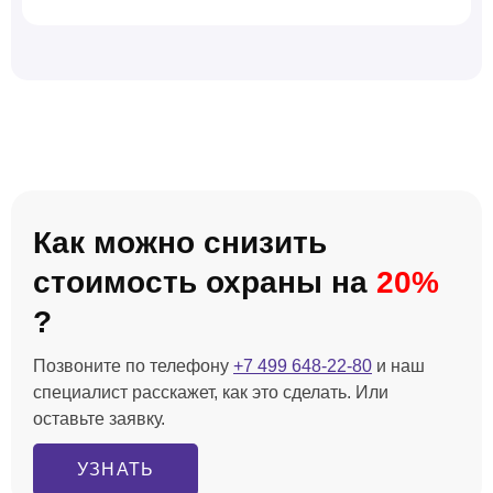
Как можно снизить
стоимость охраны на
20%
?
Позвоните по телефону
+7 499 648-22-80
и наш
специалист расскажет, как это сделать. Или
оставьте заявку.
УЗНАТЬ