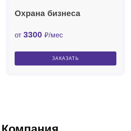
Охрана бизнеса
3300
от
₽/мес
ЗАКАЗАТЬ
Компания