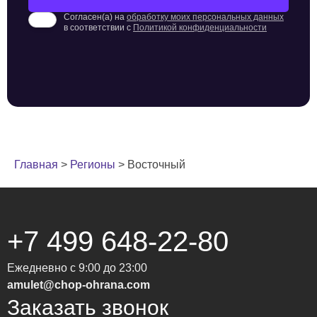
Согласен(а) на
обработку моих персональных данных
в соответствии с
Политикой конфиденциальности
Главная
>
Регионы
>
Восточный
+7 499 648-22-80
Ежедневно с 9:00 до 23:00
amulet@chop-ohrana.com
Заказать звонок