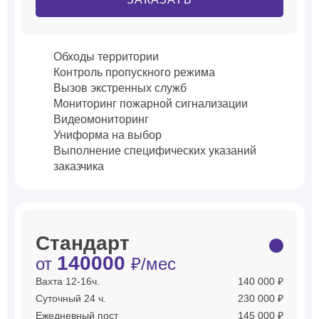
Обходы территории
Контроль пропускного режима
Вызов экстренных служб
Мониторинг пожарной сигнализации
Видеомониторинг
Униформа на выбор
Выполнение специфических указаний
заказчика
Стандарт
140000
от
₽/мес
Вахта 12-16ч.
140 000 ₽
Суточный 24 ч.
230 000 ₽
Ежедневный пост
145 000 ₽