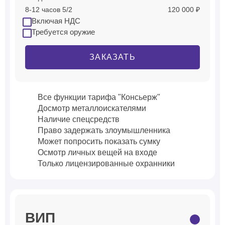
8-12 часов 5/2
120 000 ₽
Включая НДС
Требуется оружие
ЗАКАЗАТЬ
Все функции тарифа "Консьерж"
Досмотр металлоискателями
Наличие спецсредств
Право задержать злоумышленника
Может попросить показать сумку
Осмотр личных вещей на входе
Только лицензированные охранники
ВИП