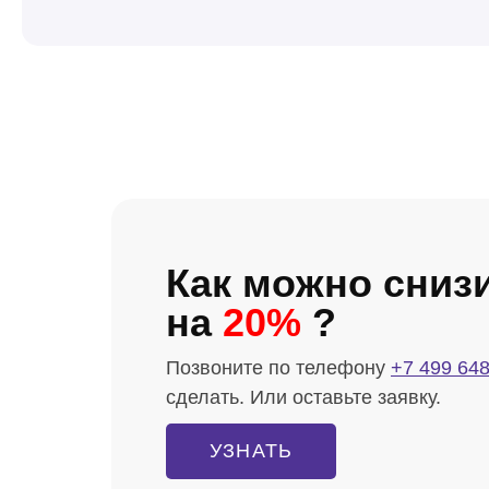
Как можно сниз
на
20%
?
Позвоните по телефону
+7 499 648
сделать. Или оставьте заявку.
УЗНАТЬ