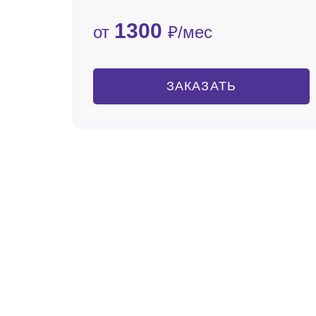
1300
от
₽/мес
ЗАКАЗАТЬ