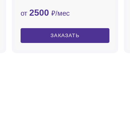
2500
от
₽/мес
ЗАКАЗАТЬ