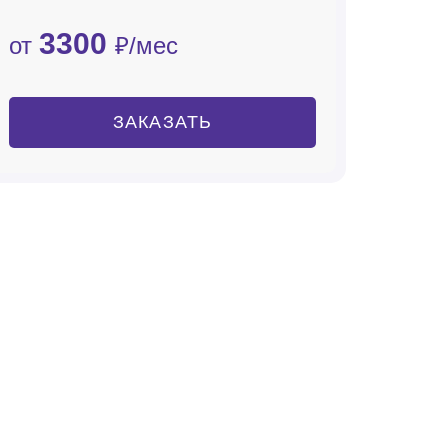
3300
от
₽/мес
ЗАКАЗАТЬ