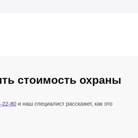
ить стоимость охраны
-22-80
и наш специалист расскажет, как это