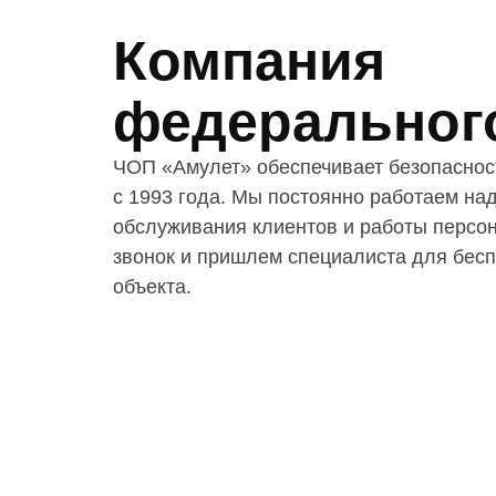
Компания
федеральног
ЧОП «Амулет» обеспечивает безопасност
с 1993 года. Мы постоянно работаем на
обслуживания клиентов и работы персон
звонок и пришлем специалиста для бесп
объекта.