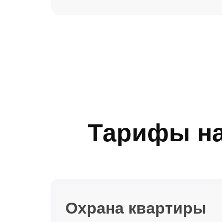
Тарифы на
Охрана квартиры