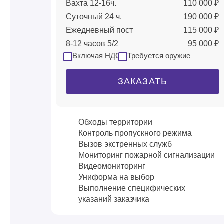
Вахта 12-16ч.
110 000 ₽
Суточный 24 ч.
190 000 ₽
Ежедневный пост
115 000 ₽
8-12 часов 5/2
95 000 ₽
Включая НДС
Требуется оружие
ЗАКАЗАТЬ
Обходы территории
Контроль пропускного режима
Вызов экстренных служб
Мониторинг пожарной сигнализации
Видеомониторинг
Униформа на выбор
Выполнение специфических
указаний заказчика