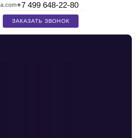
+7 499 648-22-80
na.com
ЗАКАЗАТЬ ЗВОНОК