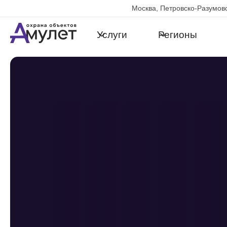
Москва, Петровско-Разумовс
Услуги
Регионы