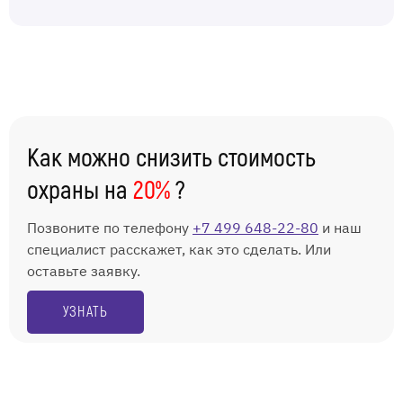
Как можно снизить стоимость
охраны на
20%
?
Позвоните по телефону
+7 499 648-22-80
и наш
специалист расскажет, как это сделать. Или
оставьте заявку.
УЗНАТЬ