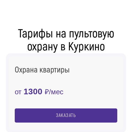
Тарифы на пультовую
охрану в Куркино
Охрана квартиры
1300
от
₽/мес
ЗАКАЗАТЬ