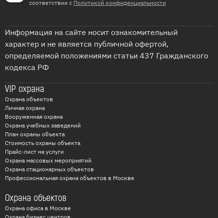
соответствии с
Политикой конфиденциальности
Информация на сайте носит ознакомительный
характер и не является публичной офертой,
определяемой положениями статьи 437 Гражданского
кодекса РФ
VIP охрана
Охрана объектов
Личная охрана
Вооруженная охрана
Охрана учебных заведений
План охраны объекта
Стоимость охраны объекта
Прайс-лист на услуги
Охрана массовых мероприятий
Охрана стационарных объектов
Профессиональная охрана объектов в Москве
Охрана объектов
Охрана офиса в Москве
Охрана бизнес центров