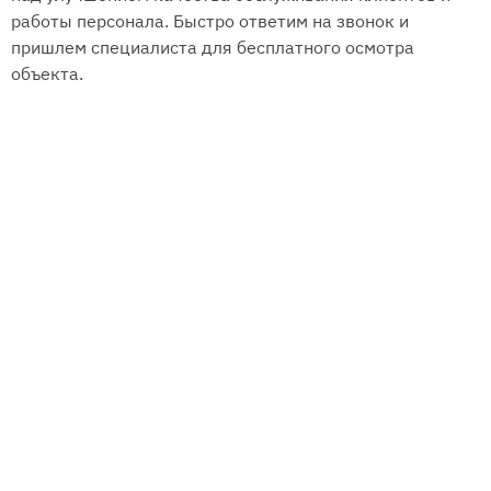
работы персонала. Быстро ответим на звонок и
пришлем специалиста для бесплатного осмотра
объекта.