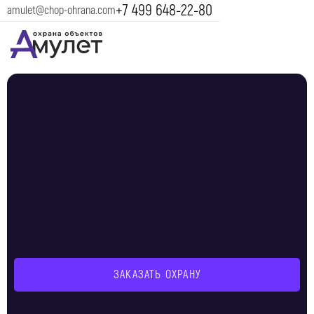
+7 499 648-22-80
amulet@chop-ohrana.com
ЗАКАЗАТЬ ОХРАНУ