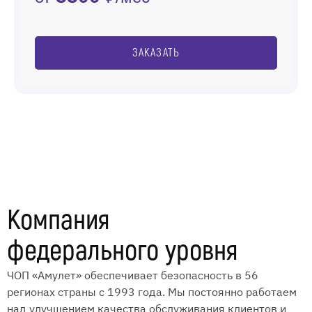
ЗАКАЗАТЬ
Компания
федерального уровня
ЧОП «Амулет» обеспечивает безопасность в 56
регионах страны с 1993 года. Мы постоянно работаем
над улучшением качества обслуживания клиентов и