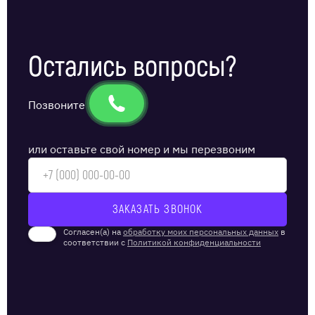
Остались вопросы?
Позвоните
или оставьте свой номер и мы перезвоним
Согласен(а) на
обработку моих персональных данных
в
соответствии с
Политикой конфиденциальности