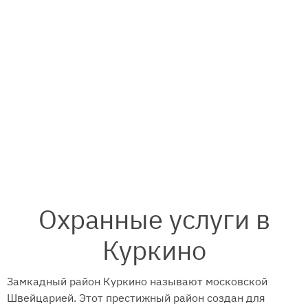
Охранные услуги в
Куркино
Замкадный район Куркино называют московской
Швейцарией. Этот престижный район создан для