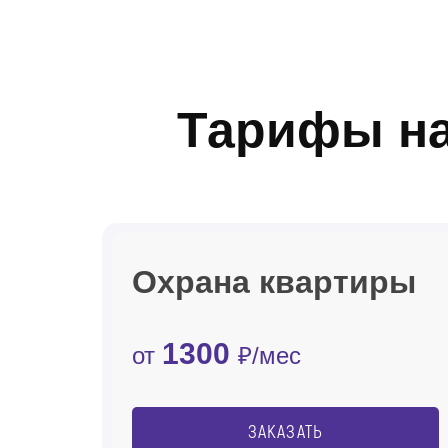
Тарифы на
Охрана квартиры
1300
от
₽/мес
ЗАКАЗАТЬ