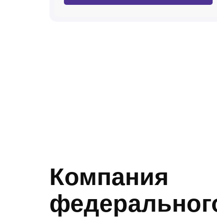
Компания
федеральног