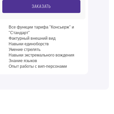
ЗАКАЗАТЬ
Все функции тарифа "Консьерж" и
"Стандарт"
Фактурный внешний вид
Навыки единоборств
Умение стрелять
Навыки экстремального вождения
Знание языков
Опыт работы с вип-персонами