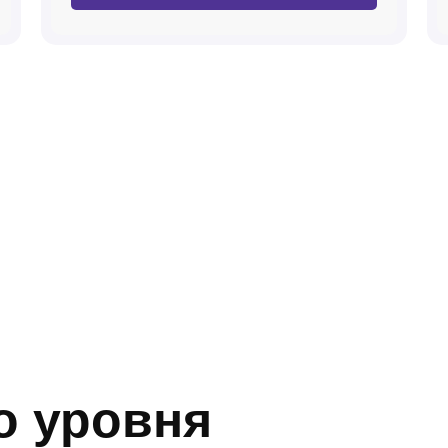
о уровня