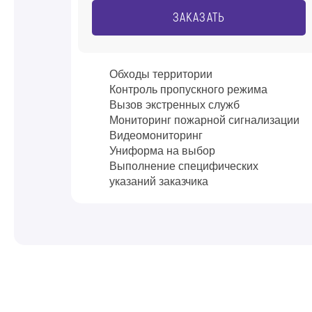
ЗАКАЗАТЬ
Обходы территории
Контроль пропускного режима
Вызов экстренных служб
Мониторинг пожарной сигнализации
Видеомониторинг
Униформа на выбор
Выполнение специфических
указаний заказчика