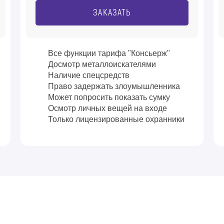
ЗАКАЗАТЬ
Все функции тарифа "Консьерж"
Досмотр металлоискателями
Наличие спецсредств
Право задержать злоумышленника
Может попросить показать сумку
Осмотр личных вещей на входе
Только лицензированные охранники