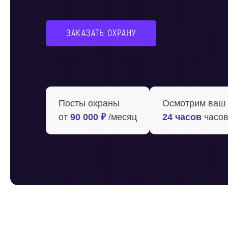
ЗАКАЗАТЬ ОХРАНУ
Посты охраны
Осмотрим ваш о
от
90 000 ₽
/месяц
24 часов
часов