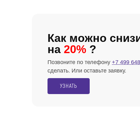
Как можно сниз
на
20%
?
Позвоните по телефону
+7 499 648
сделать. Или оставьте заявку.
УЗНАТЬ