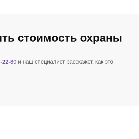
ить стоимость охраны
-22-80
и наш специалист расскажет, как это