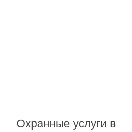
Охранные услуги в