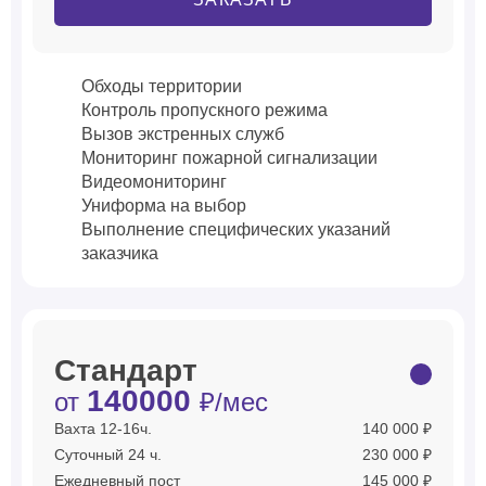
Обходы территории
Контроль пропускного режима
Вызов экстренных служб
Мониторинг пожарной сигнализации
Видеомониторинг
Униформа на выбор
Выполнение специфических указаний
заказчика
Стандарт
140000
от
₽/мес
Вахта 12-16ч.
140 000 ₽
Суточный 24 ч.
230 000 ₽
Ежедневный пост
145 000 ₽