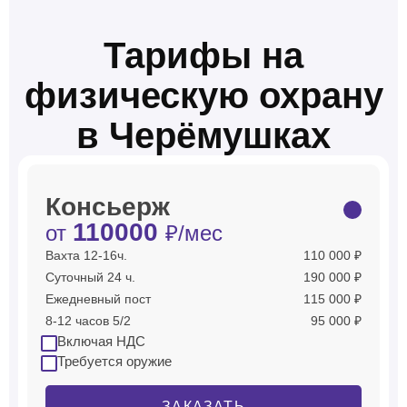
Тарифы на
физическую охрану
в Черёмушках
Консьерж
110000
от
₽/мес
Вахта 12-16ч.
110 000 ₽
Суточный 24 ч.
190 000 ₽
Ежедневный пост
115 000 ₽
8-12 часов 5/2
95 000 ₽
Включая НДС
Требуется оружие
ЗАКАЗАТЬ