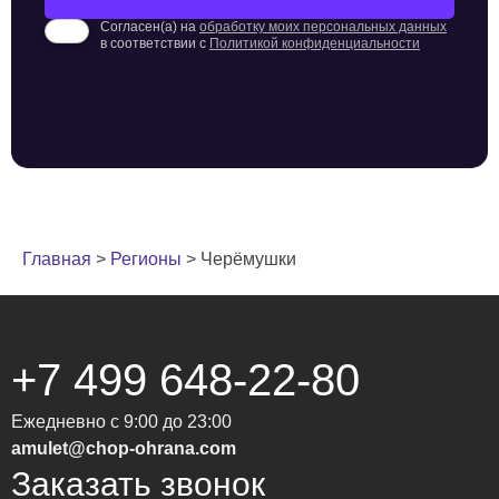
Согласен(а) на
обработку моих персональных данных
в соответствии с
Политикой конфиденциальности
Главная
>
Регионы
>
Черёмушки
+7 499 648-22-80
Ежедневно с 9:00 до 23:00
amulet@chop-ohrana.com
Заказать звонок