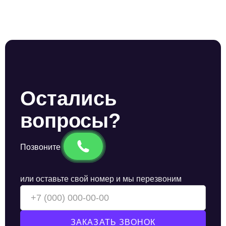
Остались
вопросы?
Позвоните
или оставьте свой номер и мы перезвоним