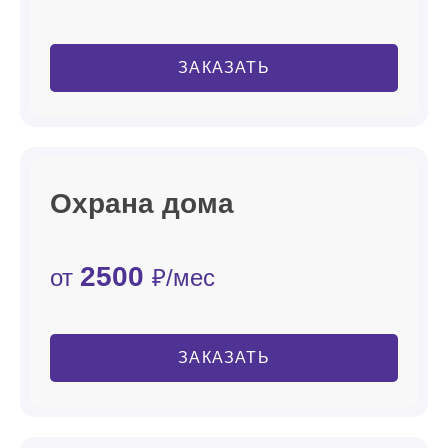
ЗАКАЗАТЬ
Охрана дома
2500
от
₽/мес
ЗАКАЗАТЬ