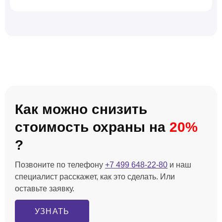
Как можно снизить
стоимость охраны на
20%
?
Позвоните по телефону
+7 499 648-22-80
и наш
специалист расскажет, как это сделать. Или
оставьте заявку.
УЗНАТЬ