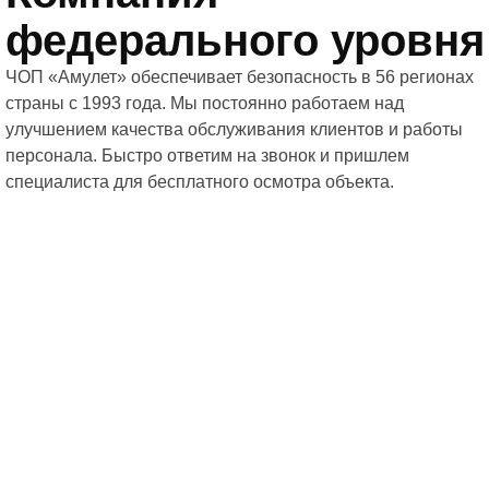
федерального уровня
ЧОП «Амулет» обеспечивает безопасность в 56 регионах
страны с 1993 года. Мы постоянно работаем над
улучшением качества обслуживания клиентов и работы
персонала. Быстро ответим на звонок и пришлем
специалиста для бесплатного осмотра объекта.