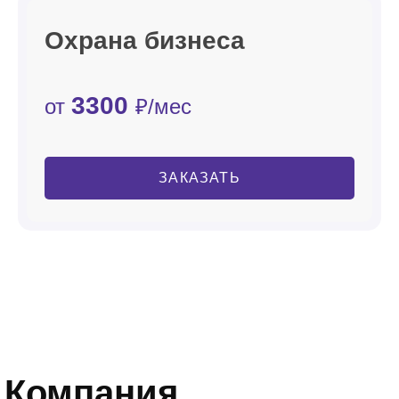
Охрана бизнеса
3300
от
₽/мес
ЗАКАЗАТЬ
Компания