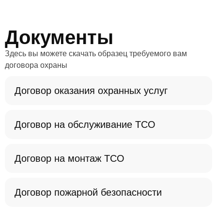
технической и физической охраны.
Документы
Здесь вы можете скачать образец требуемого вам
договора охраны
Договор оказания охранных услуг
Договор на обслуживание ТСО
Договор на монтаж ТСО
Договор пожарной безопасности