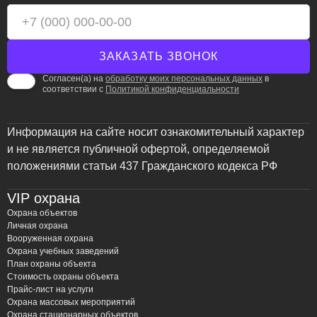
Согласен(а) на
обработку моих персональных данных
в
соответствии с
Политикой конфиденциальности
Информация на сайте носит ознакомительный характер
и не является публичной офертой, определяемой
положениями статьи 437 Гражданского кодекса РФ
VIP охрана
Охрана объектов
Личная охрана
Вооруженная охрана
Охрана учебных заведений
План охраны объекта
Стоимость охраны объекта
Прайс-лист на услуги
Охрана массовых мероприятий
Охрана стационарных объектов