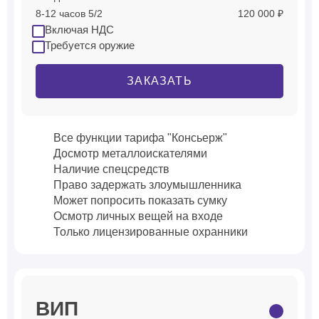
8-12 часов 5/2
120 000 ₽
Включая НДС
Требуется оружие
ЗАКАЗАТЬ
Все функции тарифа "Консьерж"
Досмотр металлоискателями
Наличие спецсредств
Право задержать злоумышленника
Может попросить показать сумку
Осмотр личных вещей на входе
Только лицензированные охранники
ВИП