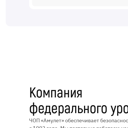
Компания
федерального ур
ЧОП «Амулет» обеспечивает безопаснос