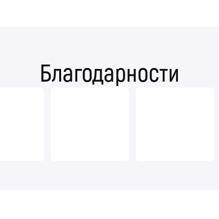
Благодарности