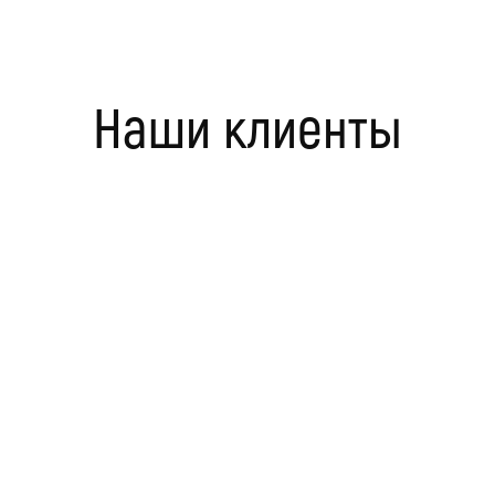
Наши клиенты