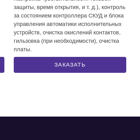
защиты, время открытия, и т. д.), контроль
за состоянием контроллера СКУД и блока
управления автоматики исполнительных
устройств, очистка окислений контактов,
гильзовка (при необходимости), очистка
платы.
ЗАКАЗАТЬ