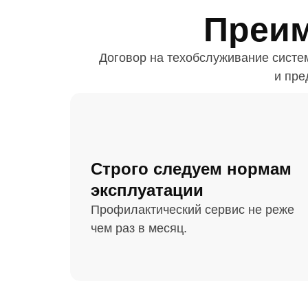
Преим
Договор на техобслуживание систе
и пре
Строго следуем нормам
эксплуатации
Профилактический сервис не реже
чем раз в месяц.