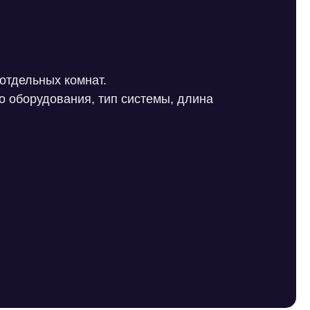
отдельных комнат.
о оборудования, тип системы, длина