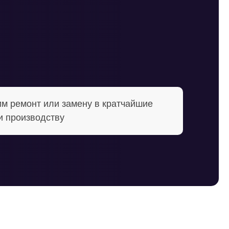
м ремонт или замену в кратчайшие
и производству