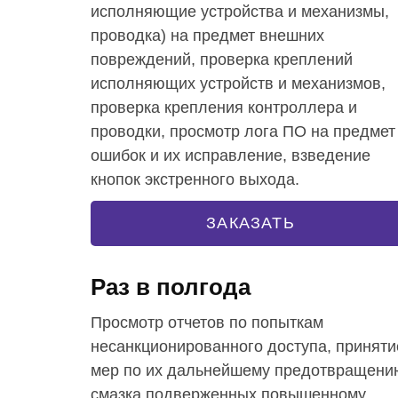
исполняющие устройства и механизмы,
проводка) на предмет внешних
повреждений, проверка креплений
исполняющих устройств и механизмов,
проверка крепления контроллера и
проводки, просмотр лога ПО на предмет
ошибок и их исправление, взведение
кнопок экстренного выхода.
ЗАКАЗАТЬ
Раз в полгода
Просмотр отчетов по попыткам
несанкционированного доступа, приняти
мер по их дальнейшему предотвращени
смазка подверженных повышенному