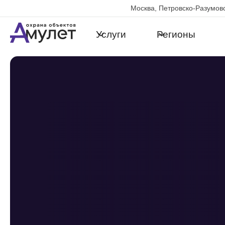
Москва, Петровско-Разумовс
Услуги
Регионы