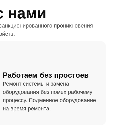
с нами
есанкционированного проникновения
ойств.
Работаем без простоев
Ремонт системы и замена
оборудования без помех рабочему
процессу. Подменное оборудование
на время ремонта.