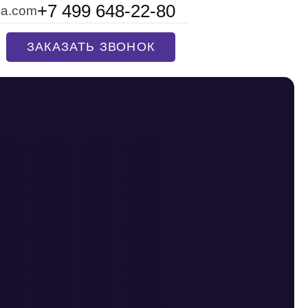
+7 499 648-22-80
na.com
ЗАКАЗАТЬ ЗВОНОК