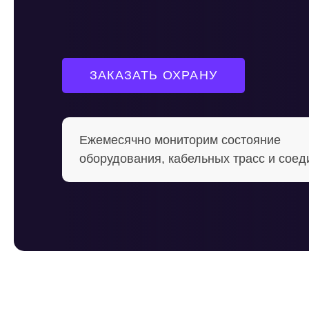
ЗАКАЗАТЬ ОХРАНУ
Ежемесячно мониторим состояние
оборудования, кабельных трасс и сое