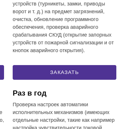
устройств (турникеты, замки, приводы
ворот и т. д.) на предмет загрязнений,
очистка, обновление программного
обеспечения, проверка аварийного
срабатывания СКУД (открытие запорных
устройств от пожарной сигнализации и от
кнопок аварийного открытия).
ЗАКАЗАТЬ
Раз в год
Проверка настроек автоматики
е
исполнительных механизмов (имеющих
ю,
отдельные настройки, такие как например
настройка чувствительности токовой