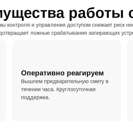
ущества работы 
мы контроля и управления доступом снижает риск н
дотвращает ложные срабатывания запирающих устр
Оперативно реагируем
Вышлем предварительную смету в
течении часа. Круглосуточная
поддержка.