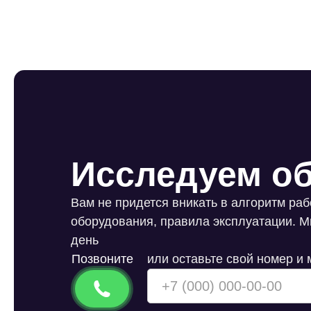
Исследуем об
Вам не придется вникать в алгоритм ра
оборудования, правила эксплуатации. М
день
Позвоните
или оставьте свой номер и