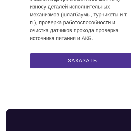
износу деталей исполнительных
механизмов (шлагбаумы, турникеты и т.
п.), проверка работоспособности и
очистка датчиков прохода проверка
источника питания и АКБ.
ЗАКАЗАТЬ