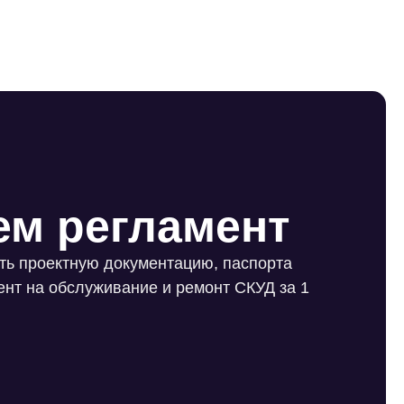
ем регламент
ать проектную документацию, паспорта
ент на обслуживание и ремонт СКУД за 1