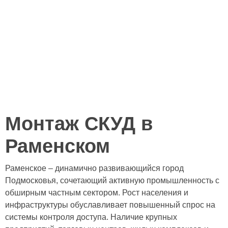
Монтаж СКУД в
Раменском
Раменское – динамично развивающийся город
Подмосковья, сочетающий активную промышленность с
обширным частным сектором. Рост населения и
инфраструктуры обуславливает повышенный спрос на
системы контроля доступа. Наличие крупных