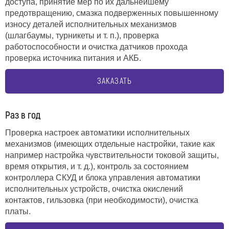
доступа, принятие мер по их дальнейшему
предотвращению, смазка подверженных повышенному
износу деталей исполнительных механизмов
(шлагбаумы, турникеты и т. п.), проверка
работоспособности и очистка датчиков прохода
проверка источника питания и АКБ.
ЗАКАЗАТЬ
Раз в год
Проверка настроек автоматики исполнительных
механизмов (имеющих отдельные настройки, такие как
например настройка чувствительности токовой защиты,
время открытия, и т. д.), контроль за состоянием
контроллера СКУД и блока управления автоматики
исполнительных устройств, очистка окислений
контактов, гильзовка (при необходимости), очистка
платы.