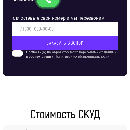
или оставьте свой номер и мы перезвоним
Согласен(а) на
обработку моих персональных данных
в соответствии с
Политикой конфиденциальности
Стоимость СКУД