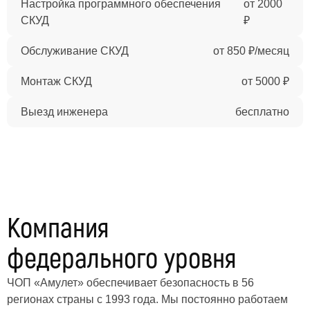
Настройка программного обеспечения
от 2000
СКУД
₽
Обслуживание СКУД
от 850 ₽/месяц
Монтаж СКУД
от 5000 ₽
Выезд инженера
бесплатно
Компания
федерального уровня
ЧОП «Амулет» обеспечивает безопасность в 56
регионах страны с 1993 года. Мы постоянно работаем