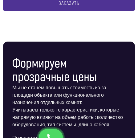
ЗАКАЗАТЬ
Формируем
прозрачные цены
Мы не станем повышать стоимость из-за
площади объекта или функционального
назначения отдельных комнат.
Учитываем только те характеристики, которые
напрямую влияют на объем работы: количество
оборудования, тип системы, длина кабеля
Позвоните