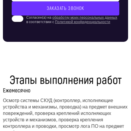
Согласен(а) на
обработку моих персональных данных
в соответствии с
Политикой конфиденциальности
Этапы выполнения работ
Ежемесячно
Осмотр системы СКУД (контроллер, исполняющие
устройства и механизмы, проводка) на предмет внешних
повреждений, проверка креплений исполняющих
устройств и механизмов, проверка крепления
контроллера и проводки, просмотр лога ПО на предмет