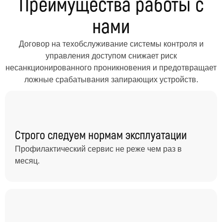
Преимущества работы с
нами
Договор на техобслуживание системы контроля и
управления доступом снижает риск
несанкционированного проникновения и предотвращает
ложные срабатывания запирающих устройств.
Строго следуем нормам эксплуатации
Профилактический сервис не реже чем раз в
месяц.