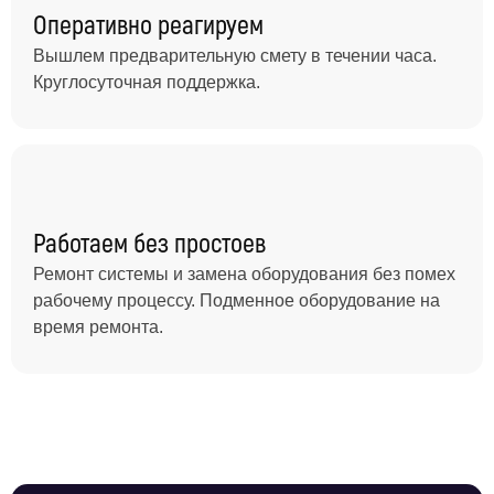
Оперативно реагируем
Вышлем предварительную смету в течении часа.
Круглосуточная поддержка.
Работаем без простоев
Ремонт системы и замена оборудования без помех
рабочему процессу. Подменное оборудование на
время ремонта.