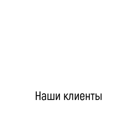
Наши клиенты