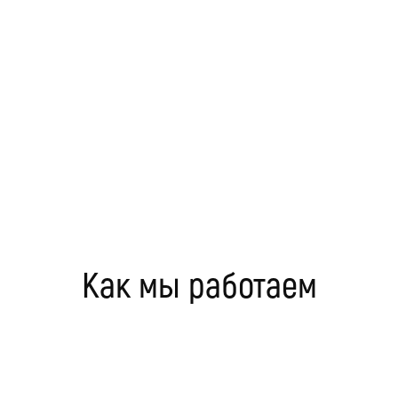
Как мы работаем