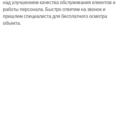
над улучшением качества обслуживания клиентов и
работы персонала. Быстро ответим на звонок и
пришлем специалиста для бесплатного осмотра
объекта.