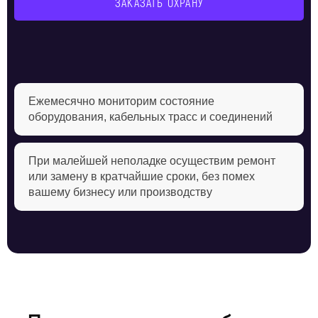
ЗАКАЗАТЬ ОХРАНУ
Ежемесячно мониторим состояние
оборудования, кабельных трасс и соединений
При малейшей неполадке осуществим ремонт
или замену в кратчайшие сроки, без помех
вашему бизнесу или производству