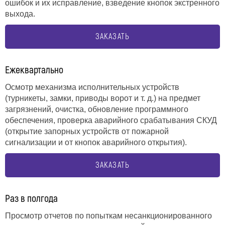
ошибок и их исправление, взведение кнопок экстренного
выхода.
ЗАКАЗАТЬ
Ежеквартально
Осмотр механизма исполнительных устройств
(турникеты, замки, приводы ворот и т. д.) на предмет
загрязнений, очистка, обновление программного
обеспечения, проверка аварийного срабатывания СКУД
(открытие запорных устройств от пожарной
сигнализации и от кнопок аварийного открытия).
ЗАКАЗАТЬ
Раз в полгода
Просмотр отчетов по попыткам несанкционированного