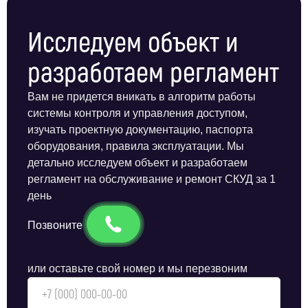
Исследуем объект и
разработаем регламент
Вам не придется вникать в алгоритм работы
системы контроля и управления доступом,
изучать проектную документацию, паспорта
оборудования, правила эксплуатации. Мы
детально исследуем объект и разработаем
регламент на обслуживание и ремонт СКУД за 1
день
Позвоните
или оставьте свой номер и мы перезвоним