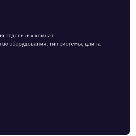
я отдельных комнат.
тво оборудования, тип системы, длина