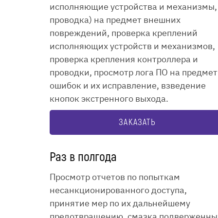
исполняющие устройства и механизмы,
проводка) на предмет внешних
повреждений, проверка креплений
исполняющих устройств и механизмов,
проверка крепления контроллера и
проводки, просмотр лога ПО на предмет
ошибок и их исправление, взведение
кнопок экстренного выхода.
ЗАКАЗАТЬ
Раз в полгода
Просмотр отчетов по попыткам
несанкционированного доступа,
принятие мер по их дальнейшему
предотвращению, смазка подверженны