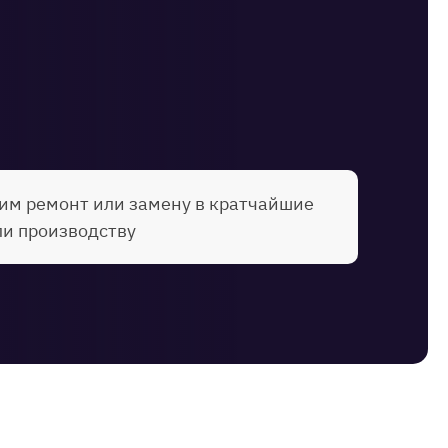
им ремонт или замену в кратчайшие
ли производству