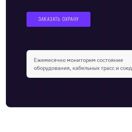
ЗАКАЗАТЬ ОХРАНУ
Ежемесячно мониторим состояние
оборудования, кабельных трасс и сое