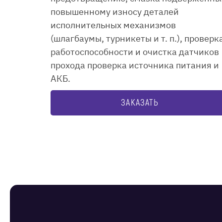
повышенному износу деталей
исполнительных механизмов
(шлагбаумы, турникеты и т. п.), проверк
работоспособности и очистка датчиков
прохода проверка источника питания и
АКБ.
ЗАКАЗАТЬ