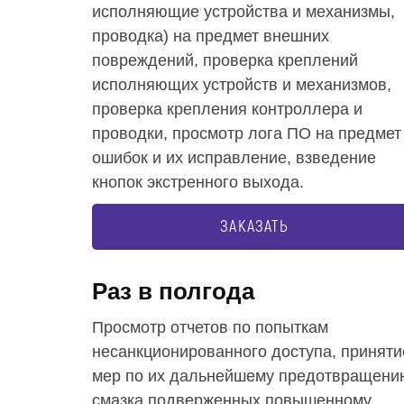
исполняющие устройства и механизмы,
проводка) на предмет внешних
повреждений, проверка креплений
исполняющих устройств и механизмов,
проверка крепления контроллера и
проводки, просмотр лога ПО на предмет
ошибок и их исправление, взведение
кнопок экстренного выхода.
ЗАКАЗАТЬ
Раз в полгода
Просмотр отчетов по попыткам
несанкционированного доступа, приняти
мер по их дальнейшему предотвращени
смазка подверженных повышенному