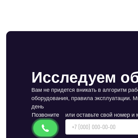
Исследуем об
Вам не придется вникать в алгоритм ра
оборудования, правила эксплуатации. М
день
Позвоните
или оставьте свой номер и