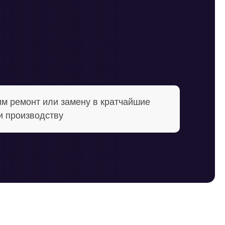
м ремонт или замену в кратчайшие
и производству