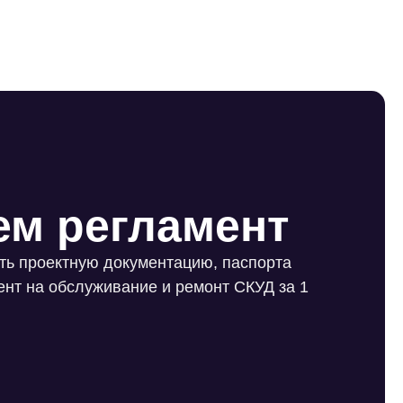
ем регламент
ать проектную документацию, паспорта
ент на обслуживание и ремонт СКУД за 1