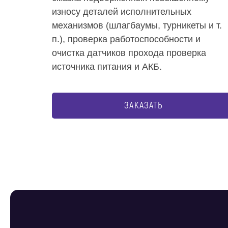
износу деталей исполнительных
механизмов (шлагбаумы, турникеты и т.
п.), проверка работоспособности и
очистка датчиков прохода проверка
источника питания и АКБ.
ЗАКАЗАТЬ