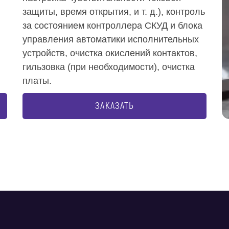
защиты, время открытия, и т. д.), контроль
за состоянием контроллера СКУД и блока
управления автоматики исполнительных
устройств, очистка окислений контактов,
гильзовка (при необходимости), очистка
платы.
ЗАКАЗАТЬ