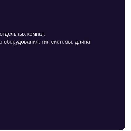
отдельных комнат.
о оборудования, тип системы, длина