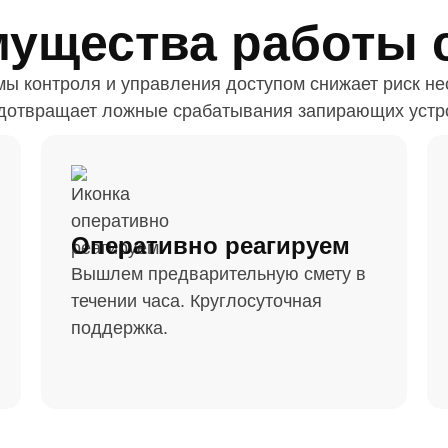
ущества работы 
мы контроля и управления доступом снижает риск н
дотвращает ложные срабатывания запирающих устр
Оперативно реагируем
Вышлем предварительную смету в
течении часа. Круглосуточная
поддержка.