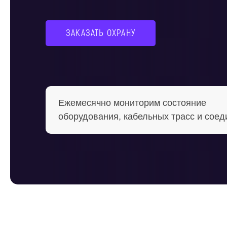
ЗАКАЗАТЬ ОХРАНУ
Ежемесячно мониторим состояние
оборудования, кабельных трасс и сое