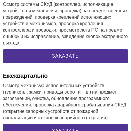
Осмотр системы СКУД (контроллер, исполняющие
устройства и механизмы, проводка) на предмет внешних
повреждений, проверка креплений исполняющих
устройств и механизмов, проверка крепления
контроллера и проводки, просмотр лога ПО на предмет
ошибок и их исправление, взведение кнопок экстренного
выхода.
ЗАКАЗАТЬ
Ежеквартально
Осмотр механизма исполнительных устройств
(турникеты, замки, приводы ворот и т. д.) на предмет
загрязнений, очистка, обновление программного
обеспечения, проверка аварийного срабатывания СКУД
(открытие запорных устройств от пожарной
сигнализации и от кнопок аварийного открытия).
ЗАКАЗАТЬ