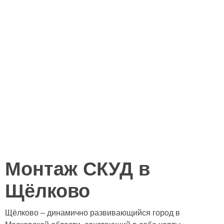
Монтаж СКУД в
Щёлково
Щёлково – динамично развивающийся город в