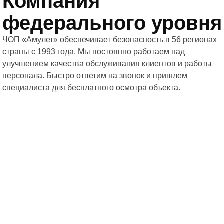
Компания
федерального уровня
ЧОП «Амулет» обеспечивает безопасность в 56 регионах
страны с 1993 года. Мы постоянно работаем над
улучшением качества обслуживания клиентов и работы
персонала. Быстро ответим на звонок и пришлем
специалиста для бесплатного осмотра объекта.