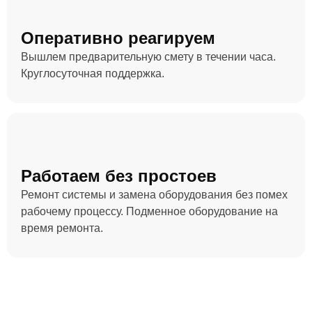
Оперативно реагируем
Вышлем предварительную смету в течении часа.
Круглосуточная поддержка.
Работаем без простоев
Ремонт системы и замена оборудования без помех
рабочему процессу. Подменное оборудование на
время ремонта.