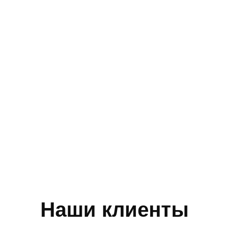
Наши клиенты