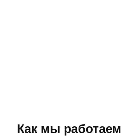
Как мы работаем