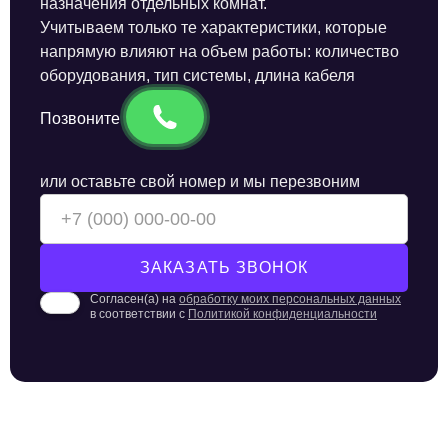
назначения отдельных комнат.
Учитываем только те характеристики, которые
напрямую влияют на объем работы: количество
оборудования, тип системы, длина кабеля
Позвоните
или оставьте свой номер и мы перезвоним
Согласен(а) на
обработку моих персональных данных
в соответствии с
Политикой конфиденциальности