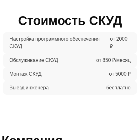
Стоимость СКУД
Настройка программного обеспечения
от 2000
СКУД
₽
Обслуживание СКУД
от 850 ₽/месяц
Монтаж СКУД
от 5000 ₽
Выезд инженера
бесплатно