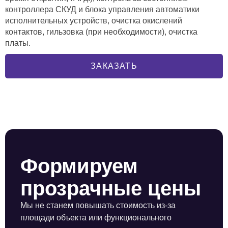
контроллера СКУД и блока управления автоматики
исполнительных устройств, очистка окислений
контактов, гильзовка (при необходимости), очистка
платы.
ЗАКАЗАТЬ
Формируем
прозрачные цены
Мы не станем повышать стоимость из-за
площади объекта или функционального