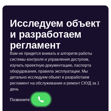
Исследуем объект
и разработаем
регламент
Вам не придется вникать в алгоритм работы
системы контроля и управления доступом,
изучать проектную документацию, паспорта
оборудования, правила эксплуатации. Мы
детально исследуем объект и разработаем
регламент на обслуживание и ремонт СКУД за 1
день
Позвоните