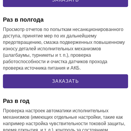
Раз в полгода
Просмотр отчетов по попыткам несанкционированного
доступа, принятие мер по их дальнейшему
предотвращению, смазка подверженных повышенному
износу деталей исполнительных механизмов
(шлагбаумы, турникеты и т. п.), проверка
работоспособности и очистка датчиков прохода
проверка источника питания и АКБ.
ЗАКАЗАТЬ
Раз в год
Проверка настроек автоматики исполнительных
механизмов (имеющих отдельные настройки, такие как
например настройка чувствительности токовой защиты,
время открытия, и т. д.), контроль за состоянием