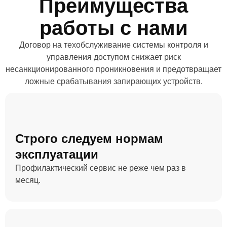
Преимущества
работы с нами
Договор на техобслуживание системы контроля и
управления доступом снижает риск
несанкционированного проникновения и предотвращает
ложные срабатывания запирающих устройств.
Строго следуем нормам
эксплуатации
Профилактический сервис не реже чем раз в
месяц.