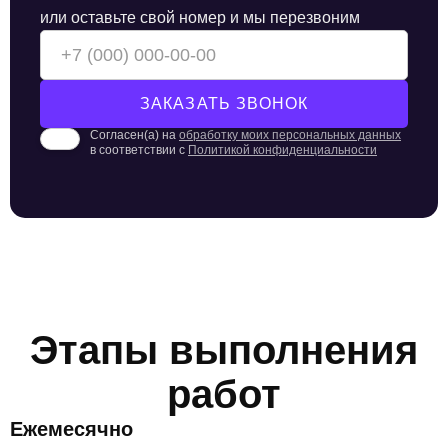
или оставьте свой номер и мы перезвоним
Согласен(а) на
обработку моих персональных данных
в соответствии с
Политикой конфиденциальности
Этапы выполнения
работ
Ежемесячно