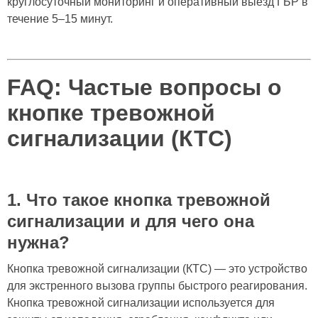
круглосуточный мониторинг и оперативный выезд ГБР в
течение 5–15 минут.
FAQ: Частые вопросы о
кнопке тревожной
сигнализации (КТС)
1. Что такое кнопка тревожной
сигнализации и для чего она
нужна?
Кнопка тревожной сигнализации (КТС) — это устройство
для экстренного вызова группы быстрого реагирования.
Кнопка тревожной сигнализации используется для