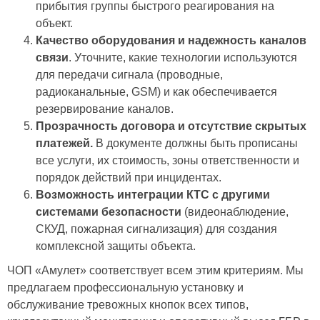
прибытия группы быстрого реагирования на
объект.
Качество оборудования и надежность каналов
связи
. Уточните, какие технологии используются
для передачи сигнала (проводные,
радиоканальные, GSM) и как обеспечивается
резервирование каналов.
Прозрачность договора и отсутствие скрытых
платежей.
В документе должны быть прописаны
все услуги, их стоимость, зоны ответственности и
порядок действий при инцидентах.
Возможность интеграции КТС с другими
системами безопасности
(видеонаблюдение,
СКУД, пожарная сигнализация) для создания
комплексной защиты объекта.
ЧОП «Амулет» соответствует всем этим критериям. Мы
предлагаем профессиональную установку и
обслуживание тревожных кнопок всех типов,