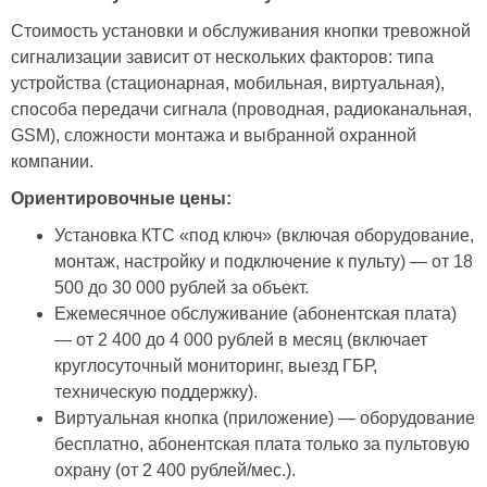
Стоимость установки и обслуживания кнопки тревожной
сигнализации зависит от нескольких факторов: типа
устройства (стационарная, мобильная, виртуальная),
способа передачи сигнала (проводная, радиоканальная,
GSM), сложности монтажа и выбранной охранной
компании.
Ориентировочные цены:
Установка КТС «под ключ» (включая оборудование,
монтаж, настройку и подключение к пульту) — от 18
500 до 30 000 рублей за объект.
Ежемесячное обслуживание (абонентская плата)
— от 2 400 до 4 000 рублей в месяц (включает
круглосуточный мониторинг, выезд ГБР,
техническую поддержку).
Виртуальная кнопка (приложение) — оборудование
бесплатно, абонентская плата только за пультовую
охрану (от 2 400 рублей/мес.).