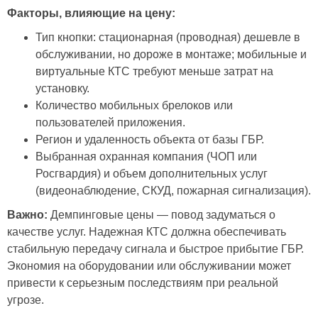
Факторы, влияющие на цену:
Тип кнопки: стационарная (проводная) дешевле в
обслуживании, но дороже в монтаже; мобильные и
виртуальные КТС требуют меньше затрат на
установку.
Количество мобильных брелоков или
пользователей приложения.
Регион и удаленность объекта от базы ГБР.
Выбранная охранная компания (ЧОП или
Росгвардия) и объем дополнительных услуг
(видеонаблюдение, СКУД, пожарная сигнализация).
Важно:
Демпинговые цены — повод задуматься о
качестве услуг. Надежная КТС должна обеспечивать
стабильную передачу сигнала и быстрое прибытие ГБР.
Экономия на оборудовании или обслуживании может
привести к серьезным последствиям при реальной
угрозе.