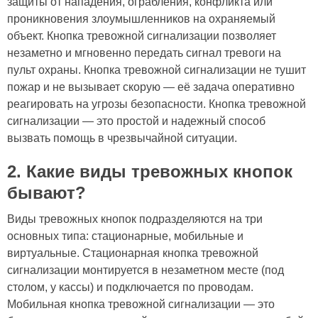
защиты от нападения, ограбления, конфликта или
проникновения злоумышленников на охраняемый
объект. Кнопка тревожной сигнализации позволяет
незаметно и мгновенно передать сигнал тревоги на
пульт охраны. Кнопка тревожной сигнализации не тушит
пожар и не вызывает скорую — её задача оперативно
реагировать на угрозы безопасности. Кнопка тревожной
сигнализации — это простой и надежный способ
вызвать помощь в чрезвычайной ситуации.
2. Какие виды тревожных кнопок
бывают?
Виды тревожных кнопок подразделяются на три
основных типа: стационарные, мобильные и
виртуальные. Стационарная кнопка тревожной
сигнализации монтируется в незаметном месте (под
столом, у кассы) и подключается по проводам.
Мобильная кнопка тревожной сигнализации — это