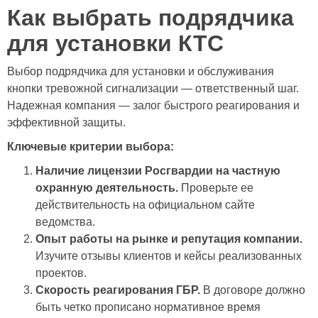
Как выбрать подрядчика
для установки КТС
Выбор подрядчика для установки и обслуживания
кнопки тревожной сигнализации — ответственный шаг.
Надежная компания — залог быстрого реагирования и
эффективной защиты.
Ключевые критерии выбора:
Наличие лицензии Росгвардии на частную
охранную деятельность.
Проверьте ее
действительность на официальном сайте
ведомства.
Опыт работы на рынке и репутация компании.
Изучите отзывы клиентов и кейсы реализованных
проектов.
Скорость реагирования ГБР.
В договоре должно
быть четко прописано нормативное время