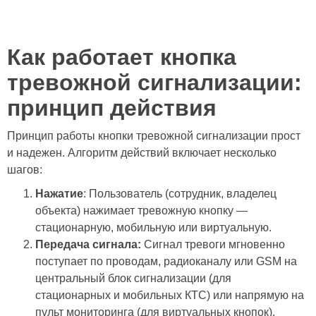
Как работает кнопка
тревожной сигнализации:
принцип действия
Принцип работы кнопки тревожной сигнализации прост
и надежен. Алгоритм действий включает несколько
шагов:
Нажатие
: Пользователь (сотрудник, владелец
объекта) нажимает тревожную кнопку —
стационарную, мобильную или виртуальную.
Передача сигнала:
Сигнал тревоги мгновенно
поступает по проводам, радиоканалу или GSM на
центральный блок сигнализации (для
стационарных и мобильных КТС) или напрямую на
пульт мониторинга (для виртуальных кнопок).