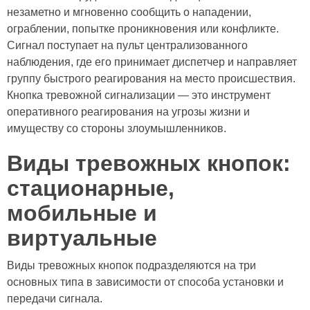
незаметно и мгновенно сообщить о нападении,
ограблении, попытке проникновения или конфликте.
Сигнал поступает на пульт централизованного
наблюдения, где его принимает диспетчер и направляет
группу быстрого реагирования на место происшествия.
Кнопка тревожной сигнализации — это инструмент
оперативного реагирования на угрозы жизни и
имуществу со стороны злоумышленников.
Виды тревожных кнопок:
стационарные,
мобильные и
виртуальные
Виды тревожных кнопок подразделяются на три
основных типа в зависимости от способа установки и
передачи сигнала.