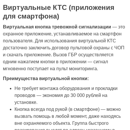
Виртуальные КТС (приложения
для смартфона)
Виртуальная кнопка тревожной сигнализации
— это
охранное приложение, устанавливаемое на смартфон
пользователя. Для использования виртуальной КТС
достаточно заключить договор пультовой охраны с ЧОП
и скачать приложение. Вызов ГБР осуществляется
одним нажатием кнопки в приложении — сигнал
мгновенно поступает на пульт мониторинга.
Преимущества виртуальной кнопки:
Не требует монтажа оборудования и прокладки
проводов — экономия до 30 000 рублей на
установке.
Кнопка всегда под рукой (в смартфоне) — можно
вызвать помощь в любой момент, даже находясь
вне охраняемого объекта. Группа быстрого