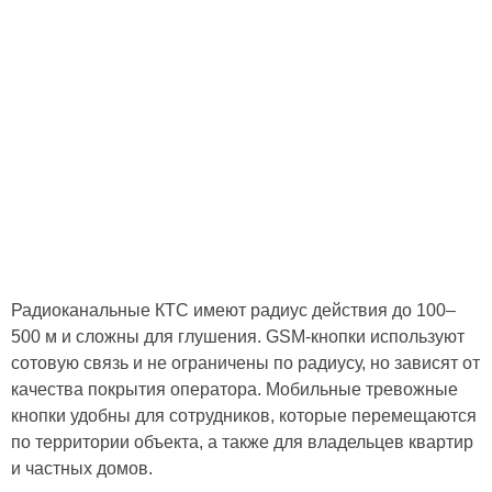
Радиоканальные КТС имеют радиус действия до 100–
500 м и сложны для глушения. GSM-кнопки используют
сотовую связь и не ограничены по радиусу, но зависят от
качества покрытия оператора. Мобильные тревожные
кнопки удобны для сотрудников, которые перемещаются
по территории объекта, а также для владельцев квартир
и частных домов.