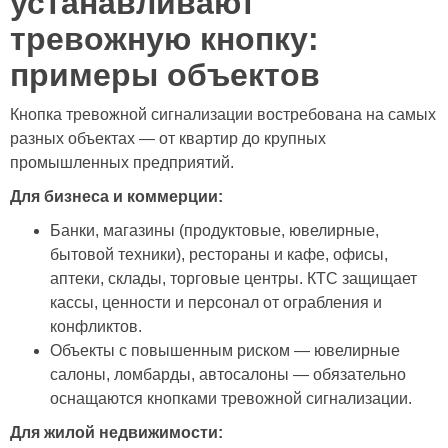
устанавливают
тревожную кнопку:
примеры объектов
Кнопка тревожной сигнализации востребована на самых
разных объектах — от квартир до крупных
промышленных предприятий.
Для бизнеса и коммерции:
Банки, магазины (продуктовые, ювелирные,
бытовой техники), рестораны и кафе, офисы,
аптеки, склады, торговые центры. КТС защищает
кассы, ценности и персонал от ограбления и
конфликтов.
Объекты с повышенным риском — ювелирные
салоны, ломбарды, автосалоны — обязательно
оснащаются кнопками тревожной сигнализации.
Для жилой недвижимости: