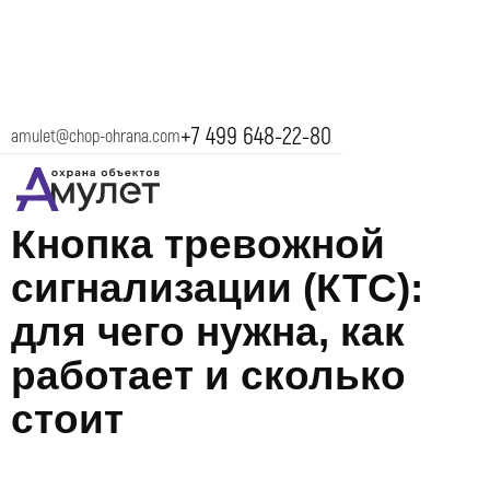
+7 499 648-22-80
amulet@chop-ohrana.com
24 июня 2026
Кнопка тревожной
сигнализации (КТС):
для чего нужна, как
работает и сколько
стоит