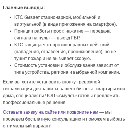
Главные выводы:
КТС бывает стационарной, мобильной и
виртуальной (в виде приложения на смартфон).
Принцип работы прост: нажатие — передача
сигнала на пульт — выезд ГБР.
КТС защищает от противоправных действий
(нападения, ограбления, проникновения), но не
тушит пожар и не вызывает скорую.
Стоимость установки и обслуживания зависит от
типа устройства, региона и выбранной компании.
Если вы хотите установить кнопку тревожной
сигнализации для защиты вашего бизнеса, квартиры или
дома, специалисты ЧОП «Амулет» готовы предложить
профессиональные решения.
Оставьте заявку на сайте или позвоните нам
— мы
проведем бесплатную консультацию и поможем выбрать
оптимальный вариант!