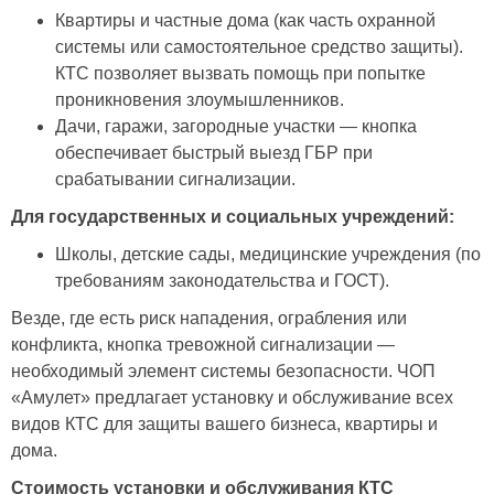
Квартиры и частные дома (как часть охранной
системы или самостоятельное средство защиты).
КТС позволяет вызвать помощь при попытке
проникновения злоумышленников.
Дачи, гаражи, загородные участки — кнопка
обеспечивает быстрый выезд ГБР при
срабатывании сигнализации.
Для государственных и социальных учреждений:
Школы, детские сады, медицинские учреждения (по
требованиям законодательства и ГОСТ).
Везде, где есть риск нападения, ограбления или
конфликта, кнопка тревожной сигнализации —
необходимый элемент системы безопасности. ЧОП
«Амулет» предлагает установку и обслуживание всех
видов КТС для защиты вашего бизнеса, квартиры и
дома.
Стоимость установки и обслуживания КТС