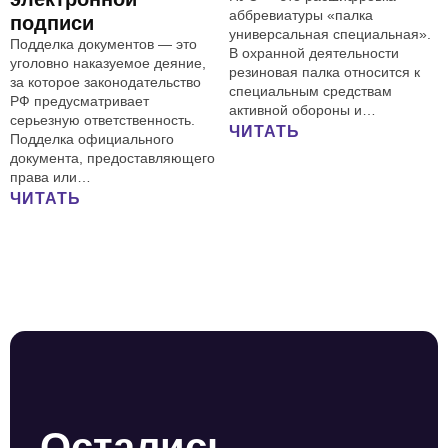
аббревиатуры «палка
подписи
универсальная специальная».
Подделка документов — это
В охранной деятельности
уголовно наказуемое деяние,
резиновая палка относится к
за которое законодательство
специальным средствам
РФ предусматривает
активной обороны и…
серьезную ответственность.
ЧИТАТЬ
Подделка официального
документа, предоставляющего
права или…
ЧИТАТЬ
Остались