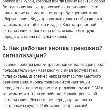
брелок или кулон, который всегда можно носить с собой.
Виртуальная кнопка тревожной сигнализации — это
приложение на смартфоне, не требующее монтажа
оборудования. Виды тревожных кнопок выбираются в
зависимости от объекта и задач. Кнопка тревожной
сигнализации любого типа обеспечивает быструю
передачу сигнала на пульт охраны.
3. Как работает кнопка тревожной
сигнализации?
Принцип работы кнопки тревожной сигнализации прост:
пользователь нажимает кнопку, сигнал поступает на
пульт охраны, диспетчер направляет группу быстрого
реагирования. Кнопка тревожной сигнализации
передает сигнал по проводам, радиоканалу или GSM в
зависимости от типа устройства. Кнопка тревожной
сигнализации обеспечивает передачу сигнала за
считанные секунды. Работа кнопки тревожной