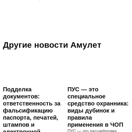
Другие новости Амулет
Подделка
ПУС — это
документов:
специальное
ответственность за
средство охранника:
фальсификацию
виды дубинок и
паспорта, печатей,
правила
штампов и
применения в ЧОП
электронной
ПУС — это расшифровка