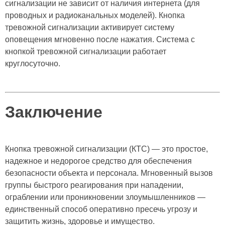
сигнализации не зависит от наличия интернета (для
проводных и радиоканальных моделей). Кнопка
тревожной сигнализации активирует систему
оповещения мгновенно после нажатия. Система с
кнопкой тревожной сигнализации работает
круглосуточно.
Заключение
Кнопка тревожной сигнализации (КТС) — это простое,
надежное и недорогое средство для обеспечения
безопасности объекта и персонала. Мгновенный вызов
группы быстрого реагирования при нападении,
ограблении или проникновении злоумышленников —
единственный способ оперативно пресечь угрозу и
защитить жизнь, здоровье и имущество.