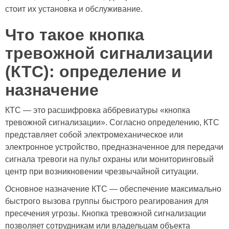
стоит их установка и обслуживание.
Что такое кнопка
тревожной сигнализации
(КТС): определение и
назначение
КТС — это расшифровка аббревиатуры «кнопка
тревожной сигнализации». Согласно определению, КТС
представляет собой электромеханическое или
электронное устройство, предназначенное для передачи
сигнала тревоги на пульт охраны или мониторинговый
центр при возникновении чрезвычайной ситуации.
Основное назначение КТС — обеспечение максимально
быстрого вызова группы быстрого реагирования для
пресечения угрозы. Кнопка тревожной сигнализации
позволяет сотрудникам или владельцам объекта