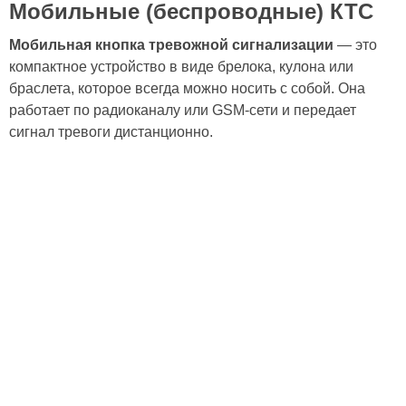
Мобильные (беспроводные) КТС
Мобильная кнопка тревожной сигнализации
— это
компактное устройство в виде брелока, кулона или
браслета, которое всегда можно носить с собой. Она
работает по радиоканалу или GSM-сети и передает
сигнал тревоги дистанционно.