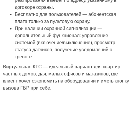
реагирования выедет по адресу, указанному в
договоре охраны.
Бесплатно для пользователей — абонентская
плата только за пультовую охрану.
При наличии охранной сигнализации —
дополнительный функционал: управление
системой (включение/выключение), просмотр
статуса датчиков, получение уведомлений о
тревоге.
Виртуальная КТС — идеальный вариант для квартир,
частных домов, дач, малых офисов и магазинов, где
клиент хочет сэкономить на оборудовании и иметь кнопку
вызова ГБР при себе.