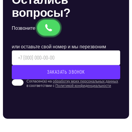
вопросы?
Позвоните
или оставьте свой номер и мы перезвоним
Согласен(а) на
обработку моих персональных данных
в соответствии с
Политикой конфиденциальности