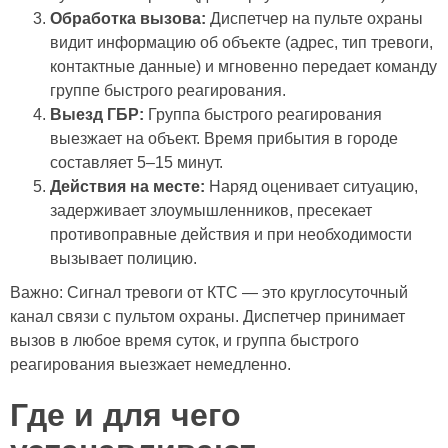
Обработка вызова:
Диспетчер на пульте охраны
видит информацию об объекте (адрес, тип тревоги,
контактные данные) и мгновенно передает команду
группе быстрого реагирования.
Выезд ГБР:
Группа быстрого реагирования
выезжает на объект. Время прибытия в городе
составляет 5–15 минут.
Действия на месте:
Наряд оценивает ситуацию,
задерживает злоумышленников, пресекает
противоправные действия и при необходимости
вызывает полицию.
Важно: Сигнал тревоги от КТС — это круглосуточный
канал связи с пультом охраны. Диспетчер принимает
вызов в любое время суток, и группа быстрого
реагирования выезжает немедленно.
Где и для чего