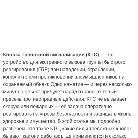
Кнопка тревожной сигнализации (КТС)
— это
устройство для экстренного вызова группы быстрого
реагирования (ГБР) при нападении, ограблении,
конфликте или проникновении злоумышленников на
охраняемый объект. Одно нажатие — и через несколько
минут на объект прибудет наряд охраны, готовый
пресечь противоправные действия. КТС не вызывает
скорую или пожарных — её задача оперативно
реагировать на угрозы безопасности и защищать жизнь,
здоровье и имущество. В этой статье мы подробно
разберем, что такое КТС, какие виды тревожных кнопок
бывают, как они работают, где применяются и сколько