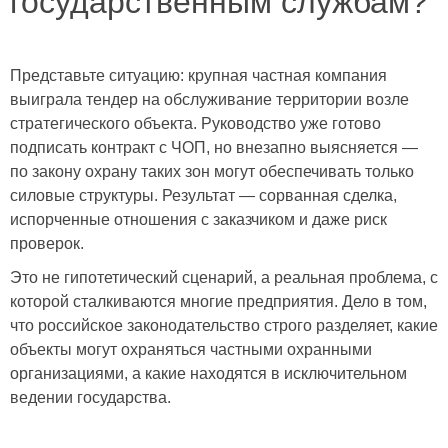
государственным службам?
Представьте ситуацию: крупная частная компания
выиграла тендер на обслуживание территории возле
стратегического объекта. Руководство уже готово
подписать контракт с ЧОП, но внезапно выясняется —
по закону охрану таких зон могут обеспечивать только
силовые структуры. Результат — сорванная сделка,
испорченные отношения с заказчиком и даже риск
проверок.
Это не гипотетический сценарий, а реальная проблема, с
которой сталкиваются многие предприятия. Дело в том,
что российское законодательство строго разделяет, какие
объекты могут охраняться частными охранными
организациями, а какие находятся в исключительном
ведении государства.