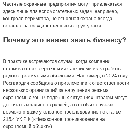
Частные охранные предприятия могут привлекаться
здесь лишь для вспомогательных задач, например,
контроля периметра, но основная охрана всегда
остается за государственными структурами.
Почему это важно знать бизнесу?
В практике встречаются случаи, когда компании
сталкиваются с серьезными санкциями из-за работы
рядом с режимными объектами. Например, в 2024 году
Росгвардия сообщала о привлечении к ответственности
нескольких организаций за нарушения режима
охраняемых зон. В подобных ситуациях штрафы могут
достигать миллионов рублей, а в особых случаях
возможно даже уголовное преследование по статье
215.4 УК РФ («Незаконное проникновение на
охраняемый объект»)