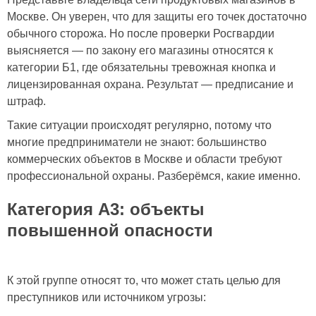
Москве. Он уверен, что для защиты его точек достаточно
обычного сторожа. Но после проверки Росгвардии
выясняется — по закону его магазины относятся к
категории Б1, где обязательны тревожная кнопка и
лицензированная охрана. Результат — предписание и
штраф.
Такие ситуации происходят регулярно, потому что
многие предприниматели не знают: большинство
коммерческих объектов в Москве и области требуют
профессиональной охраны. Разберёмся, какие именно.
Категория А3: объекты
повышенной опасности
К этой группе относят то, что может стать целью для
преступников или источником угрозы: