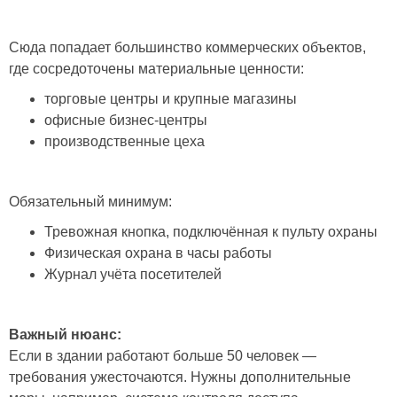
Сюда попадает большинство коммерческих объектов,
где сосредоточены материальные ценности:
торговые центры и крупные магазины
офисные бизнес-центры
производственные цеха
Обязательный минимум:
Тревожная кнопка, подключённая к пульту охраны
Физическая охрана в часы работы
Журнал учёта посетителей
Важный нюанс:
Если в здании работают больше 50 человек —
требования ужесточаются. Нужны дополнительные