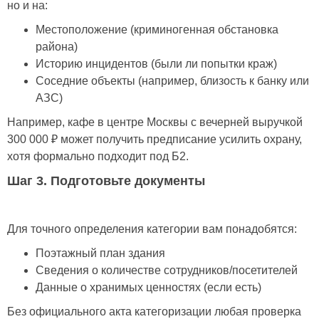
но и на:
Местоположение (криминогенная обстановка
района)
Историю инцидентов (были ли попытки краж)
Соседние объекты (например, близость к банку или
АЗС)
Например, кафе в центре Москвы с вечерней выручкой
300 000 ₽ может получить предписание усилить охрану,
хотя формально подходит под Б2.
Шаг 3. Подготовьте документы
Для точного определения категории вам понадобятся:
Поэтажный план здания
Сведения о количестве сотрудников/посетителей
Данные о хранимых ценностях (если есть)
Без официального акта категоризации любая проверка