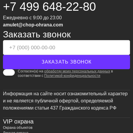
+7 499 648-22-80
Ежедневно с 9:00 до 23:00
amulet@chop-ohrana.com
Заказать звонок
Согласен(а) на
обработку моих персональных данных
в
соответствии с
Политикой конфиденциальности
Информация на сайте носит ознакомительный характер
и не является публичной офертой, определяемой
положениями статьи 437 Гражданского кодекса РФ
VIP охрана
Охрана объектов