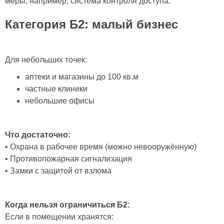
меры, например, система контроля доступа.
Категория Б2: малый бизнес
Для небольших точек:
аптеки и магазины до 100 кв.м
частные клиники
небольшие офисы
Что достаточно:
• Охрана в рабочее время (можно невооружённую)
• Противопожарная сигнализация
• Замки с защитой от взлома
Когда нельзя ограничиться Б2:
Если в помещении хранятся: