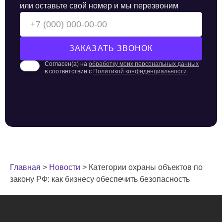
или оставьте свой номер и мы перезвоним
Согласен(а) на
обработку моих персональных данных
в соответствии с
Политикой конфиденциальности
Главная
>
Новости
>
Категории охраны объектов по
закону РФ: как бизнесу обеспечить безопасность