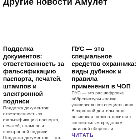
Другие новости Амулет
Подделка
ПУС — это
документов:
специальное
ответственность за
средство охранника:
фальсификацию
виды дубинок и
паспорта, печатей,
правила
штампов и
применения в ЧОП
электронной
ПУС — это расшифровка
аббревиатуры «палка
подписи
универсальная специальная».
Подделка документов:
В охранной деятельности
ответственность за
резиновая палка относится к
фальсификацию паспорта,
специальным средствам
печатей, штампов и
активной обороны и…
электронной подписи
ЧИТАТЬ
Подделка документов — это