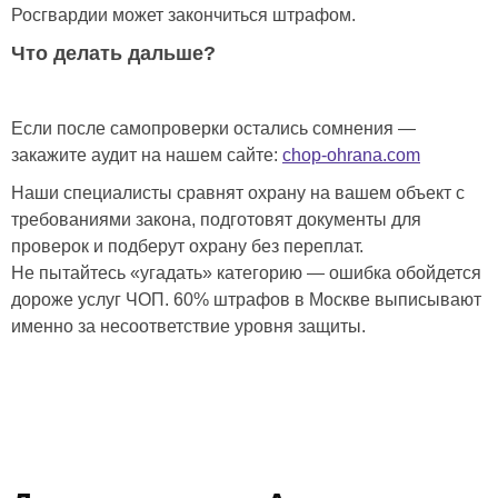
Росгвардии может закончиться штрафом.
Что делать дальше?
Если после самопроверки остались сомнения —
закажите аудит на нашем сайте:
chop-ohrana.com
Наши специалисты сравнят охрану на вашем объект с
требованиями закона, подготовят документы для
проверок и подберут охрану без переплат.
Не пытайтесь «угадать» категорию — ошибка обойдется
дороже услуг ЧОП. 60% штрафов в Москве выписывают
именно за несоответствие уровня защиты.