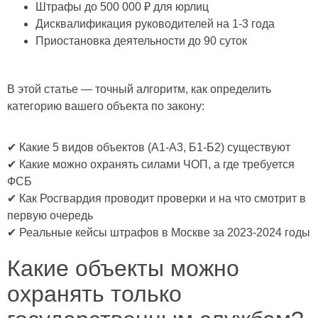
Штрафы до 500 000 ₽ для юрлиц
Дисквалификация руководителей на 1-3 года
Приостановка деятельности до 90 суток
В этой статье — точный алгоритм, как определить
категорию вашего объекта по закону:
✔ Какие 5 видов объектов (А1-А3, Б1-Б2) существуют
✔ Какие можно охранять силами ЧОП, а где требуется
ФСБ
✔ Как Росгвардия проводит проверки и на что смотрит в
первую очередь
✔ Реальные кейсы штрафов в Москве за 2023-2024 годы
Какие объекты можно
охранять только