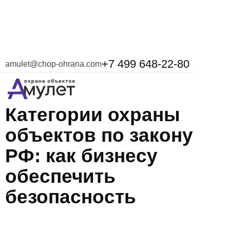
+7 499 648-22-80
amulet@chop-ohrana.com
29 августа 2025
Категории охраны
объектов по закону
РФ: как бизнесу
обеспечить
безопасность