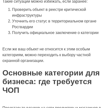
Такие ситуации можно избежать, если заранее:
Проверить объект в реестре критической
инфраструктуры
Уточнить его статус в территориальном органе
Росгвардии
Получить официальное заключение о категории
Если же ваш объект не относится к этим особым
категориям, можно переходить к выбору частной
охранной организации.
Основные категории для
бизнеса: где требуется
ЧОП
Представьте владельца сети продуктовых магазинов в