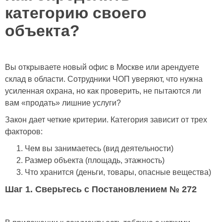
категорию своего
объекта?
Вы открываете новый офис в Москве или арендуете
склад в области. Сотрудники ЧОП уверяют, что нужна
усиленная охрана, но как проверить, не пытаются ли
вам «продать» лишние услуги?
Закон дает четкие критерии. Категория зависит от трех
факторов:
Чем вы занимаетесь (вид деятельности)
Размер объекта (площадь, этажность)
Что хранится (деньги, товары, опасные вещества)
Шаг 1. Сверьтесь с Постановлением № 272