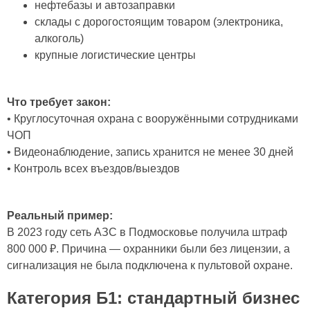
нефтебазы и автозаправки
склады с дорогостоящим товаром (электроника,
алкоголь)
крупные логистические центры
Что требует закон:
• Круглосуточная охрана с вооружёнными сотрудниками
ЧОП
• Видеонаблюдение, запись хранится не менее 30 дней
• Контроль всех въездов/выездов
Реальный пример:
В 2023 году сеть АЗС в Подмосковье получила штраф
800 000 ₽. Причина — охранники были без лицензии, а
сигнализация не была подключена к пультовой охране.
Категория Б1: стандартный бизнес