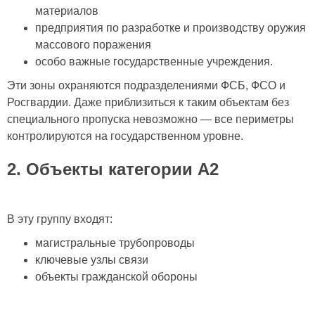
материалов
предприятия по разработке и производству оружия
массового поражения
особо важные государственные учреждения.
Эти зоны охраняются подразделениями ФСБ, ФСО и
Росгвардии. Даже приблизиться к таким объектам без
специального пропуска невозможно — все периметры
контролируются на государственном уровне.
2. Объекты категории А2
В эту группу входят:
магистральные трубопроводы
ключевые узлы связи
объекты гражданской обороны