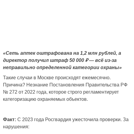
«Сеть аптек оштрафована на 1,2 млн рублей, а
директор получил штраф 50 000 ₽ — всё из-за
неправильно определенной категории охраны»
Такие случаи в Москве происходят ежемесячно.
Причина? Незнание Постановления Правительства РФ
№ 272 от 2022 года, которое строго регламентирует
категоризацию охраняемых объектов.
Факт:
С 2023 года Росгвардия ужесточила проверки. За
нарушения: