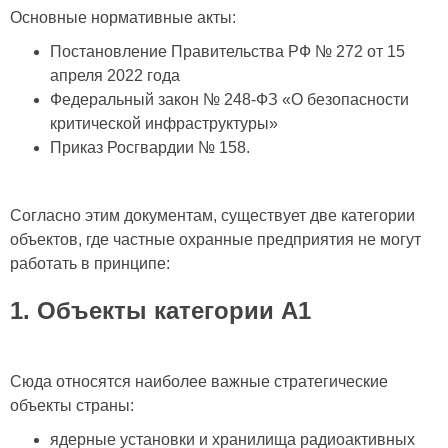
Основные нормативные акты:
Постановление Правительства РФ № 272 от 15
апреля 2022 года
Федеральный закон № 248-ФЗ «О безопасности
критической инфраструктуры»
Приказ Росгвардии № 158.
Согласно этим документам, существует две категории
объектов, где частные охранные предприятия не могут
работать в принципе:
1. Объекты категории А1
Сюда относятся наиболее важные стратегические
объекты страны:
ядерные установки и хранилища радиоактивных