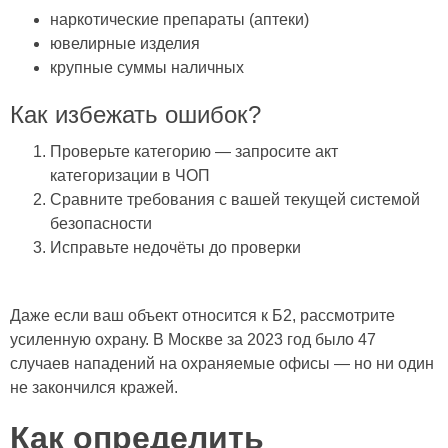
наркотические препараты (аптеки)
ювелирные изделия
крупные суммы наличных
Как избежать ошибок?
Проверьте категорию — запросите акт
категоризации в ЧОП
Сравните требования с вашей текущей системой
безопасности
Исправьте недочёты до проверки
Даже если ваш объект относится к Б2, рассмотрите
усиленную охрану. В Москве за 2023 год было 47
случаев нападений на охраняемые офисы — но ни один
не закончился кражей.
Как определить