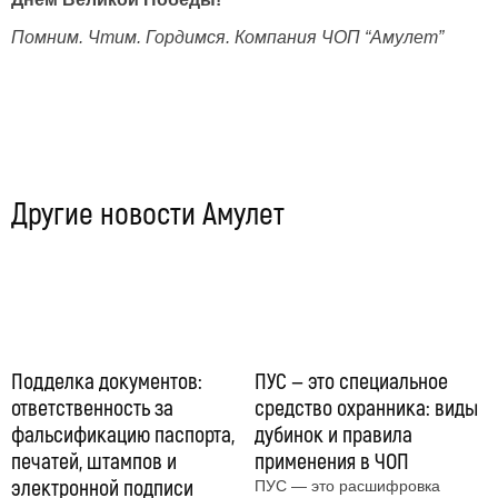
Помним. Чтим. Гордимся. Компания ЧОП “Амулет”
Другие новости Амулет
Подделка документов:
ПУС — это специальное
ответственность за
средство охранника: виды
фальсификацию паспорта,
дубинок и правила
печатей, штампов и
применения в ЧОП
электронной подписи
ПУС — это расшифровка