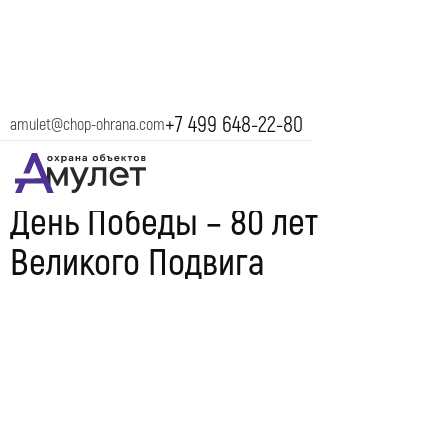
+7 499 648-22-80
amulet@chop-ohrana.com
9 мая 2025
День Победы – 80 лет
Великого Подвига