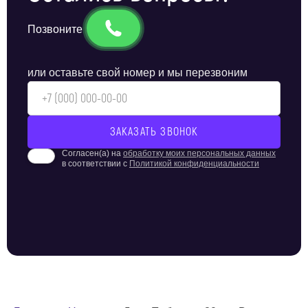
Позвоните
или оставьте свой номер и мы перезвоним
Согласен(а) на
обработку моих персональных данных
в соответствии с
Политикой конфиденциальности