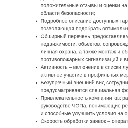
положительные отзывы и оценки на 
области безопасности;
Подробное описание доступных тар
позволяющая подобрать оптимальны
Обширный перечень предоставляемы
недвижимости, объектов, сопровожд
личная охрана, а также монтаж и о
противопожарных сигнализаций и 
Активность – включение в списки 
активное участие в профильных ме
Безупречный внешний вид сотрудни
предусматривается специальная ф
Привлекательность компании как р
руководстве ЧОПа, понимающие ре
и способные улучшить условия на 
Скорость обработки заявок – опер