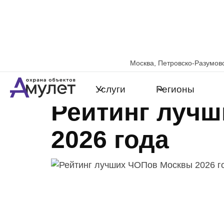
Москва, Петровско-Разумовс
3 октября 2024
Услуги
Регионы
Рейтинг луч
2026 года