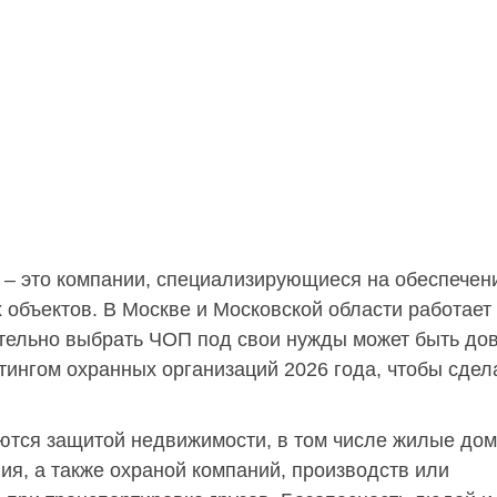
 – это компании, специализирующиеся на обеспечен
 объектов. В Москве и Московской области работает
ятельно выбрать ЧОП под свои нужды может быть до
тингом охранных организаций 2026 года, чтобы сдел
тся защитой недвижимости, в том числе жилые дом
я, а также охраной компаний, производств или