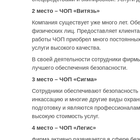
2 место – ЧОП «Витязь»
Компания существует уже много лет. Обе
физических лиц. Предоставляет клиента
работы ЧОП приобрел много постоянных
услуги высокого качества.
В своей деятельности сотрудники фирм
лучшего обеспечения безопасности.
3 место – ЧОП «Сигма»
Сотрудники обеспечивают безопасность 
инкассацию и многие другие виды охран
подготовку и являются профессионалами
высокую стоимость услуг.
4 место – ЧОП «Легис»
Фирма активно развивается в сфере без