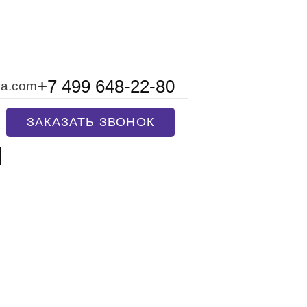
+7 499 648-22-80
na.com
ЗАКАЗАТЬ ЗВОНОК
ы