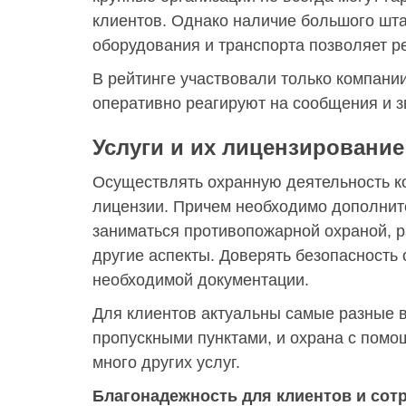
клиентов. Однако наличие большого шт
оборудования и транспорта позволяет р
В рейтинге участвовали только компании
оперативно реагируют на сообщения и з
Услуги и их лицензирование
Осуществлять охранную деятельность к
лицензии. Причем необходимо дополнит
заниматься противопожарной охраной, 
другие аспекты. Доверять безопасность
необходимой документации.
Для клиентов актуальны самые разные в
пропускными пунктами, и охрана с помо
много других услуг.
Благонадежность для клиентов и сот