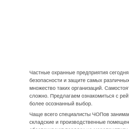
Частные охранные предприятия сегодня
безопасности и защите самых различных
множество таких организаций. Самосто
сложно. Предлагаем ознакомиться с рей
более осознанный выбор.
Чаще всего специалисты ЧОПов занимаю
складские и производственные помещени