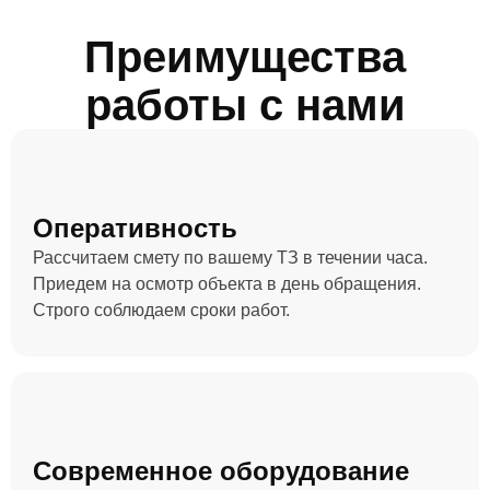
Преимущества
работы с нами
Оперативность
Рассчитаем смету по вашему ТЗ в течении часа.
Приедем на осмотр объекта в день обращения.
Строго соблюдаем сроки работ.
Современное оборудование