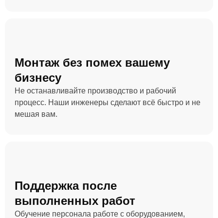
Монтаж без помех вашему
бизнесу
Не останавливайте производство и рабочий
процесс. Наши инженеры сделают всё быстро и не
мешая вам.
Поддержка после
выполненных работ
Обучение персонала работе с оборудованием,