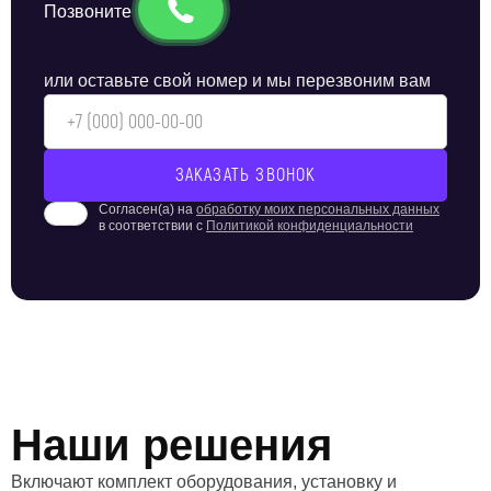
Позвоните
или оставьте свой номер и мы перезвоним вам
Согласен(а) на
обработку моих персональных данных
в соответствии с
Политикой конфиденциальности
Наши решения
Включают комплект оборудования, установку и