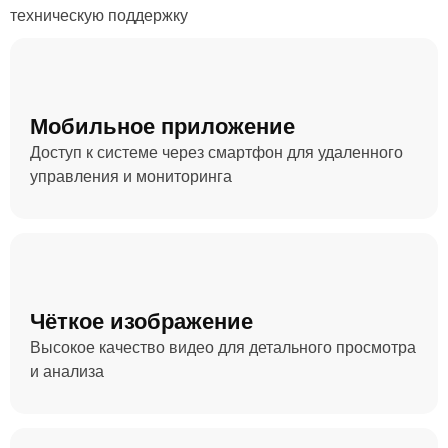
техническую поддержку
Мобильное приложение
Доступ к системе через смартфон для удаленного
управления и мониторинга
Чёткое изображение
Высокое качество видео для детального просмотра
и анализа