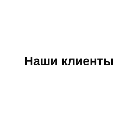
Наши клиенты