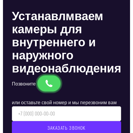
Устанавлмваем
камеры для
внутреннего и
наружного
видеонаблюдения
Позвоните
или оставьте свой номер и мы перезвоним вам