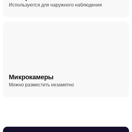
Используются для наружного наблюдения
Микрокамеры
Можно разместить незаметно