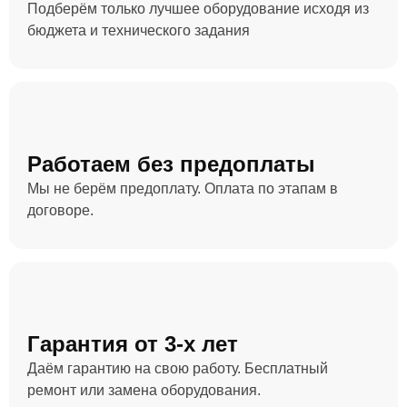
Подберём только лучшее оборудование исходя из
бюджета и технического задания
Работаем без предоплаты
Мы не берём предоплату. Оплата по этапам в
договоре.
Гарантия от 3-х лет
Даём гарантию на свою работу. Бесплатный
ремонт или замена оборудования.