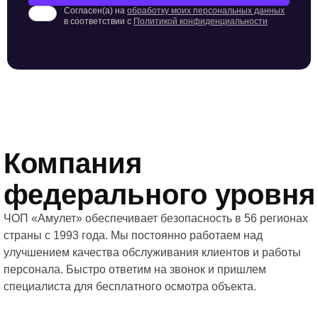
Согласен(а) на
обработку моих персональных данных
в соответствии с
Политикой конфиденциальности
Компания
федерального уровня
ЧОП «Амулет» обеспечивает безопасность в 56 регионах
страны с 1993 года. Мы постоянно работаем над
улучшением качества обслуживания клиентов и работы
персонала. Быстро ответим на звонок и пришлем
специалиста для бесплатного осмотра объекта.