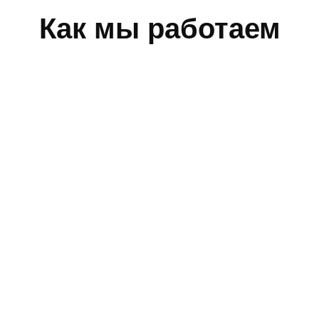
Как мы работаем