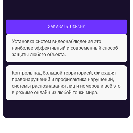
ЗАКАЗАТЬ ОХРАНУ
Установка систем видеонаблюдения это
наиболее эффективный и современный способ
защиты любого объекта.
Контроль над большой территорией, фиксация
правонарушений и профилактика нарушений,
системы распознавания лиц и номеров и всё это
в режиме онлайн из любой точки мира.