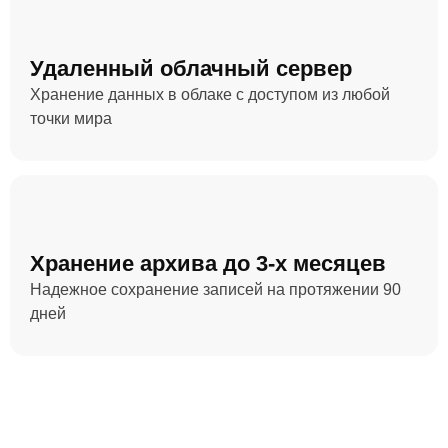
Удаленный облачный сервер
Хранение данных в облаке с доступом из любой
точки мира
Хранение архива до 3-х месяцев
Надежное сохранение записей на протяжении 90
дней