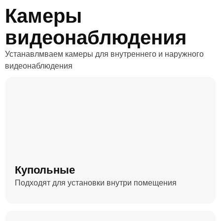
Камеры
видеонаблюдения
Устанавлмваем камеры для внутреннего и наружного
видеонаблюдения
Купольные
Подходят для установки внутри помещения