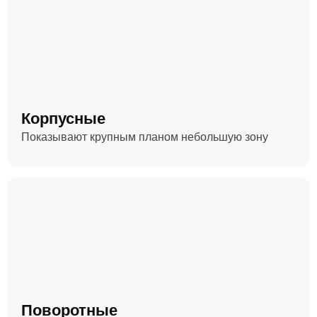
Корпусные
Показывают крупным планом небольшую зону
Поворотные