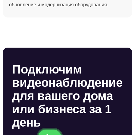
обновление и модернизация оборудования.
Подключим
видеонаблюдение
для вашего дома
или бизнеса за 1
день