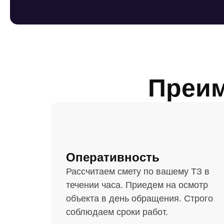
Преим
Оперативность
Рассчитаем смету по вашему ТЗ в
течении часа. Приедем на осмотр
объекта в день обращения. Строго
соблюдаем сроки работ.