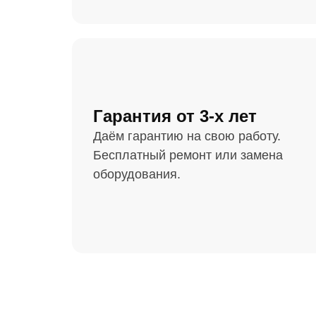
Гарантия от 3-х лет
Даём гарантию на свою работу.
Бесплатный ремонт или замена
оборудования.