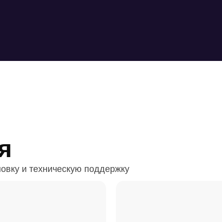
я
овку и техническую поддержку