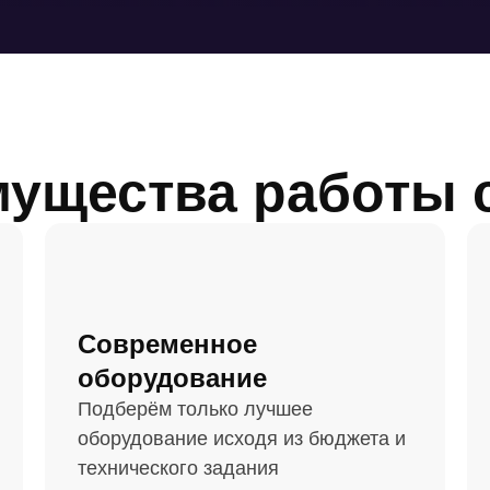
ущества работы 
Современное
оборудование
Подберём только лучшее
оборудование исходя из бюджета и
технического задания