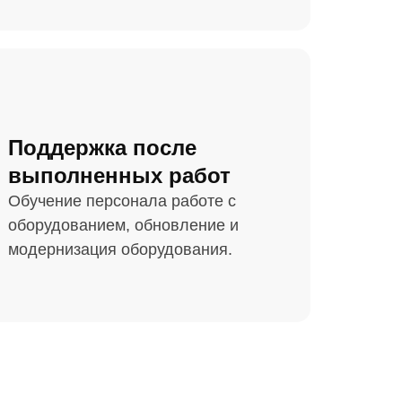
Поддержка после
выполненных работ
Обучение персонала работе с
оборудованием, обновление и
модернизация оборудования.