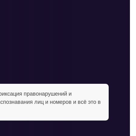
фиксация правонарушений и
спознавания лиц и номеров и всё это в