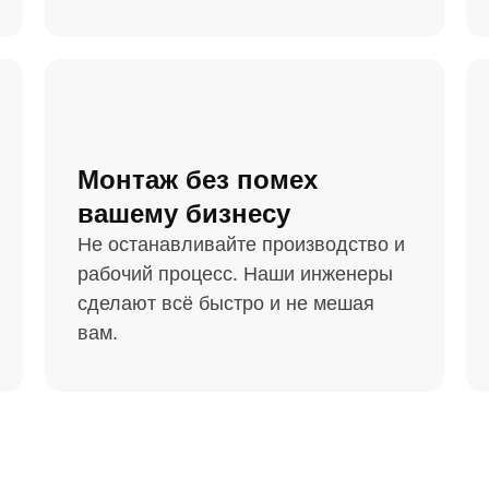
Монтаж без помех
вашему бизнесу
Не останавливайте производство и
рабочий процесс. Наши инженеры
сделают всё быстро и не мешая
вам.