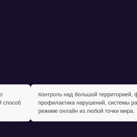
о
Контроль над большой территорией, 
 способ
профилактика нарушений, системы ра
режиме онлайн из любой точки мира.