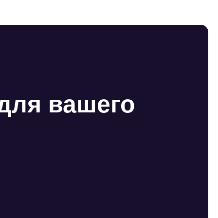
для вашего