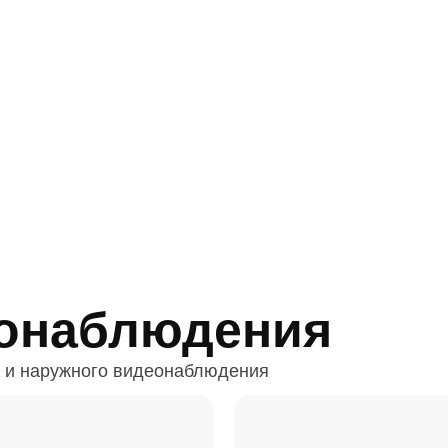
онаблюдения
 и наружного видеонаблюдения