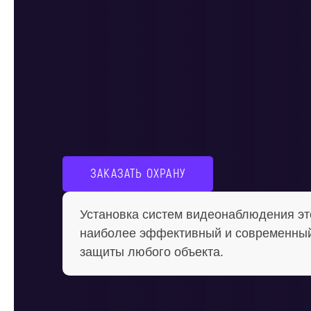
ЗАКАЗАТЬ ОХРАНУ
Установка систем видеонаблюдения эт
наиболее эффективный и современный
защиты любого объекта.