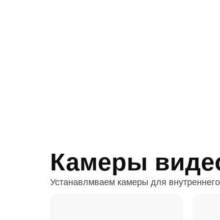
Камеры виде
Устанавлмваем камеры для внутреннего