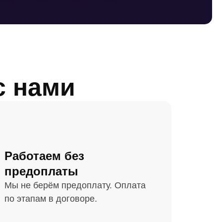
с нами
Работаем без
предоплаты
Мы не берём предоплату. Оплата
по этапам в договоре.