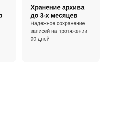
Хранение архива
р
до 3-х месяцев
Надежное сохранение
записей на протяжении
90 дней