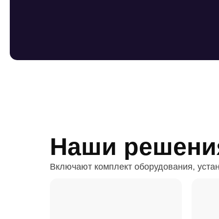
Наши решени
Включают комплект оборудования, устан