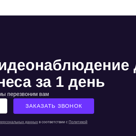
идеонаблюдение 
еса за 1 день
 мы перезвоним вам
 персональных данных
в соответствии с
Политикой