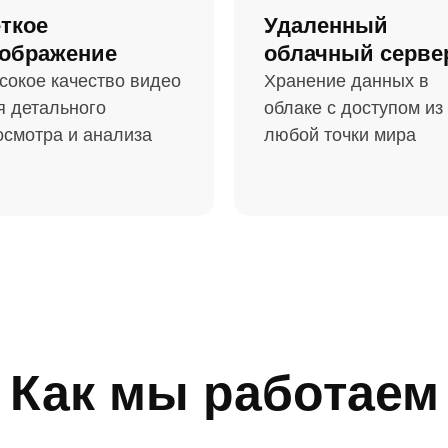
ткое
Удаленный
ображение
облачный серве
сокое качество видео
Хранение данных в
я детального
облаке с доступом из
осмотра и анализа
любой точки мира
Как мы работаем