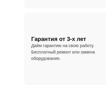
Гарантия от 3-х лет
Даём гарантию на свою работу.
Бесплатный ремонт или замена
оборудования.