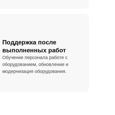
Поддержка после
выполненных работ
Обучение персонала работе с
оборудованием, обновление и
модернизация оборудования.