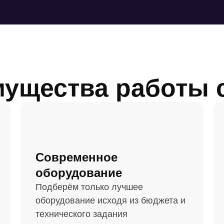
ущества работы 
Современное
оборудование
Подберём только лучшее
оборудование исходя из бюджета и
технического задания