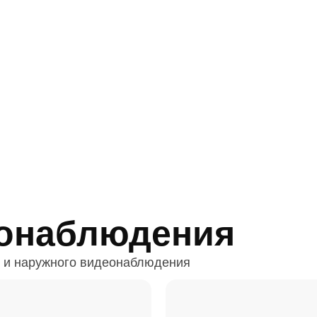
онаблюдения
 и наружного видеонаблюдения