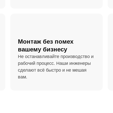
Монтаж без помех
вашему бизнесу
Не останавливайте производство и
рабочий процесс. Наши инженеры
сделают всё быстро и не мешая
вам.