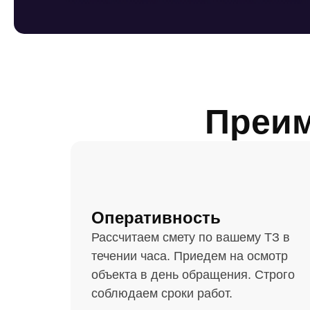
Преим
Оперативность
Рассчитаем смету по вашему ТЗ в
течении часа. Приедем на осмотр
объекта в день обращения. Строго
соблюдаем сроки работ.