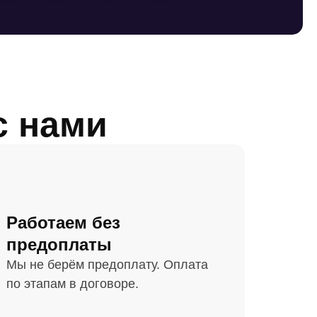
с нами
Работаем без
предоплаты
Мы не берём предоплату. Оплата
по этапам в договоре.