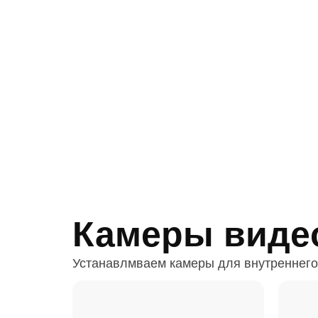
Камеры виде
Устанавлмваем камеры для внутреннего