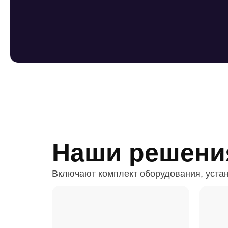
Наши решени
Включают комплект оборудования, устан