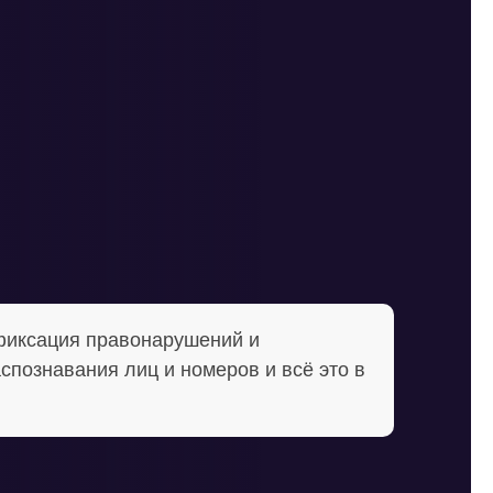
фиксация правонарушений и
спознавания лиц и номеров и всё это в