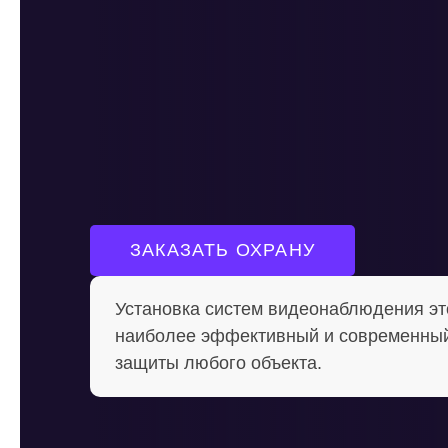
ЗАКАЗАТЬ ОХРАНУ
Установка систем видеонаблюдения эт
наиболее эффективный и современный
защиты любого объекта.