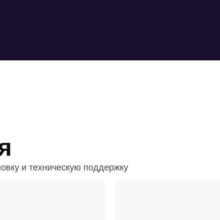
я
овку и техническую поддержку