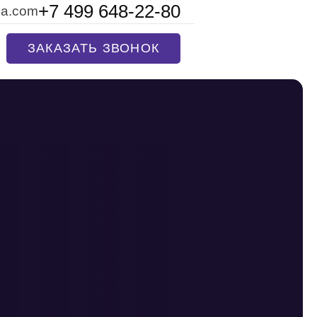
+7 499 648-22-80
na.com
ЗАКАЗАТЬ ЗВОНОК