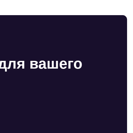
для вашего