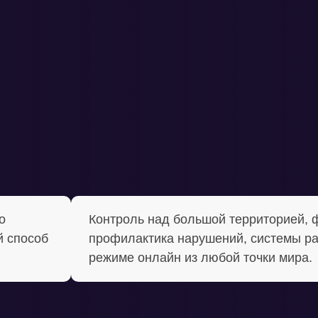
о
Контроль над большой территорией, 
 способ
профилактика нарушений, системы ра
режиме онлайн из любой точки мира.