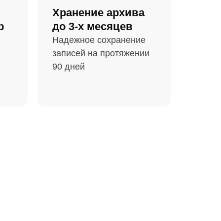
Хранение архива
р
до 3-х месяцев
Надежное сохранение
записей на протяжении
90 дней