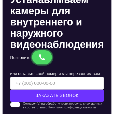
камеры для
внутреннего и
наружного
видеонаблюдения
Позвоните
или оставьте свой номер и мы перезвоним вам
Согласен(а) на
обработку моих персональных данных
в соответствии с
Политикой конфиденциальности