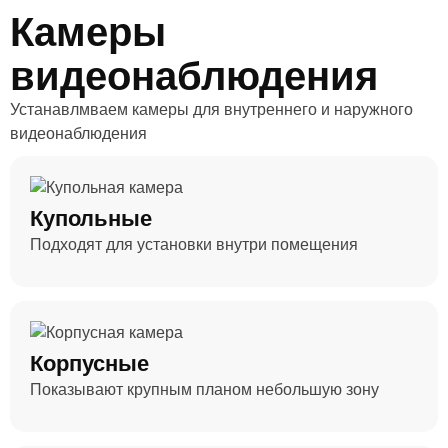
Камеры
видеонаблюдения
Устанавлмваем камеры для внутреннего и наружного
видеонаблюдения
Купольные
Подходят для установки внутри помещения
Корпусные
Показывают крупным планом небольшую зону