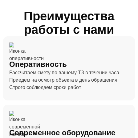
Преимущества
работы с нами
Оперативность
Рассчитаем смету по вашему ТЗ в течении часа.
Приедем на осмотр объекта в день обращения.
Строго соблюдаем сроки работ.
Современное оборудование