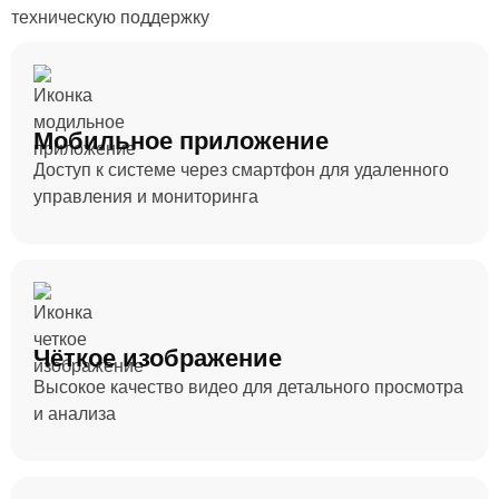
техническую поддержку
Мобильное приложение
Доступ к системе через смартфон для удаленного
управления и мониторинга
Чёткое изображение
Высокое качество видео для детального просмотра
и анализа