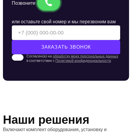
Позвоните
или оставьте свой номер и мы перезвоним вам
Согласен(а) на
обработку моих персональных данных
в соответствии с
Политикой конфиденциальности
Наши решения
Включают комплект оборудования, установку и