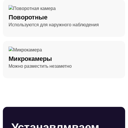
Поворотные
Используются для наружного наблюдения
Микрокамеры
Можно разместить незаметно
Устанавлмваем