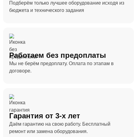
Подберём только лучшее оборудование исходя из
бюджета и технического задания
Работаем без предоплаты
Мы не берём предоплату. Оплата по этапам в
договоре.
Гарантия от 3-х лет
Даём гарантию на свою работу. Бесплатный
ремонт или замена оборудования.