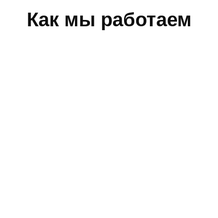
Как мы работаем