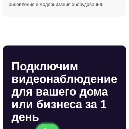
обновление и модернизация оборудования.
Подключим
видеонаблюдение
для вашего дома
или бизнеса за 1
день