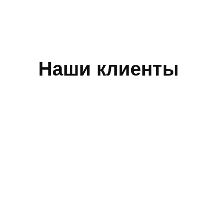
Наши клиенты