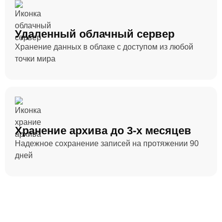
Удаленный облачный сервер
Хранение данных в облаке с доступом из любой
точки мира
Хранение архива до 3-х месяцев
Надежное сохранение записей на протяжении 90
дней