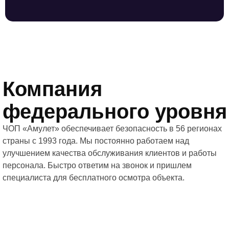
Компания
федерального уровня
ЧОП «Амулет» обеспечивает безопасность в 56 регионах
страны с 1993 года. Мы постоянно работаем над
улучшением качества обслуживания клиентов и работы
персонала. Быстро ответим на звонок и пришлем
специалиста для бесплатного осмотра объекта.