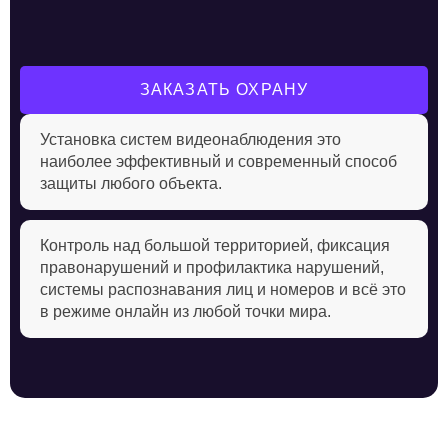
ЗАКАЗАТЬ ОХРАНУ
Установка систем видеонаблюдения это
наиболее эффективный и современный способ
защиты любого объекта.
Контроль над большой территорией, фиксация
правонарушений и профилактика нарушений,
системы распознавания лиц и номеров и всё это
в режиме онлайн из любой точки мира.