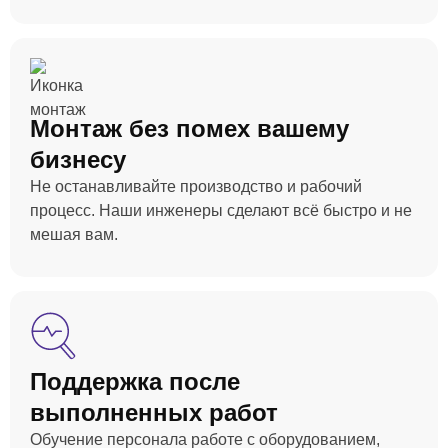
Монтаж без помех вашему
бизнесу
Не останавливайте производство и рабочий
процесс. Наши инженеры сделают всё быстро и не
мешая вам.
Поддержка после
выполненных работ
Обучение персонала работе с оборудованием,