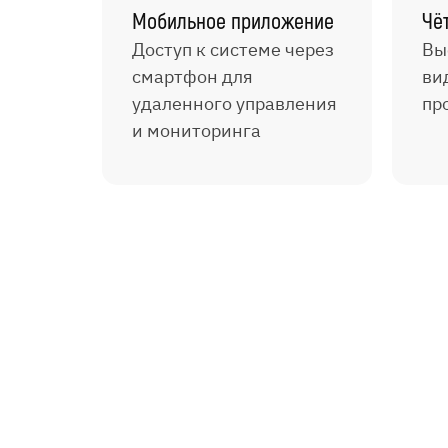
Мобильное приложение
Чё
Доступ к системе через
Вы
смартфон для
ви
удаленного управления
пр
и мониторинга