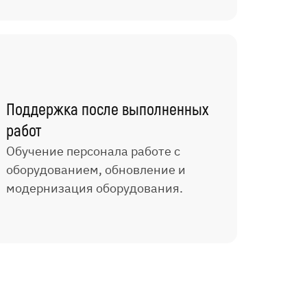
Поддержка после выполненных
работ
Обучение персонала работе с
оборудованием, обновление и
модернизация оборудования.