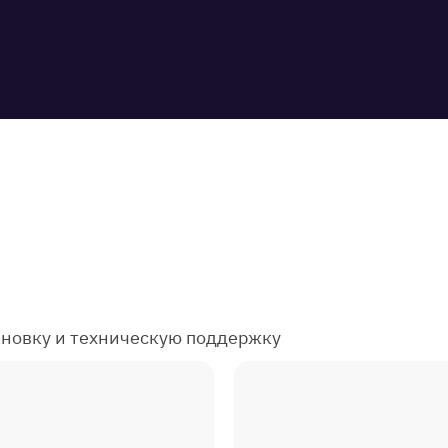
ановку и техническую поддержку