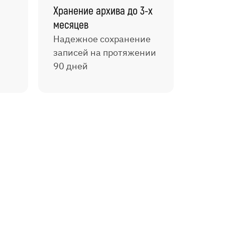
Хранение архива до 3-х
месяцев
Надежное сохранение
записей на протяжении
90 дней