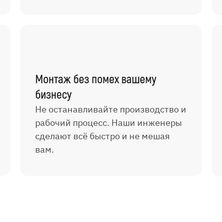
Монтаж без помех вашему
бизнесу
Не останавливайте производство и
рабочий процесс. Наши инженеры
сделают всё быстро и не мешая
вам.