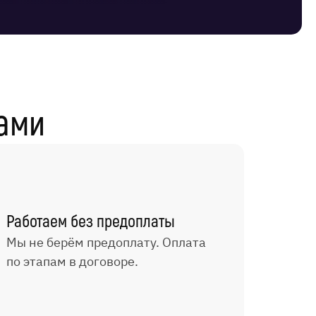
ами
Работаем без предоплаты
Мы не берём предоплату. Оплата
по этапам в договоре.