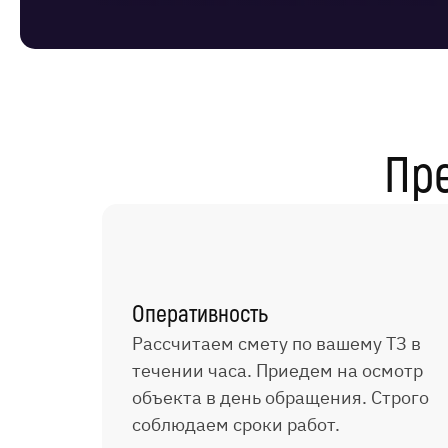
Пр
Оперативность
Рассчитаем смету по вашему ТЗ в
течении часа. Приедем на осмотр
объекта в день обращения. Строго
соблюдаем сроки работ.