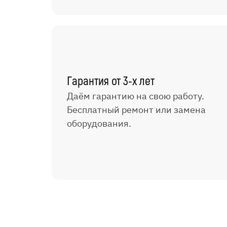
Гарантия от 3-х лет
Даём гарантию на свою работу.
Бесплатный ремонт или замена
оборудования.