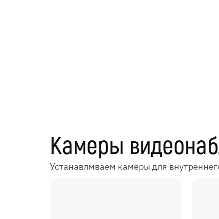
Камеры видеона
Устанавлмваем камеры для внутреннег