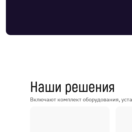
Наши решения
Включают комплект оборудования, уст