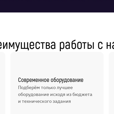
еимущества работы с н
Современное оборудование
Подберём только лучшее
оборудование исходя из бюджета
и технического задания