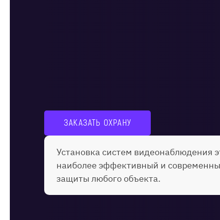
ЗАКАЗАТЬ ОХРАНУ
Установка систем видеонаблюдения э
наиболее эффективный и современны
защиты любого объекта.