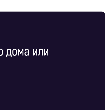
о дома или