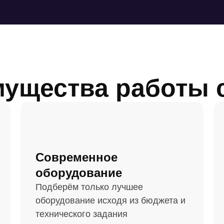
ущества работы 
Современное
оборудование
Подберём только лучшее
оборудование исходя из бюджета и
технического задания