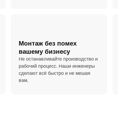
Монтаж без помех
вашему бизнесу
Не останавливайте производство и
рабочий процесс. Наши инженеры
сделают всё быстро и не мешая
вам.