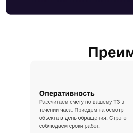
Преим
Оперативность
Рассчитаем смету по вашему ТЗ в
течении часа. Приедем на осмотр
объекта в день обращения. Строго
соблюдаем сроки работ.