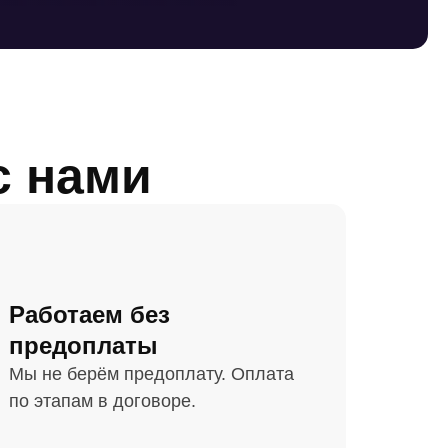
с нами
Работаем без
предоплаты
Мы не берём предоплату. Оплата
по этапам в договоре.