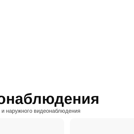
онаблюдения
 и наружного видеонаблюдения