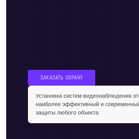
ЗАКАЗАТЬ ОХРАНУ
Установка систем видеонаблюдения эт
наиболее эффективный и современный
защиты любого объекта.