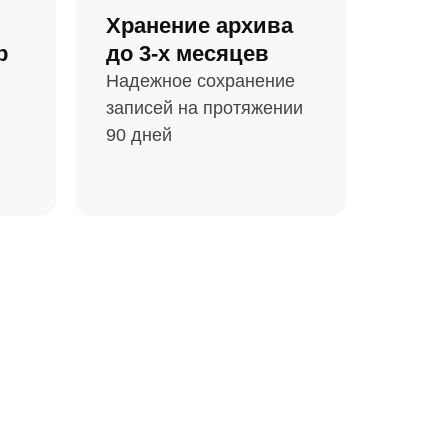
Хранение архива
р
до 3-х месяцев
Надежное сохранение
записей на протяжении
90 дней