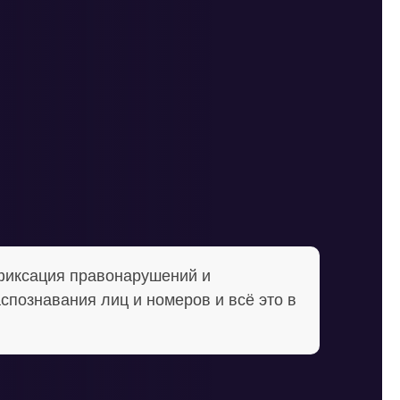
фиксация правонарушений и
спознавания лиц и номеров и всё это в