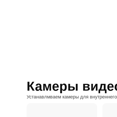
Камеры виде
Устанавлмваем камеры для внутреннего