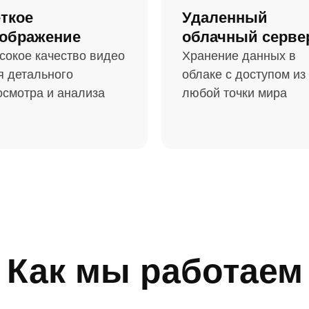
ткое
Удаленный
ображение
облачный серве
сокое качество видео
Хранение данных в
я детального
облаке с доступом из
осмотра и анализа
любой точки мира
Как мы работаем