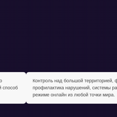
о
Контроль над большой территорией, 
 способ
профилактика нарушений, системы ра
режиме онлайн из любой точки мира.