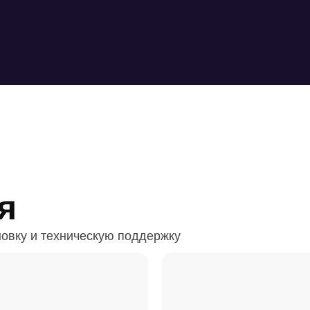
я
овку и техническую поддержку