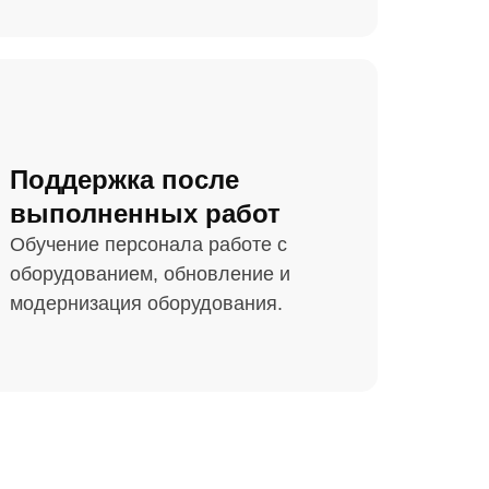
Поддержка после
выполненных работ
Обучение персонала работе с
оборудованием, обновление и
модернизация оборудования.