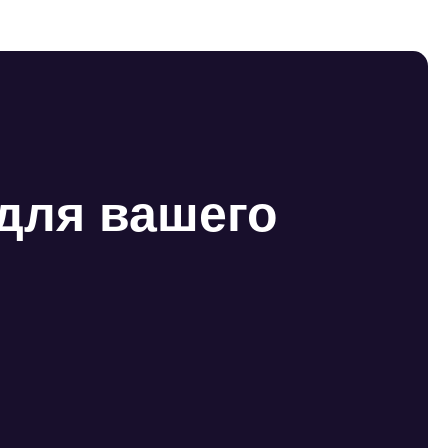
для вашего