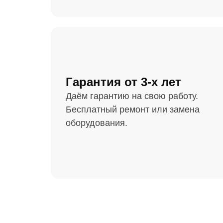
Гарантия от 3-х лет
Даём гарантию на свою работу.
Бесплатный ремонт или замена
оборудования.