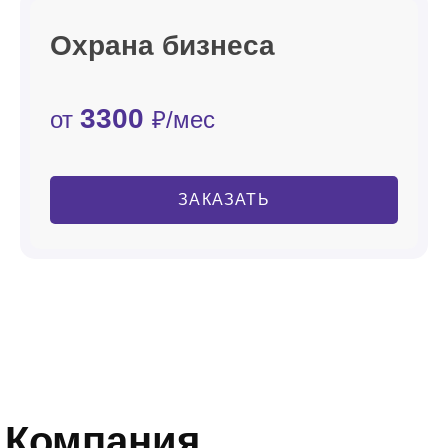
Охрана бизнеса
3300
от
₽/мес
ЗАКАЗАТЬ
Компания