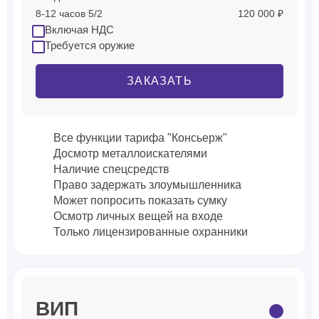
8-12 часов 5/2
120 000 ₽
Включая НДС
Требуется оружие
ЗАКАЗАТЬ
Все функции тарифа "Консьерж"
Досмотр металлоискателями
Наличие спецсредств
Право задержать злоумышленника
Может попросить показать сумку
Осмотр личных вещей на входе
Только лицензированные охранники
ВИП