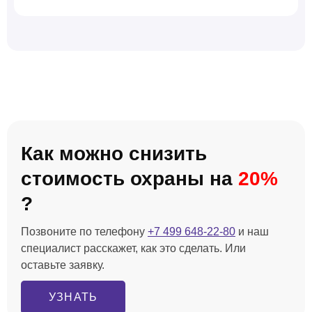
Как можно снизить
стоимость охраны на
20%
?
Позвоните по телефону
+7 499 648-22-80
и наш
специалист расскажет, как это сделать. Или
оставьте заявку.
УЗНАТЬ