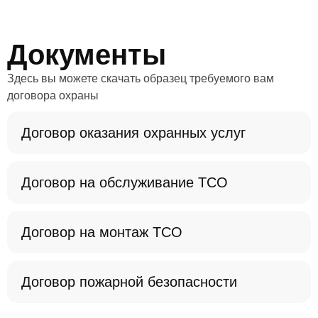
перезвонит.
Документы
Здесь вы можете скачать образец требуемого вам
договора охраны
Договор оказания охранных услуг
Договор на обслуживание ТСО
Договор на монтаж ТСО
Договор пожарной безопасности