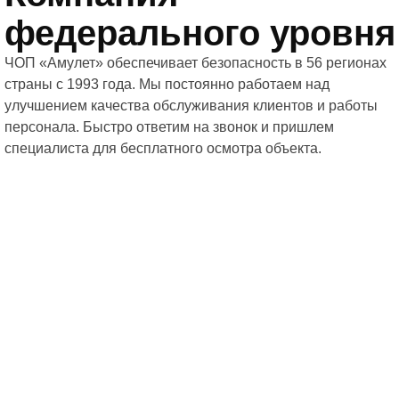
федерального уровня
ЧОП «Амулет» обеспечивает безопасность в 56 регионах
страны с 1993 года. Мы постоянно работаем над
улучшением качества обслуживания клиентов и работы
персонала. Быстро ответим на звонок и пришлем
специалиста для бесплатного осмотра объекта.