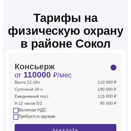
Тарифы на
физическую охрану
в районе Сокол
Консьерж
110000
от
₽/мес
Вахта 12-16ч.
110 000 ₽
Суточный 24 ч.
190 000 ₽
Ежедневный пост
115 000 ₽
8-12 часов 5/2
95 000 ₽
Включая НДС
Требуется оружие
ЗАКАЗАТЬ