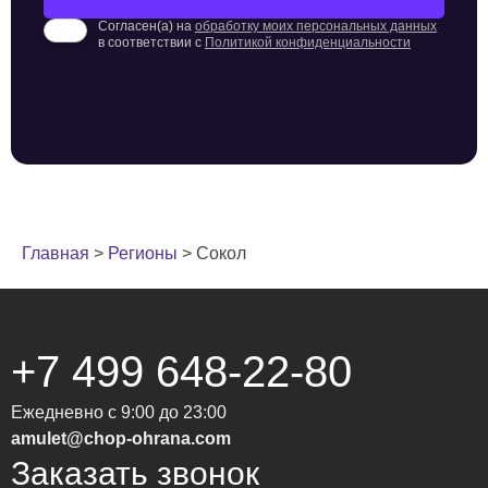
Согласен(а) на
обработку моих персональных данных
в соответствии с
Политикой конфиденциальности
Главная
>
Регионы
>
Сокол
+7 499 648-22-80
Ежедневно с 9:00 до 23:00
amulet@chop-ohrana.com
Заказать звонок