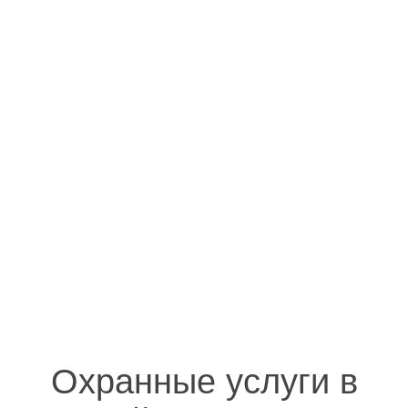
Охранные услуги в