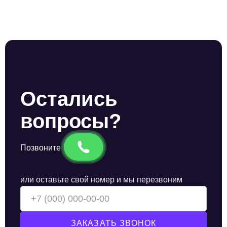
Остались
вопросы?
Позвоните
или оставьте свой номер и мы перезвоним