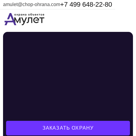
+7 499 648-22-80
amulet@chop-ohrana.com
ЗАКАЗАТЬ ОХРАНУ