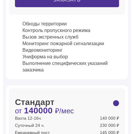
Обходы территории
Контроль пропускного режима
Вызов экстренных служб
Мониторинг пожарной сигнализации
Видеомониторинг
Униформа на выбор
Выполнение специфических указаний
заказчика
Стандарт
140000
от
₽/мес
Вахта 12-16ч.
140 000 ₽
Суточный 24 ч.
230 000 ₽
Ежедневный пост
145 000 ₽