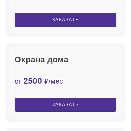
ЗАКАЗАТЬ
Охрана дома
2500
от
₽/мес
ЗАКАЗАТЬ