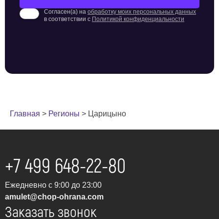
Согласен(а) на
обработку моих персональных данных
в соответствии с
Политикой конфиденциальности
Главная
>
Регионы
>
Царицыно
+7 499 648-22-80
Ежедневно с 9:00 до 23:00
amulet@chop-ohrana.com
Заказать звонок