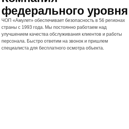
федерального уровня
ЧОП «Амулет» обеспечивает безопасность в 56 регионах
страны с 1993 года. Мы постоянно работаем над
улучшением качества обслуживания клиентов и работы
персонала. Быстро ответим на звонок и пришлем
специалиста для бесплатного осмотра объекта.