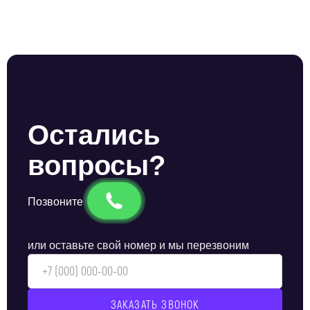
Остались
вопросы?
Позвоните
или оставьте свой номер и мы перезвоним