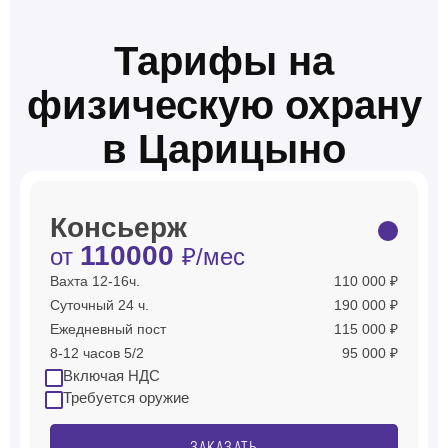
Тарифы на
физическую охрану
в Царицыно
Консьерж
110000
от
₽/мес
Вахта 12-16ч.
110 000 ₽
Суточный 24 ч.
190 000 ₽
Ежедневный пост
115 000 ₽
8-12 часов 5/2
95 000 ₽
Включая НДС
Требуется оружие