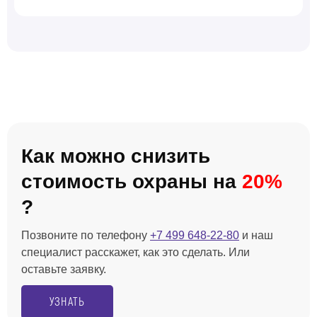
Как можно снизить
стоимость охраны на
20%
?
Позвоните по телефону
+7 499 648-22-80
и наш
специалист расскажет, как это сделать. Или
оставьте заявку.
УЗНАТЬ