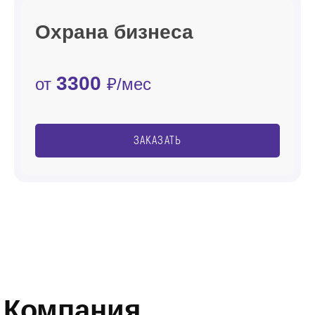
Охрана бизнеса
3300
от
₽/мес
ЗАКАЗАТЬ
Компания