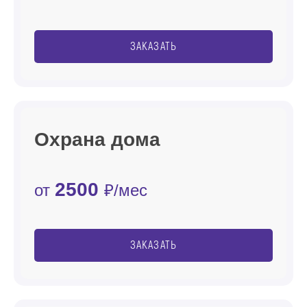
ЗАКАЗАТЬ
Охрана дома
2500
от
₽/мес
ЗАКАЗАТЬ