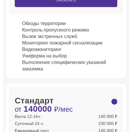
ЗАКАЗАТЬ
Обходы территории
Контроль пропускного режима
Вызов экстренных служб
Мониторинг пожарной сигнализации
Видеомониторинг
Униформа на выбор
Выполнение специфических указаний
заказчика
Стандарт
140000
от
₽/мес
Вахта 12-16ч.
140 000 ₽
Суточный 24 ч.
230 000 ₽
Ежедневный пост
145 000 ₽