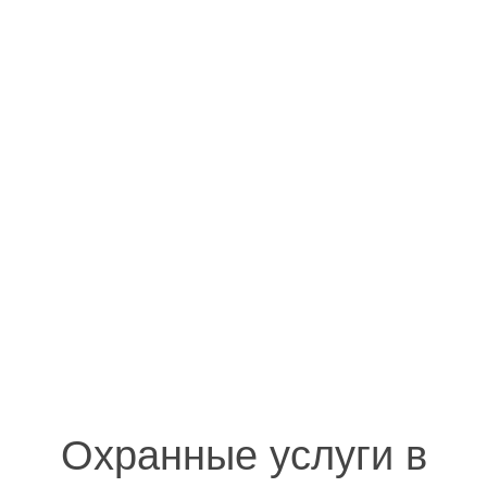
Охранные услуги в