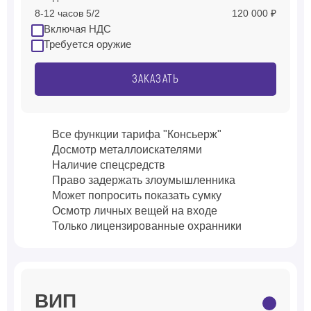
8-12 часов 5/2
120 000 ₽
Включая НДС
Требуется оружие
ЗАКАЗАТЬ
Все функции тарифа "Консьерж"
Досмотр металлоискателями
Наличие спецсредств
Право задержать злоумышленника
Может попросить показать сумку
Осмотр личных вещей на входе
Только лицензированные охранники
ВИП