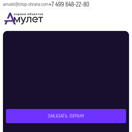
+7 499 648-22-80
amulet@chop-ohrana.com
ЗАКАЗАТЬ ОХРАНУ