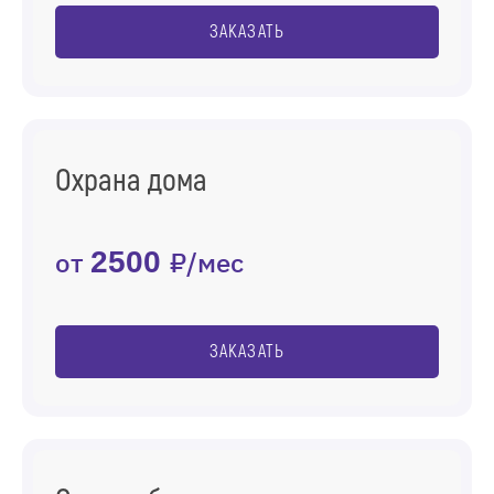
ЗАКАЗАТЬ
Охрана дома
от
2500
₽/мес
ЗАКАЗАТЬ