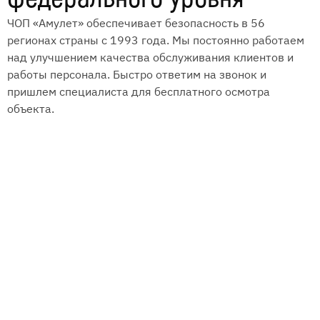
ЧОП «Амулет» обеспечивает безопасность в 56
регионах страны с 1993 года. Мы постоянно работаем
над улучшением качества обслуживания клиентов и
работы персонала. Быстро ответим на звонок и
пришлем специалиста для бесплатного осмотра
объекта.