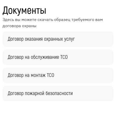
Документы
Здесь вы можете скачать образец требуемого вам
договора охраны
Договор оказания охранных услуг
Договор на обслуживание ТСО
Договор на монтаж ТСО
Договор пожарной безопасности