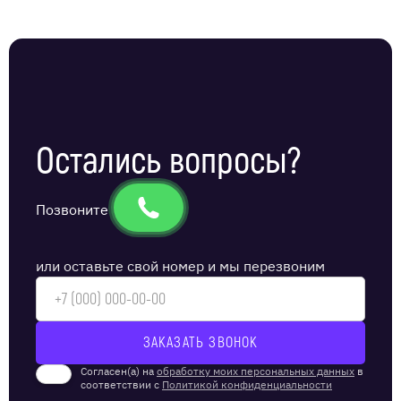
Остались вопросы?
Позвоните
или оставьте свой номер и мы перезвоним
Согласен(а) на
обработку моих персональных данных
в
соответствии с
Политикой конфиденциальности