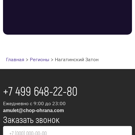
Главная
>
Регионы
>
Нагатинский Затон
+7 499 648-22-80
Ежедневно с 9:00 до 23:00
amulet@chop-ohrana.com
Заказать звонок