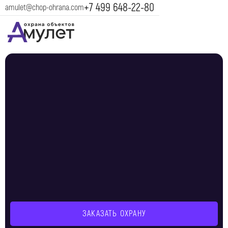
+7 499 648-22-80
amulet@chop-ohrana.com
ЗАКАЗАТЬ ОХРАНУ