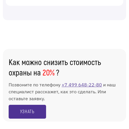
Как можно снизить стоимость
охраны на
20%
?
Позвоните по телефону
+7 499 648-22-80
и наш
специалист расскажет, как это сделать. Или
оставьте заявку.
УЗНАТЬ