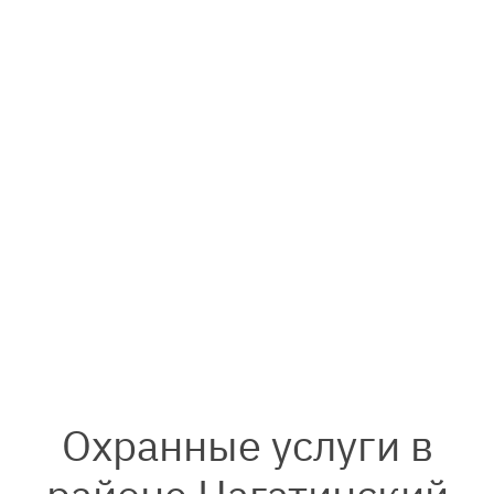
Охранные услуги в