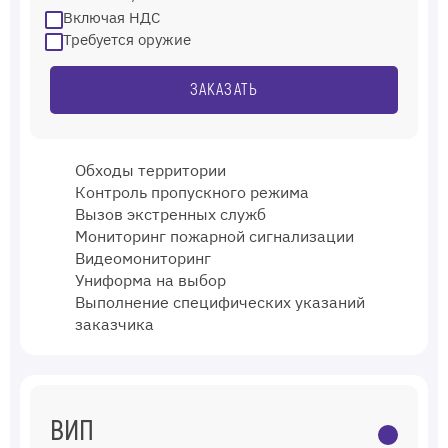
Включая НДС
Требуется оружие
ЗАКАЗАТЬ
Обходы территории
Контроль пропускного режима
Вызов экстренных служб
Мониторинг пожарной сигнализации
Видеомониторинг
Униформа на выбор
Выполнение специфических указаний
заказчика
ВИП