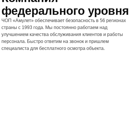
федерального уровня
ЧОП «Амулет» обеспечивает безопасность в 56 регионах
страны с 1993 года. Мы постоянно работаем над
улучшением качества обслуживания клиентов и работы
персонала. Быстро ответим на звонок и пришлем
специалиста для бесплатного осмотра объекта.