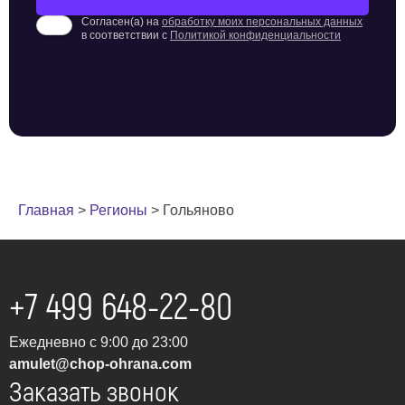
Согласен(а) на
обработку моих персональных данных
в соответствии с
Политикой конфиденциальности
Главная
>
Регионы
>
Гольяново
+7 499 648-22-80
Ежедневно с 9:00 до 23:00
amulet@chop-ohrana.com
Заказать звонок