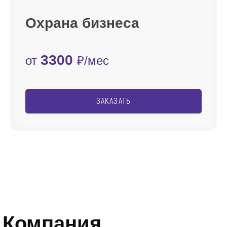
Охрана бизнеса
3300
от
₽/мес
ЗАКАЗАТЬ
Компания