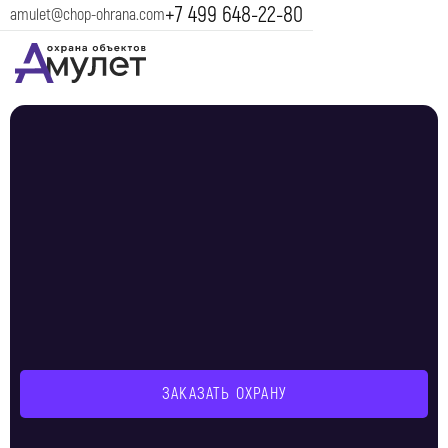
+7 499 648-22-80
amulet@chop-ohrana.com
ЗАКАЗАТЬ ОХРАНУ