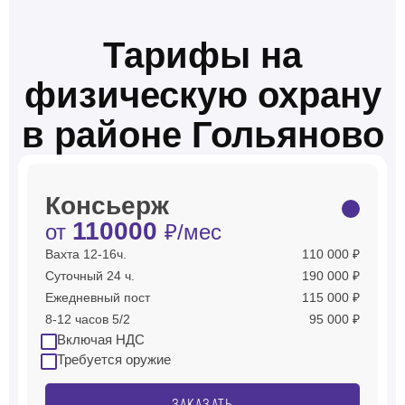
Тарифы на
физическую охрану
в районе Гольяново
Консьерж
110000
от
₽/мес
Вахта 12-16ч.
110 000 ₽
Суточный 24 ч.
190 000 ₽
Ежедневный пост
115 000 ₽
8-12 часов 5/2
95 000 ₽
Включая НДС
Требуется оружие