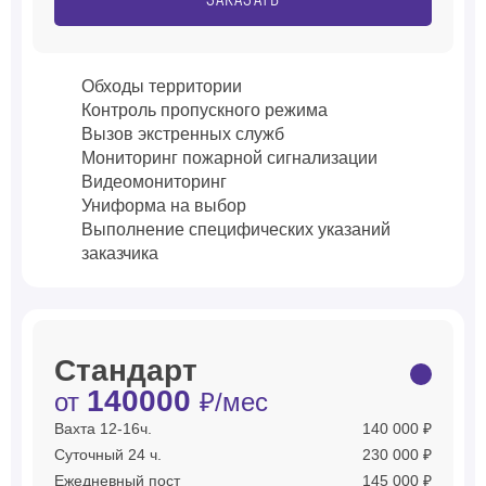
ЗАКАЗАТЬ
Обходы территории
Контроль пропускного режима
Вызов экстренных служб
Мониторинг пожарной сигнализации
Видеомониторинг
Униформа на выбор
Выполнение специфических указаний
заказчика
Стандарт
140000
от
₽/мес
Вахта 12-16ч.
140 000 ₽
Суточный 24 ч.
230 000 ₽
Ежедневный пост
145 000 ₽