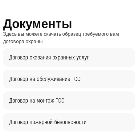
Документы
Здесь вы можете скачать образец требуемого вам
договора охраны
Договор оказания охранных услуг
Договор на обслуживание ТСО
Договор на монтаж ТСО
Договор пожарной безопасности