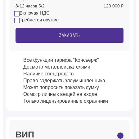
8-12 часов 5/2
120 000 ₽
Включая НДС
Требуется оружие
ЗАКАЗАТЬ
Все функции тарифа "Консьерж"
Досмотр металлоискателями
Наличие спецсредств
Право задержать злоумышленника
Может попросить показать сумку
Осмотр личных вещей на входе
Только лицензированные охранники
ВИП