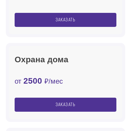
ЗАКАЗАТЬ
Охрана дома
2500
от
₽/мес
ЗАКАЗАТЬ