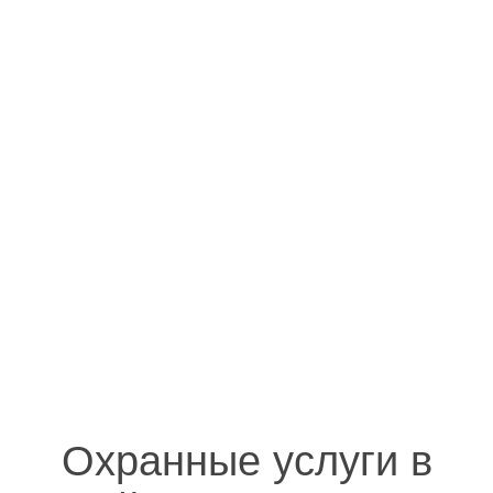
Охранные услуги в