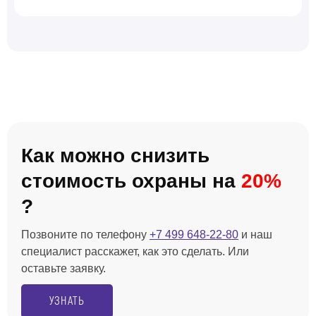
Как можно снизить
стоимость охраны на
20%
?
Позвоните по телефону
+7 499 648-22-80
и наш
специалист расскажет, как это сделать. Или
оставьте заявку.
УЗНАТЬ