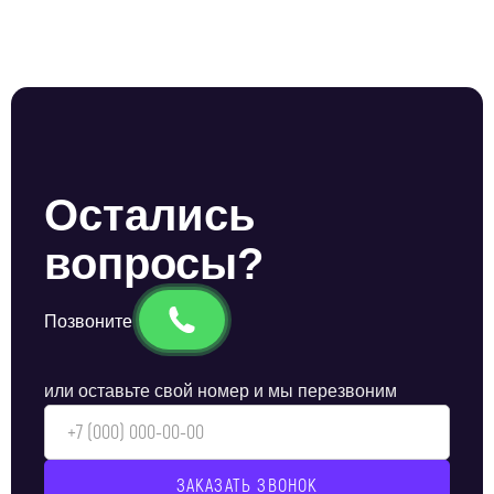
Остались
вопросы?
Позвоните
или оставьте свой номер и мы перезвоним