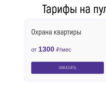
Тарифы на пу
Охрана квартиры
1300
от
₽/мес
ЗАКАЗАТЬ