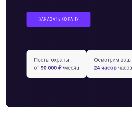
ЗАКАЗАТЬ ОХРАНУ
Посты охраны
Осмотрим ваш о
от
90 000 ₽
/месяц
24 часов
часов