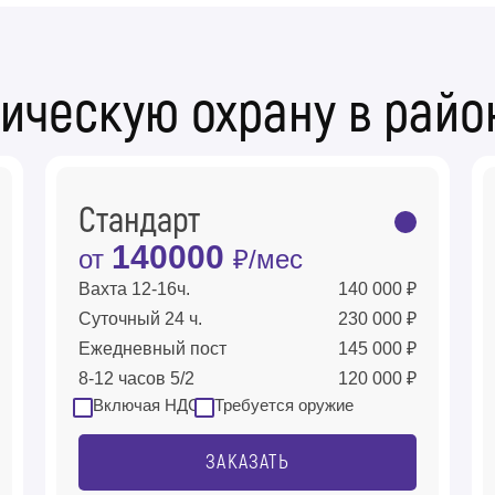
ическую охрану в райо
Стандарт
140000
от
₽/мес
Вахта 12-16ч.
140 000 ₽
Суточный 24 ч.
230 000 ₽
Ежедневный пост
145 000 ₽
8-12 часов 5/2
120 000 ₽
Включая НДС
Требуется оружие
ЗАКАЗАТЬ