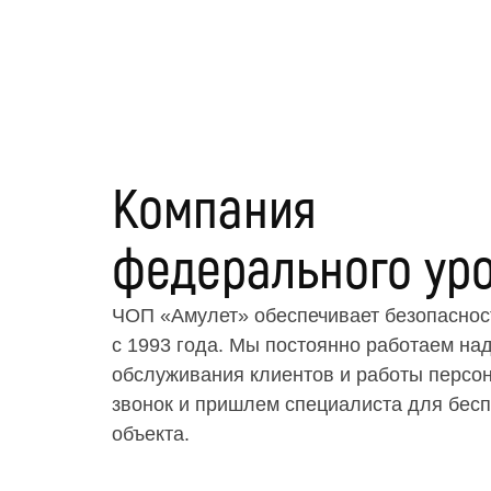
Компания
федерального ур
ЧОП «Амулет» обеспечивает безопасност
с 1993 года. Мы постоянно работаем на
обслуживания клиентов и работы персон
звонок и пришлем специалиста для бесп
объекта.