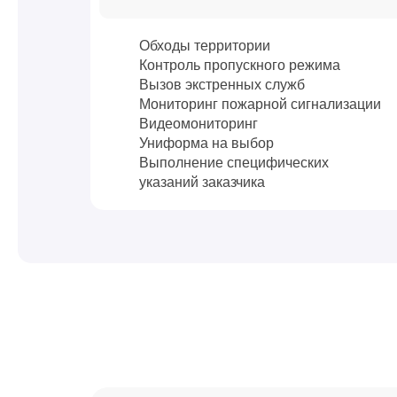
Обходы территории
Контроль пропускного режима
Вызов экстренных служб
Мониторинг пожарной сигнализации
Видеомониторинг
Униформа на выбор
Выполнение специфических
указаний заказчика