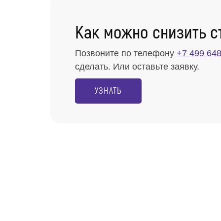
Как можно снизить с
Позвоните по телефону
+7 499 648
сделать. Или оставьте заявку.
УЗНАТЬ