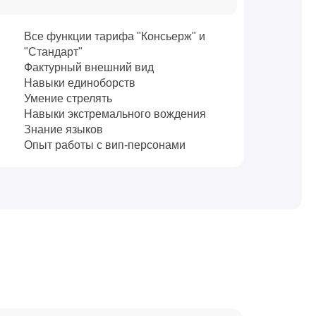
Все функции тарифа "Консьерж" и
"Стандарт"
Фактурный внешний вид
Навыки единоборств
Умение стрелять
Навыки экстремального вождения
Знание языков
Опыт работы с вип-персонами