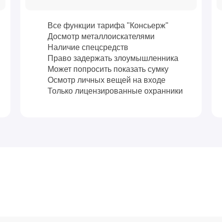
Все функции тарифа "Консьерж"
Досмотр металлоискателями
Наличие спецсредств
Право задержать злоумышленника
Может попросить показать сумку
Осмотр личных вещей на входе
Только лицензированные охранники