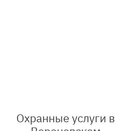
Охранные услуги в