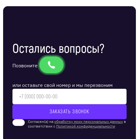
Остались вопросы?
Позвоните
или оставьте свой номер и мы перезвоним
Согласен(а) на
обработку моих персональных данных
в
соответствии с
Политикой конфиденциальности