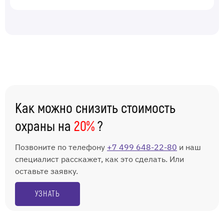
Как можно снизить стоимость
охраны на
20%
?
Позвоните по телефону
+7 499 648-22-80
и наш
специалист расскажет, как это сделать. Или
оставьте заявку.
УЗНАТЬ