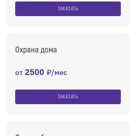
ЗАКАЗАТЬ
Охрана дома
от
2500
₽/мес
ЗАКАЗАТЬ