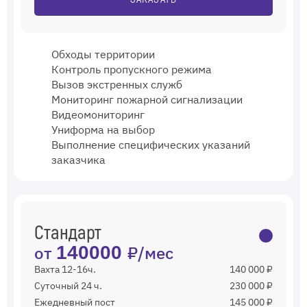
Обходы территории
Контроль пропускного режима
Вызов экстренных служб
Мониторинг пожарной сигнализации
Видеомониторинг
Униформа на выбор
Выполнение специфических указаний
заказчика
Стандарт
от
140000
₽/мес
Вахта 12-16ч.
140 000 ₽
Суточный 24 ч.
230 000 ₽
Ежедневный пост
145 000 ₽