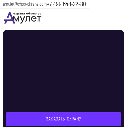
+7 499 648-22-80
amulet@chop-ohrana.com
ЗАКАЗАТЬ ОХРАНУ