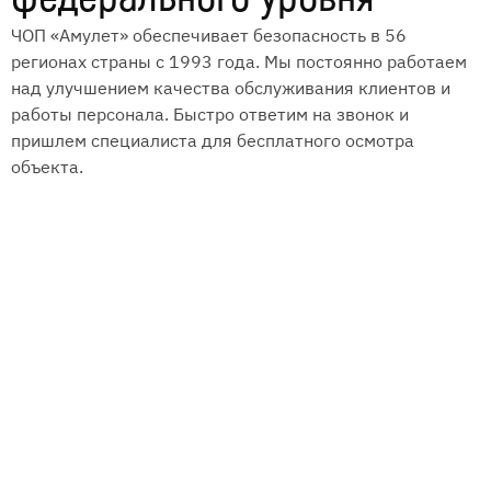
ЧОП «Амулет» обеспечивает безопасность в 56
регионах страны с 1993 года. Мы постоянно работаем
над улучшением качества обслуживания клиентов и
работы персонала. Быстро ответим на звонок и
пришлем специалиста для бесплатного осмотра
объекта.