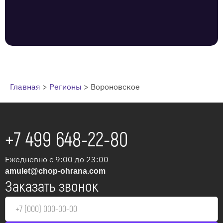
Главная
>
Регионы
>
Вороновское
+7 499 648-22-80
Ежедневно с 9:00 до 23:00
amulet@chop-ohrana.com
Заказать звонок