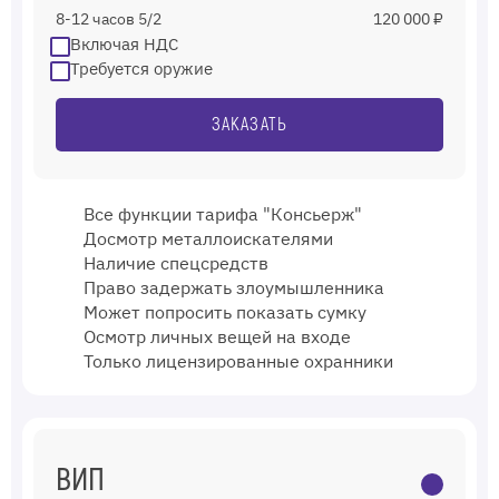
8-12 часов 5/2
120 000 ₽
Включая НДС
Требуется оружие
ЗАКАЗАТЬ
Все функции тарифа "Консьерж"
Досмотр металлоискателями
Наличие спецсредств
Право задержать злоумышленника
Может попросить показать сумку
Осмотр личных вещей на входе
Только лицензированные охранники
ВИП