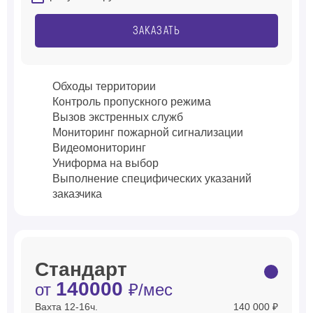
ЗАКАЗАТЬ
Обходы территории
Контроль пропускного режима
Вызов экстренных служб
Мониторинг пожарной сигнализации
Видеомониторинг
Униформа на выбор
Выполнение специфических указаний
заказчика
Стандарт
140000
от
₽/мес
Вахта 12-16ч.
140 000 ₽