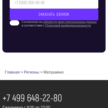
Согласен(а) на
обработку моих персональных данных
в соответствии с
Политикой конфиденциальности
Главная
>
Регионы
>
Матушкино
+7 499 648-22-80
Ежедневно с 9:00 до 23:00