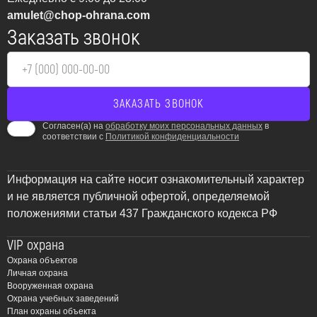
amulet@chop-ohrana.com
Заказать звонок
Согласен(а) на
обработку моих персональных данных
в
соответствии с
Политикой конфиденциальности
Информация на сайте носит ознакомительный характер
и не является публичной офертой, определяемой
положениями статьи 437 Гражданского кодекса РФ
VIP охрана
Охрана объектов
Личная охрана
Вооруженная охрана
Охрана учебных заведений
План охраны объекта