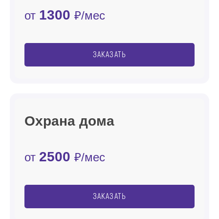
1300
от
₽/мес
ЗАКАЗАТЬ
Охрана дома
2500
от
₽/мес
ЗАКАЗАТЬ