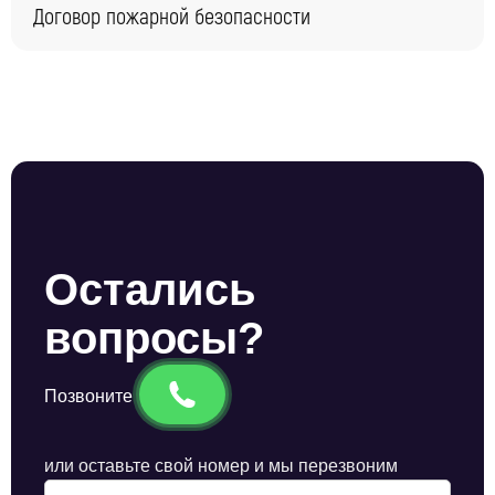
Договор пожарной безопасности
Остались
вопросы?
Позвоните
или оставьте свой номер и мы перезвоним