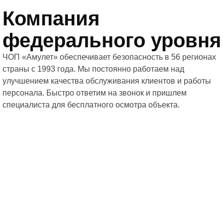
Компания
федерального уровня
ЧОП «Амулет» обеспечивает безопасность в 56 регионах
страны с 1993 года. Мы постоянно работаем над
улучшением качества обслуживания клиентов и работы
персонала. Быстро ответим на звонок и пришлем
специалиста для бесплатного осмотра объекта.