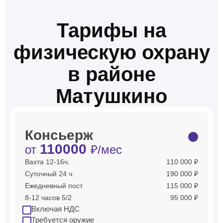
Тарифы на
физическую охрану
в районе
Матушкино
Консьерж
110000
от
₽/мес
Вахта 12-16ч.
110 000 ₽
Суточный 24 ч.
190 000 ₽
Ежедневный пост
115 000 ₽
8-12 часов 5/2
95 000 ₽
Включая НДС
Требуется оружие