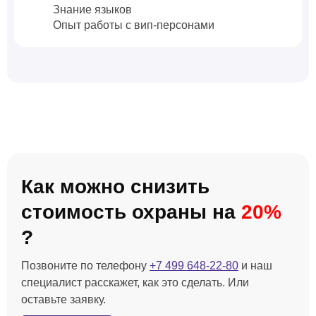
Знание языков
Опыт работы с вип-персонами
Как можно снизить
стоимость охраны на
20%
?
Позвоните по телефону
+7 499 648-22-80
и наш
специалист расскажет, как это сделать. Или
оставьте заявку.