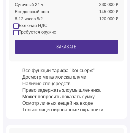
Суточный 24 ч.
230 000 ₽
Ежедневный пост
145 000 ₽
8-12 часов 5/2
120 000 ₽
Включая НДС
Требуется оружие
ЗАКАЗАТЬ
Все функции тарифа "Консьерж"
Досмотр металлоискателями
Наличие спецсредств
Право задержать злоумышленника
Может попросить показать сумку
Осмотр личных вещей на входе
Только лицензированные охранники