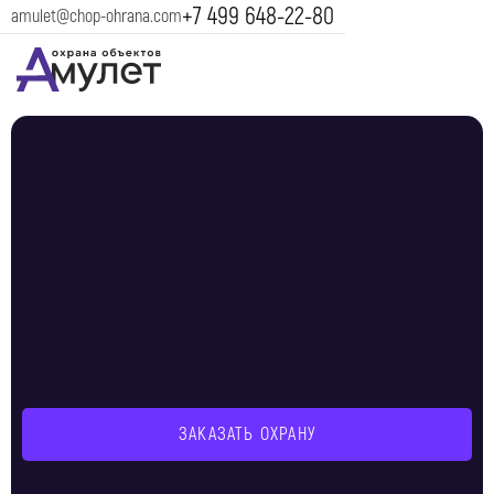
+7 499 648-22-80
amulet@chop-ohrana.com
ЗАКАЗАТЬ ОХРАНУ