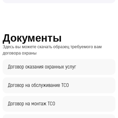
Документы
Здесь вы можете скачать образец требуемого вам
договора охраны
Договор оказания охранных услуг
Договор на обслуживание ТСО
Договор на монтаж ТСО