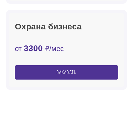
Охрана бизнеса
3300
от
₽/мес
ЗАКАЗАТЬ