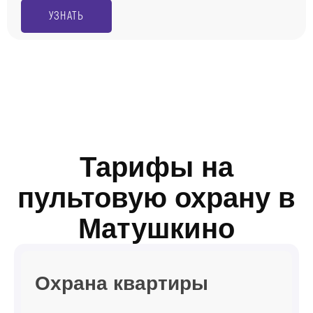
УЗНАТЬ
Тарифы на
пультовую охрану в
Матушкино
Охрана квартиры