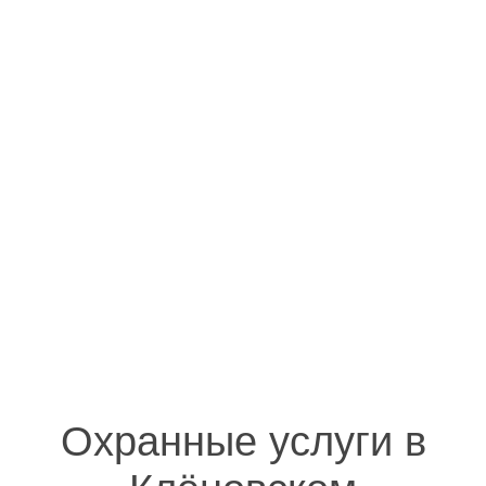
Охранные услуги в