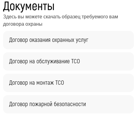
Документы
Здесь вы можете скачать образец требуемого вам
договора охраны
Договор оказания охранных услуг
Договор на обслуживание ТСО
Договор на монтаж ТСО
Договор пожарной безопасности