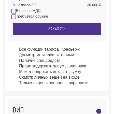
8-12 часов 5/2
120 000 ₽
Включая НДС
Требуется оружие
ЗАКАЗАТЬ
Все функции тарифа "Консьерж"
Досмотр металлоискателями
Наличие спецсредств
Право задержать злоумышленника
Может попросить показать сумку
Осмотр личных вещей на входе
Только лицензированные охранники
ВИП