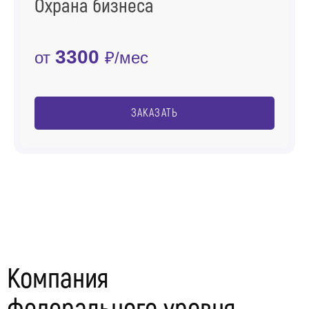
Охрана бизнеса
3300
от
₽/мес
ЗАКАЗАТЬ
Компания