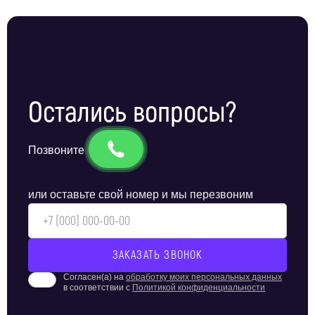
Остались вопросы?
Позвоните
или оставьте свой номер и мы перезвоним
Согласен(а) на
обработку моих персональных данных
в соответствии с
Политикой конфиденциальности