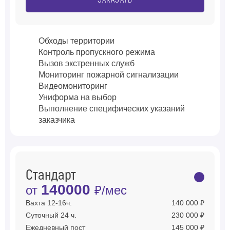
ЗАКАЗАТЬ
Обходы территории
Контроль пропускного режима
Вызов экстренных служб
Мониторинг пожарной сигнализации
Видеомониторинг
Униформа на выбор
Выполнение специфических указаний
заказчика
Стандарт
140000
от
₽/мес
Вахта 12-16ч.
140 000 ₽
Суточный 24 ч.
230 000 ₽
Ежедневный пост
145 000 ₽