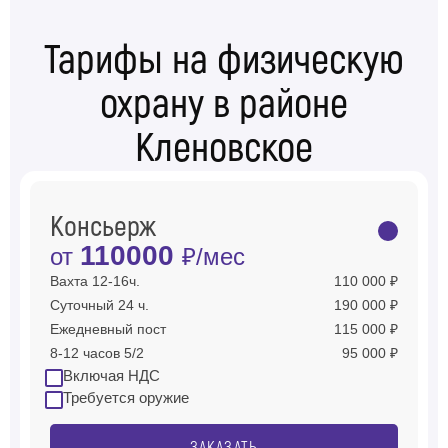
Тарифы на физическую
охрану в районе
Кленовское
Консьерж
110000
от
₽/мес
Вахта 12-16ч.
110 000 ₽
Суточный 24 ч.
190 000 ₽
Ежедневный пост
115 000 ₽
8-12 часов 5/2
95 000 ₽
Включая НДС
Требуется оружие