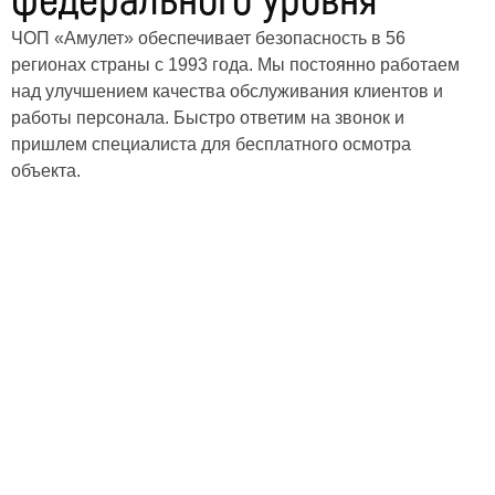
федерального уровня
ЧОП «Амулет» обеспечивает безопасность в 56
регионах страны с 1993 года. Мы постоянно работаем
над улучшением качества обслуживания клиентов и
работы персонала. Быстро ответим на звонок и
пришлем специалиста для бесплатного осмотра
объекта.