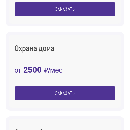
ЗАКАЗАТЬ
Охрана дома
2500
от
₽/мес
ЗАКАЗАТЬ