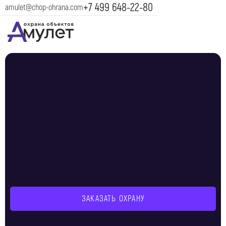
+7 499 648-22-80
amulet@chop-ohrana.com
ЗАКАЗАТЬ ОХРАНУ