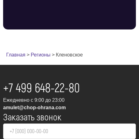
Главная
>
Регионы
>
Кленовское
+7 499 648-22-80
Ежедневно с 9:00 до 23:00
amulet@chop-ohrana.com
Заказать звонок