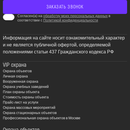
Согласен(а) на
обработку моих персональных данных
в
соответствии с
Политикой конфиденциальности
Информация на сайте носит ознакомительный характер
и не является публичной офертой, определяемой
положениями статьи 437 Гражданского кодекса РФ
VIP охрана
Охрана объектов
Личная охрана
Вооруженная охрана
Охрана учебных заведений
План охраны объекта
Стоимость охраны объекта
Прайс-лист на услуги
Охрана массовых мероприятий
Охрана стационарных объектов
Профессиональная охрана объектов в Москве
Охрана объектов