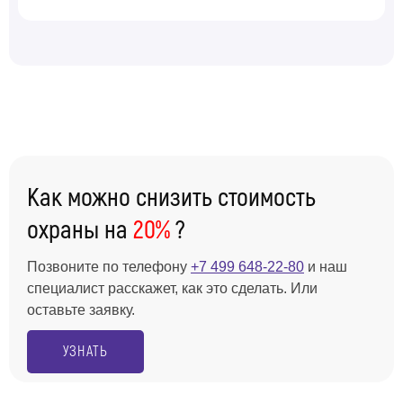
Как можно снизить стоимость
охраны на
20%
?
Позвоните по телефону
+7 499 648-22-80
и наш
специалист расскажет, как это сделать. Или
оставьте заявку.
УЗНАТЬ